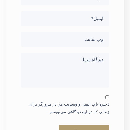
ذخیره نام، ایمیل و وبسایت من در مرورگر برای
زمانی که دوباره دیدگاهی می‌نویسم.