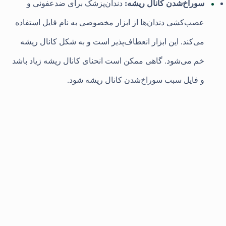
سوراخ‌شدن کانال ریشه:
دندان‌پزشک برای ضدعفونی و
عصب‌کشی دندان‌ها از ابزار مخصوصی به نام فایل استفاده
می‌کند. این ابزار انعطاف‌پذیر است و به شکل کانال ریشه
خم می‌شود. گاهی ممکن است انحنای کانال ریشه زیاد باشد
و فایل سبب سوراخ‌شدن کانال ریشه شود.