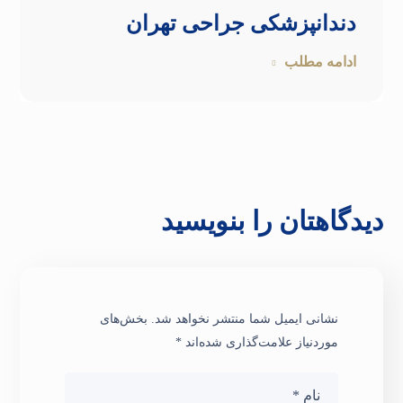
دندانپزشکی جراحی تهران
ادامه مطلب
دیدگاهتان را بنویسید
نشانی ایمیل شما منتشر نخواهد شد.
بخش‌های
موردنیاز علامت‌گذاری شده‌اند
*