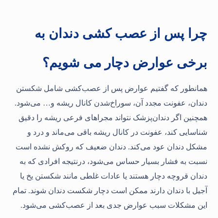
چرا پس از عصب کشی دندان به
برخی عوارض دچار می شویم؟
همانطور که گفتیم عوارض پس ‌از عصب‌کشی شامل شکستن
دندان، عفونت مجدد آن، سوراخ‌شدن کانال ریشه و… می‌شود.
همچنین اگر دندان‌پزشک نتواند مجراهای فرعی ریشه را دقیق
شناسایی کند، عفونت در کانال ریشه باقی می‌ماند و درد و
مشکل دندان عود می‌کند. دندان ضعیف که روکش نشده است
نسبت به فشار بسیار حساس می‌شود، درنتیجه افرادی که به
دندان قروچه دچار هستند یا عادات غلطی مانند شکستن یخ یا
آجیل با دندان دارند ممکن است دچار شکست دندان شوند. تمام
این مشکلات سبب عوارض جدی بعد از عصب‌کشی می‌شود.