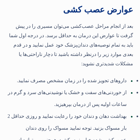
عوارض عصب کشی
بعد از انجام مراحل عصب‌کشی می‌توان مسیری را در پیش
گرفت تا عوارض این درمان به حداقل برسد. در درجه اول شما
باید به تمام توصیه‌های دندان‌پزشک خود عمل نمایید و در قدم
بعدی موارد زیر را درنظر داشته باشید تا دچار ناراحتی‌ها یا
مشکلات شدیدتری نشوید:
داروهای تجویز شده را در زمان مشخص مصرف نمایید.
از خوردنی‌های سفت و خشک یا نوشیدنی‌های سرد و گرم در
ساعات اولیه پس ‌از درمان بپرهیزید.
بهداشت دهان و دندان خود را رعایت نمایید و روزی حداقل 2
بار مسواک بزنید. توجه نمایید مسواک را روی دندان
عصب‌کشی شده خیلی نرم بکشید. همچنین می‌توانید از