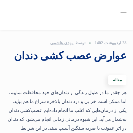
28 اردیبهشت 1402
توسط
مهدی هاشمی
عوارض عصب كشی دندان
مقاله
هر چقدر ما در طول زندگی از دندان‌های خود محافظت نماییم،
اما ممکن است خرابی و درد دندان بالاخره سراغ ما هم بیاید.
یکی از درمان‌هایی که اغلب ما انجام داده‌ایم عصب‌کشی دندان
به‌شمار می‌آید. این شیوه درمانی زمانی انجام می‌شود که دندان
در اثر عفونت یا ضربه سنگین آسیب‌ ببیند. در این شرایط