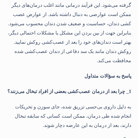
گرفته‌ می‌شود. این فرآیند درمانی مانند اغلب درمان‌های دیگر
ممکن است عوارضی به دنبال داشته باشد. از عوارض عصب
كشی دندان، حساسیت و ضعیف شدن دندان محسوب می‌شود.
بنابراین جهت از بین بردن این مشکل یا مشکلات احتمالی دیگر،
بهتر است دندان‌های خود را بعد از عصب‌کشی روکش نمایید.
روکش دندان مانند یک سد دفاعی از دندان عصب‌کشی شده
محافظت می‌کند.
پاسخ به سؤالات متداول
1_ چرا بعد از درمان عصب‌کشی بعضی‌
از افراد
تبخال می‌زنند؟
به دلیل داروی بی‌حسی تزریق شده، جای سوزن و تحریکات
انجام شده طی درمان، ممکن است کسانی که سابقه تبخال
دارند، بعد از درمان به این عارضه دچار شوند.