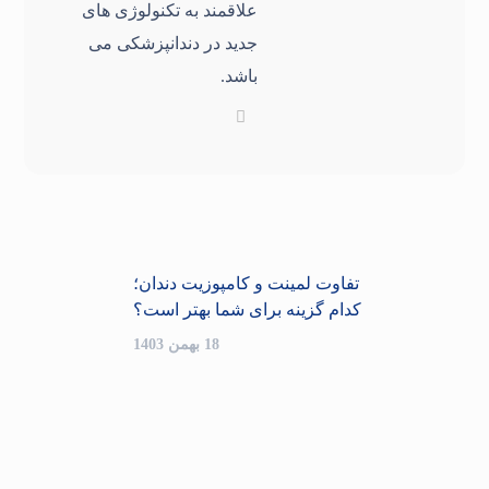
علاقمند به تکنولوژی های
جدید در دندانپزشکی می
باشد.
تفاوت لمینت و کامپوزیت دندان؛
کدام گزینه برای شما بهتر است؟
18 بهمن 1403