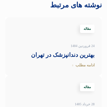
نوشته های مرتبط
مقاله
24 فروردین 1404
بهترین دندانپزشک در تهران
ادامه مطلب
مقاله
28 خرداد 1405