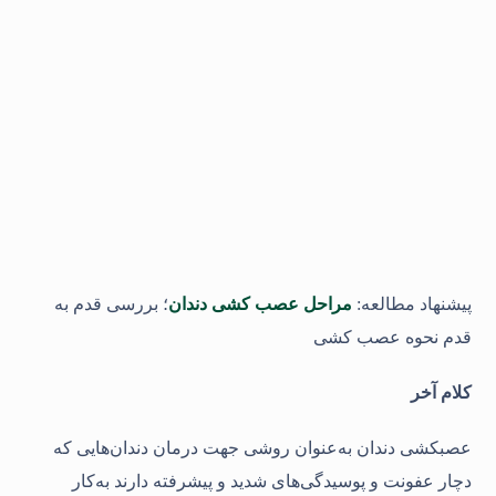
پیشنهاد مطالعه:
مراحل عصب کشی دندان
؛ بررسی قدم به
قدم نحوه عصب کشی
کلام آخر
عصب‎کشی دندان به‌عنوان روشی جهت درمان دندان‌هایی که
دچار عفونت و پوسیدگی‌های شدید و پیشرفته دارند به‌کار