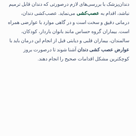
دندان‌پزشک با بررسی‌های لازم درصورتی که دندان قابل ترمیم
نباشد، اقدام به
عصب‌کشی
می‌نماید. عصب‌کشی دندان،
درمانی دقیق و سخت است و در گاهی موارد با عوارضی همراه
است. بیماران گروه حساس مانند بانوان باردار، کودکان،
سالمندان، بیماران قلبی و دیابتی قبل از انجام این درمان باید با
عوارض عصب كشی دندان
آشنا شوند تا درصورت بروز
کوچکترین مشکل اقدامات صحیح را انجام دهند.