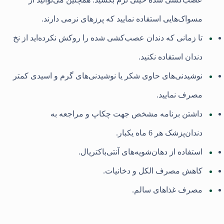
مسواک‌هایی استفاده نمایید که پرزهای نرمی دارند.
تا زمانی که دندان عصب‌کشی شده را روکش نکرده‌اید از نخ
دندان استفاده نکنید.
نوشیدنی‌های حاوی شکر یا نوشیدنی‌های گرم و اسیدی کمتر
مصرف نمایید.
داشتن برنامه مشخص جهت چکاپ و مراجعه به
دندان‌پزشک هر 6 ماه یکبار.
استفاده از دهان‌شویه‌های آنتی‌باکتریال.
کاهش مصرف الکل و دخانیات.
مصرف غذاهای سالم.