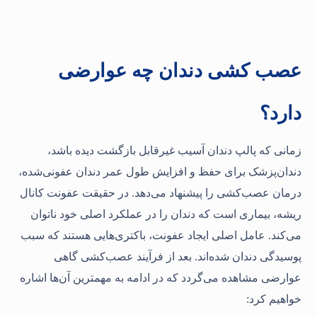
عصب کشی دندان چه عوارضی
دارد؟
زمانی که پالپ دندان آسیب غیرقابل بازگشت دیده باشد،
دندان‌پزشک برای حفظ و افزایش طول عمر دندان عفونی‌شده،
درمان عصب‌کشی را پیشنهاد می‌دهد. در حقیقت عفونت کانال
ریشه، بیماری‌ است که دندان را در عملکرد اصلی خود ناتوان
می‌کند. عامل اصلی ایجاد عفونت، باکتری‌هایی هستند که سبب
پوسیدگی دندان شده‌اند. بعد از فرآیند عصب‌کشی گاهی
عوارضی مشاهده می‌گردد که در ادامه به مهمترین آن‌ها اشاره
خواهیم کرد: