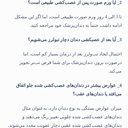
2_ آیا ورم صورت پس
از
عصب‌کشی طبیعی است؟
تا 3 الی 4 روز ورم صورت طبیعی است، اما اگر این مشکل
ادامه داشت حتماً به دندان‌پزشک خود مراجعه کنید.
3_ آیا بعد از عصب
کشی دندان دچار تب
ولرز می‌شویم؟
احتمال ایجاد تب‌ولرز بعد از درمان بسیار کم است، اما
درصورت بروز، دندان‌پزشک برای شما قرص تب‌بر تجویز
می‌کند.
4_ عوارض بیشتر در دندان‌های عصب‌کشی شده جلو اتفاق
می‌افتد یا دندان‌های عقب؟
میزان عوارض بستگی به نوع دندان دارد، به‌عنوان مثال
دندان‌های عصب‌کشی شده جلویی تغییر رنگ می‌دهند و
دندان‌های عصب‌کشی شده عقبی دچار عفونت مجدد می‌شوند.