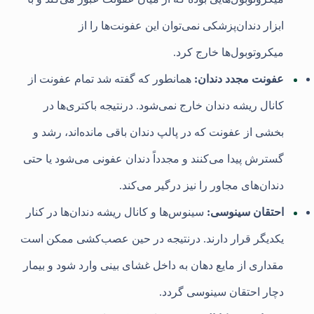
ابزار دندان‌پزشکی نمی‌توان این عفونت‌ها را از
میکروتوبول‌ها خارج کرد.
عفونت مجدد دندان:
همانطور که گفته شد تمام عفونت از
کانال ریشه دندان خارج نمی‌شود. درنتیجه باکتری‌ها در
بخشی از عفونت که در پالپ دندان باقی‌ مانده‌اند، رشد و
گسترش پیدا می‌کنند و مجدداً دندان عفونی می‌شود یا حتی
دندان‌های مجاور را نیز درگیر می‌کند.
احتقان سینوسی:
سینوس‌ها و کانال ریشه دندان‌ها در کنار
یکدیگر قرار دارند. درنتیجه در حین عصب‌کشی ممکن است
مقداری از مایع دهان به داخل غشای بینی وارد شود و بیمار
دچار احتقان سینوسی گردد.