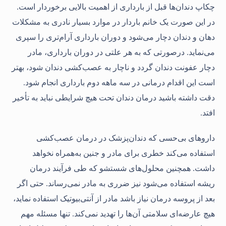
چکاپ دندان‌ها قبل از بارداری از اهمیت بالایی برخوردار است.
در این صورت یک خانم باردار در موارد بسیار نادری به مشکلات
دهان و دندان دچار می‌شود و دوران بارداری آرام‌تری را سپری
می‌نماید. درصورتی که به هر علتی در دوران بارداری، مادر
دچار عفونت دندان گردد و ناچار به عصب‌کشی دندان شود، بهتر
است این اقدام درمانی در سه ماهه دوم بارداری انجام شود.
دقت داشته باشید درمان دندان تحت هیچ شرایطی نباید به تأخیر
افتد.
داروهای بی‌حسی که دندان‌پزشک در درمان عصب‌کشی
استفاده می‌کند خطری برای مادر و جنین به‌همراه نخواهد
داشت. همچنین محلول‌های شستشو که طی فرآیند درمان
ریشه استفاده می‌شود نیز ضرری به مادر نمی‌رساند. حتی اگر
بعد از پروسه درمان نیاز باشد مادر از آنتی‌بیوتیک استفاده نماید،
هیچ عارضه‌ای سلامتی آن‌ها را تهدید نمی‌کند. تنها مسئله مهم