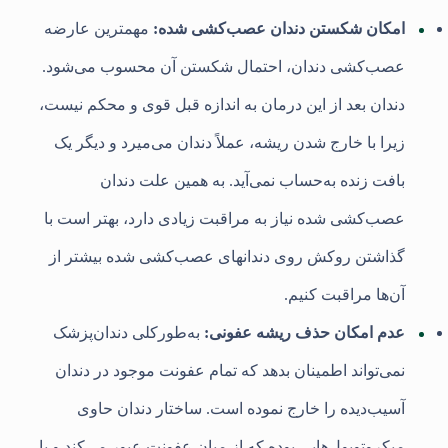
امکان شکستن دندان عصب‌کشی شده:
مهمترین عارضه
عصب‌کشی دندان، احتمال شکستن آن محسوب می‌شود.
دندان بعد از این درمان به اندازه قبل قوی و محکم نیست،
زیرا با خارج شدن ریشه، عملاً دندان می‌میرد و دیگر یک
بافت زنده به‌حساب نمی‌آید. به همین علت دندان
عصب‌کشی شده نیاز به مراقبت زیادی دارد، بهتر است با
گذاشتن روکش روی دندانهای عصب‌کشی شده بیشتر از
آن‌ها مراقبت کنیم.
عدم امکان حذف ریشه عفونی:
به‌طورکلی دندان‌پزشک
نمی‌تواند اطمینان بدهد که تمام عفونت موجود در دندان
آسیب‌دیده را خارج نموده است. ساختار دندان حاوی
میکروتوبول‌هایی بوده که از میان عفونت عبور می‌کند و با