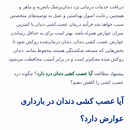
دریافت خدمات درمانی نزد دندان‌پزشک باتجربه و ماهر و
همچنین رعایت اصول بهداشتی و عمل به توصیه‌های متخصص
سبب خواهد شد فرآیند درمان عصب‌کشی دندان با کمترین
میزان عوارض همراه باشد. بهتر است برای به حداقل رساندن
عوارض عصب كشی دندان، دندان درمان‌شده روکش شود تا
بخش‌هایی که مستعد شکستگی هستند محفوظ بمانند. دندان
روکش شده محکم‌تر است و در برابر آسیب محافظت می‌شود.
پیشنهاد مطالعه:
آیا عصب کشی دندان درد دارد
؟ چگونه درد
عصب کشی را کاهش دهیم؟
آیا عصب کشی دندان در بارداری
عوارض دارد؟