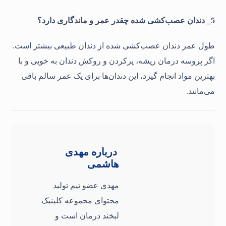
5_ دندان عصب‌کشی شده چقدر عمر و ماندگاری دارد؟
طول عمر دندان عصب‌کشی شده از دندان طبیعی بیشتر است.
اگر پروسه درمان ریشه، پرکردن و روکش دندان به خوبی و با
بهترین مواد انجام گیرد، این دندان‌ها برای یک عمر سالم باقی
می‌مانند.
درباره
مهدی
هاشمی
مهدی عضو تیم تولید
محتوای مجموعه کلینیک
لبخند درمان است و