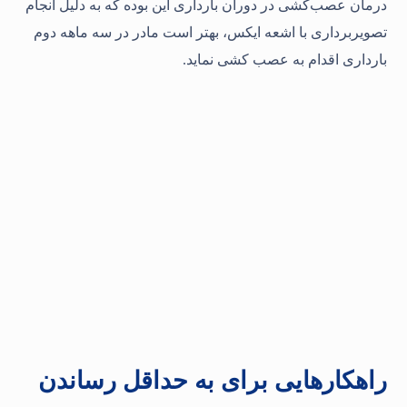
درمان عصب‌کشی در دوران بارداری این بوده که به دلیل انجام
تصویربرداری با اشعه ایکس، بهتر است مادر در سه ماهه دوم
بارداری اقدام به عصب کشی نماید.
راهکارهایی برای به حداقل رساندن