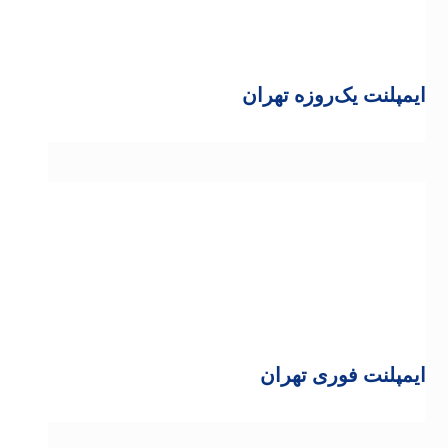
ایمپلنت یک‌روزه تهران
ایمپلنت فوری تهران