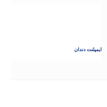
ایمپلنت دندان