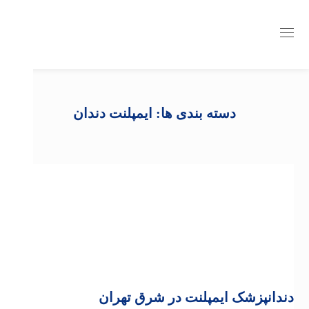
دسته بندی ها: ایمپلنت دندان
دندانپزشک ایمپلنت در شرق تهران