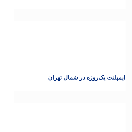
ایمپلنت یک‌روزه در شمال تهران