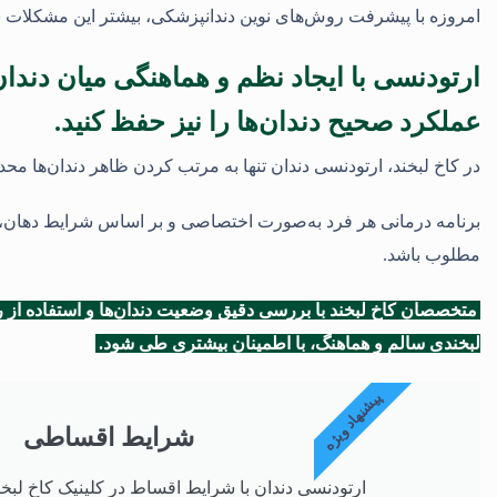
امروزه با پیشرفت روش‌های نوین دندانپزشکی، بیشتر این مشکلات با
ارتودنسی با ایجاد نظم و هماهنگی میان دندان‌
عملکرد صحیح دندان‌ها را نیز حفظ کنید.
در کاخ لبخند، ارتودنسی دندان تنها به مرتب کردن ظاهر دندان‌ها محد
برنامه درمانی هر فرد به‌صورت اختصاصی و بر اساس شرایط دهان، میز
مطلوب باشد.
متخصصان کاخ لبخند با بررسی دقیق وضعیت دندان‌ها و استفاده از رو
لبخندی سالم و هماهنگ، با اطمینان بیشتری طی شود.
پیشنهاد ویژه
شرایط اقساطی
ارتودنسی دندان با شرایط اقساط در کلینیک کاخ لبخ