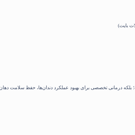
ات بایت)
ت؛ بلکه درمانی تخصصی برای بهبود عملکرد دندان‌ها، حفظ سلامت دهان