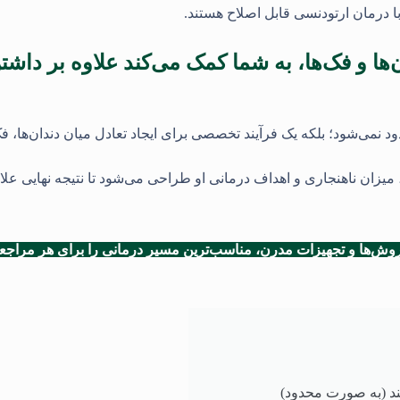
 درمان ارتودنسی قابل اصلاح هستند.
ها و فک‌ها، به شما کمک می‌کند علاوه بر داشتن
ود نمی‌شود؛ بلکه یک فرآیند تخصصی برای ایجاد تعادل میان دندان‌ها، ف
ان ناهنجاری و اهداف درمانی او طراحی می‌شود تا نتیجه نهایی علاوه
ش‌ها و تجهیزات مدرن، مناسب‌ترین مسیر درمانی را برای هر مراجعه‌ک
ند (به صورت محدود)