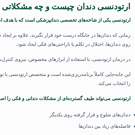
ارتودنسی دندان چیست و چه مشکلاتی را
ارتودنسی یکی از شاخه‌های تخصصی
دندانپزشکی
است که با هدف اصل
زمانی که دندان‌ها در جایگاه درست خود قرار نگیرند، علاوه بر ای
روی دندان‌ها، اختلال در تکلم یا ناراحتی‌های فکی ایجاد شود.
در درمان ارتودنسی، با استفاده از ابزارهای مخصوص، نیروی کنترل‌شد
این جابه‌جایی کاملاً برنامه‌ریزی‌شده است و متخصص ارتودنسی با ت
را انتخاب می‌کند.
ارتودنسی می‌تواند طیف گسترده‌ای از مشکلات دندانی و فکی را اصلا
دندان‌های شلوغ و قرار گرفته روی یکدیگر
فاصله‌های زیاد بین دندان‌ها