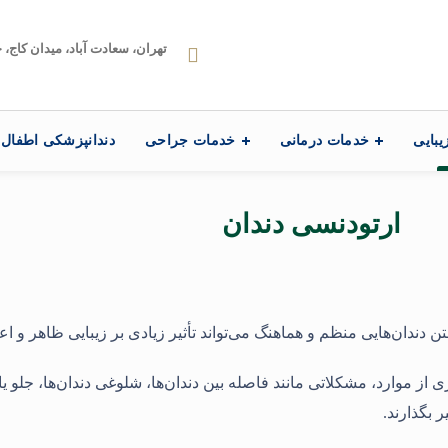
تهران، سعادت آباد، میدان کاج، خیابا
یبایی
خدمات درمانی
خدمات جراحی
دندانپزشکی اطفال
ارتودنسی دندان
 دندان‌هایی منظم و هماهنگ می‌تواند تأثیر زیادی بر زیبایی ظاهر و اع
از موارد، مشکلاتی مانند فاصله بین دندان‌ها، شلوغی دندان‌ها، جلو یا
 بگذارند.