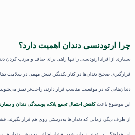
چرا ارتودنسی دندان اهمیت دارد؟
بسیاری از افراد ارتودنسی را تنها راهی برای صاف و مرتب کردن دندان‌
قرارگیری صحیح دندان‌ها در کنار یکدیگر، نقش مهمی در سلامت دهان، 
دندان‌هایی که در موقعیت مناسب قرار دارند، راحت‌تر تمیز می‌شوند
این موضوع باعث
کاهش احتمال تجمع پلاک، پوسیدگی دندان و بیماری
از طرف دیگر، زمانی که دندان‌ها به‌درستی روی هم قرار بگیرند، فش
این هماهنگی می‌تواند از وارد شدن فشار اضافی به برخی دندان‌ها