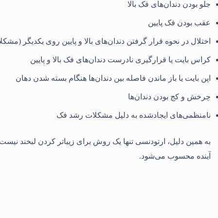
جلو بودن دندان‌های فک بالا
عقب بودن فک پایین
اختلال در نحوه قرار گرفتن دندان‌های بالا و پایین روی یکدیگر (مشکل
کراس بایت یا قرارگیری نادرست دندان‌های فک بالا و پایین
اپن بایت یا باز ماندن فاصله بین دندان‌ها هنگام بسته شدن دهان
چرخش و کج بودن دندان‌ها
نامنظمی‌های ایجادشده به دلیل مشکلات رشد فک
به همین دلیل، ارتودنسی تنها یک روش برای زیباتر کردن لبخند نیس
آینده محسوب می‌شود.