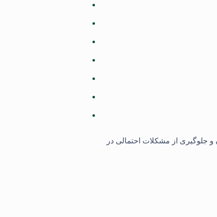
 و جلوگیری از مشکلات احتمالی در