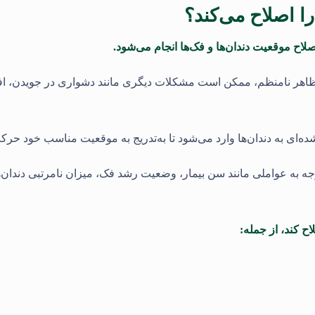
 اصلاح می‌کند؟
اح موقعیت دندان‌ها و فک‌ها انجام می‌شود.
جاد ظاهر نامنظم، ممکن است مشکلات دیگری مانند دشواری در جویدن، ا
ه‌ای به دندان‌ها وارد می‌شود تا به‌تدریج به موقعیت مناسب خود حرکت
وجه به عواملی مانند سن بیمار، وضعیت رشد فک، میزان نامرتبی دندان‌
ح کند، از جمله: