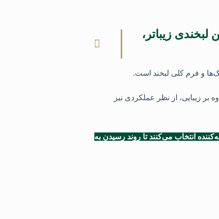
 لبخندی زیباتر،
ک‌ها و فرم کلی لبخند است.
 بر زیبایی، از نظر عملکردی نیز
ننده انتخاب می‌کنند تا روند رسیدن به