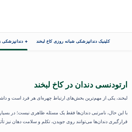
تماس با ما
کلینیک دندانپزشکی شبانه روزی کاخ لبخند
دندانپزشکی ز
ارتودنسی دندان در کاخ لبخند
لبخند، یکی از مهم‌ترین بخش‌های ارتباط چهره‌ای هر فرد است و داشتن
با این حال، نامرتبی دندان‌ها فقط یک مسئله ظاهری نیست؛ در بسیاری 
قرارگیری دندان‌ها می‌توانند روی جویدن، تکلم و سلامت دهان نیز تأثیر