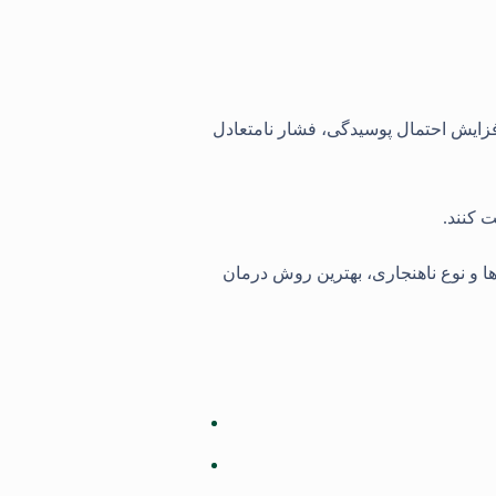
فزایش احتمال پوسیدگی، فشار نامتعادل
 کنند.
ها و نوع ناهنجاری، بهترین روش درمان