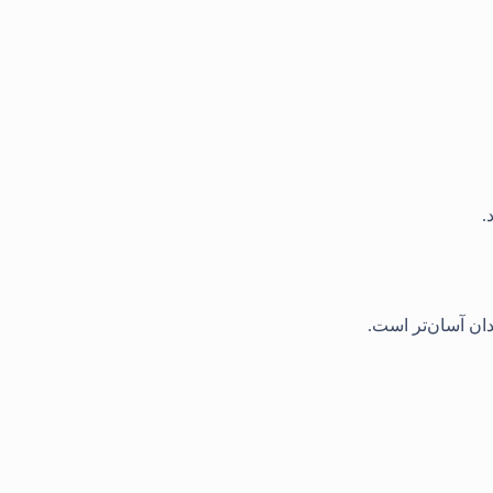
.
دان آسان‌تر است.