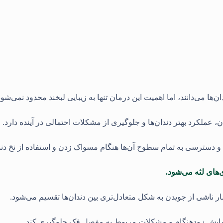
ها می‌دانند، اما اهمیت این درمان تنها به زیبایی لبخند محدود نمی‌شود
عملکرد بهتر دندان‌ها و جلوگیری از مشکلات احتمالی در آینده دارد.
 و دسترسی به تمام سطوح آن‌ها هنگام مسواک زدن و استفاده از نخ دن
‌های لثه می‌شود.
ار ناشی از جویدن به شکل متعادل‌تری بین دندان‌ها تقسیم می‌شود.
، سایش زودهنگام و مشکلات مربوط به مفصل فک جلوگیری کند.