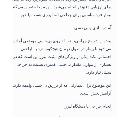
برای ارزیابی دقیق‌تر انجام می‌شود. این مرحله تعیین می‌کند آیا
بیمار فرد مناسبی برای جراحی لثه لیزری هست یا خیر
.
آماده‌سازی و بی‌حسی
پیش از شروع جراحی، لثه با داروی بی‌حسی موضعی آماده
می‌شود تا بیمار در طول درمان هیچ‌گونه درد یا ناراحتی
احساس نکند. یکی از ویژگی‌های مثبت لیزر این است که در
بسیاری از موارد، مقدار بی‌حسی کمتری نسبت به جراحی
سنتی نیاز دارد.
این موضوع برای بیمارانی که از تزریق بی‌حسی واهمه دارند،
آرامش‌بخش است
.
انجام جراحی با دستگاه لیزر