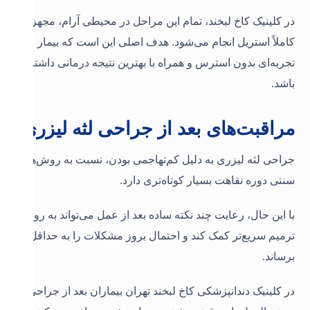
در کلینیک کاخ لبخند، تمام این مراحل در محیطی آرام، مجهز و
کاملاً استریل انجام می‌شود. هدف اصلی این است که بیمار
تجربه‌ای بدون استرس و همراه با بهترین نتیجه درمانی داشته
باشد.
مراقبت‌های بعد از جراحی لثه لیزری
جراحی لثه لیزری به دلیل کم‌تهاجمی بودن، نسبت به روش‌های
سنتی دوره نقاهت بسیار کوتاه‌تری دارد.
با این حال، رعایت چند نکته ساده بعد از عمل می‌تواند به روند
ترمیم سریع‌تر کمک کند و احتمال بروز مشکلات را به حداقل
برساند.
در کلینیک دندانپزشکی کاخ لبخند تهران بیماران بعد از جراحی،