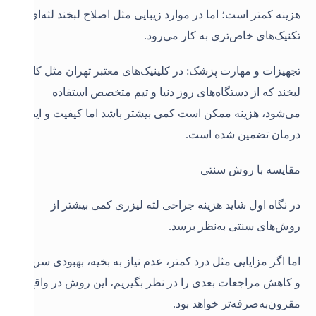
هزینه کمتر است؛ اما در موارد زیبایی مثل اصلاح لبخند لثه‌ای،
تکنیک‌های خاص‌تری به کار می‌رود
.
تجهیزات و مهارت پزشک: در کلینیک‌های معتبر تهران مثل کاخ
لبخند که از دستگاه‌های روز دنیا و تیم متخصص استفاده
می‌شود، هزینه ممکن است کمی بیشتر باشد اما کیفیت و ایمنی
درمان تضمین شده است
.
مقایسه با روش سنتی
در نگاه اول شاید هزینه جراحی لثه لیزری کمی بیشتر از
روش‌های سنتی به‌نظر برسد.
اما اگر مزایایی مثل درد کمتر، عدم نیاز به بخیه، بهبودی سریع‌تر
و کاهش مراجعات بعدی را در نظر بگیریم، این روش در واقع
مقرون‌به‌صرفه‌تر خواهد بود
.