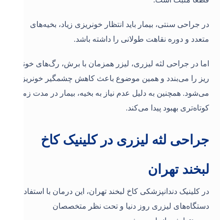
در جراحی سنتی، بیمار باید انتظار خونریزی زیاد، بخیه‌های
متعدد و دوره نقاهت طولانی را داشته باشد.
اما در جراحی لثه لیزری، لیزر همزمان با برش، رگ‌های خونی
ریز را می‌بندد و همین موضوع باعث کاهش چشمگیر خونریزی
می‌شود. همچنین به دلیل عدم نیاز به بخیه، بیمار در مدت زمان
کوتاه‌تری بهبود پیدا می‌کند
.
جراحی لثه لیزری در کلینیک کاخ
لبخند تهران
در کلینیک دندانپزشکی کاخ لبخند تهران، این درمان با استفاده از
دستگاه‌های لیزری روز دنیا و تحت نظر متخصصان