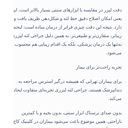
دقت لیزر در مقایسه با ابزارهای سنتی بسیار بالاتر است. این
یعنی امکان اصلاح دقیق خط لثه و شکل‌دهی ظریف بافت وجود
دارد. نتیجه این دقت چیزی فراتر از درمان ساده است: لبخندی
زیباتر، متقارن‌تر و طبیعی‌تر. به همین دلیل جراحی لثه لیزری
نه‌تنها یک درمان پزشکی، بلکه یک اقدام زیبایی هم محسوب
می‌شود
.
تجربه راحت‌تر برای بیمار
برای بیماران تهرانی که همیشه درگیر استرس مراجعه به
دندانپزشک هستند، جراحی لثه لیزری تجربه‌ای متفاوت ایجاد
می‌کند.
بدون صدای ترسناک ابزار سنتی، بدون بخیه و با کمترین
ناراحتی. همین موضوع باعث می‌شود بیماران در کلینیک کاخ