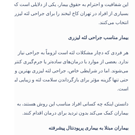
این شفافیت و احترام به حقوق بیمار، یکی از دلایلی است که
بسیاری از افراد در تهران کاخ لبخند را برای جراحی لثه لیزری
انتخاب می‌کنند.
بیمار مناسب جراحی لثه لیزری
هر فردی که دچار مشکلات لثه است لزوماً به جراحی نیاز
ندارد. بعضی از موارد با درمان‌های ساده‌تر یا جرم‌گیری کنترل
می‌شوند. اما در شرایطی خاص، جراحی لثه لیزری بهترین و
حتی تنها گزینه مؤثر برای بازگرداندن سلامت لثه و زیبایی لبخند
است.
دانستن اینکه چه کسانی افراد مناسب این روش هستند، به
بیماران کمک می‌کند بدون تردید برای درمان اقدام کنند
.
بیماران مبتلا به بیماری پریودنتال پیشرفته