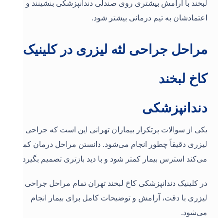
لبخند با آرامش بیشتری روی صندلی دندانپزشکی بنشینند و
اعتمادشان به تیم درمانی بیشتر شود.
مراحل جراحی لثه لیزری در کلینیک
کاخ لبخند
دندانپزشکی
یکی از سوالات پرتکرار بیماران تهرانی این است که جراحی لثه
لیزری دقیقاً چطور انجام می‌شود. دانستن مراحل درمان کمک
می‌کند استرس بیمار کمتر شود و با دید بازتری تصمیم بگیرد.
در کلینیک دندانپزشکی کاخ لبخند تهران تمام مراحل جراحی لثه
لیزری با دقت، آرامش و توضیحات کامل برای بیمار انجام
می‌شود
.