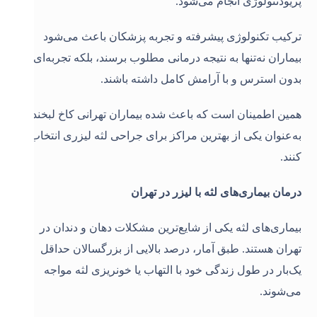
پریودنتولوژی انجام می‌شود.
ترکیب تکنولوژی پیشرفته و تجربه پزشکان باعث می‌شود
بیماران نه‌تنها به نتیجه درمانی مطلوب برسند، بلکه تجربه‌ای
بدون استرس و با آرامش کامل داشته باشند.
همین اطمینان است که باعث شده بیماران تهرانی کاخ لبخند را
به‌عنوان یکی از بهترین مراکز برای جراحی لثه لیزری انتخاب
کنند.
درمان بیماری‌های لثه با لیزر در تهران
بیماری‌های لثه یکی از شایع‌ترین مشکلات دهان و دندان در
تهران هستند. طبق آمار، درصد بالایی از بزرگسالان حداقل
یک‌بار در طول زندگی خود با التهاب یا خونریزی لثه مواجه
می‌شوند.