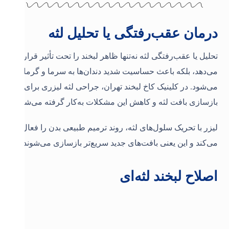
درمان عقب‌رفتگی یا تحلیل لثه
تحلیل یا عقب‌رفتگی لثه نه‌تنها ظاهر لبخند را تحت تأثیر قرار
می‌دهد، بلکه باعث حساسیت شدید دندان‌ها به سرما و گرما هم
می‌شود. در کلینیک کاخ لبخند تهران، جراحی لثه لیزری برای
بازسازی بافت لثه و کاهش این مشکلات به‌کار گرفته می‌شود.
لیزر با تحریک سلول‌های لثه، روند ترمیم طبیعی بدن را فعال
می‌کند و این یعنی بافت‌های جدید سریع‌تر بازسازی می‌شوند
.
اصلاح لبخند لثه‌ای