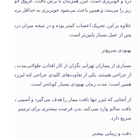
درد و خونریزی است. لیزر همزمان با برش بافت، عروق خونی
ریز را می‌بندد و همین باعث می‌شود خونریزی به حداقل برسد.
علاوه بر این، تحریک اعصاب کمتر بوده و در نتیجه میزان درد
پس از عمل بسیار پایین‌تر است
.
بهبودی سریع‌تر
بسیاری از بیماران تهرانی نگران از کار افتادن طولانی‌مدت پس
از جراحی هستند. یکی از تفاوت‌های کلیدی جراحی لثه لیزری
همین است: مدت زمان بهبودی بسیار کوتاه‌تر است.
از آنجایی که لیزر تنها بافت بیمار را هدف می‌گیرد و آسیبی به
بافت سالم وارد نمی‌کند، بدن فرصت بیشتری برای ترمیم
سریع دارد.
دقت و زیبایی بیشتر