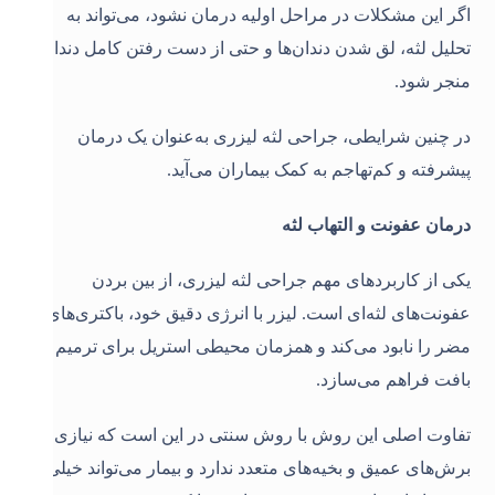
اگر این مشکلات در مراحل اولیه درمان نشود، می‌تواند به
تحلیل لثه، لق شدن دندان‌ها و حتی از دست رفتن کامل دندان‌ها
منجر شود.
در چنین شرایطی، جراحی لثه لیزری به‌عنوان یک درمان
پیشرفته و کم‌تهاجم به کمک بیماران می‌آید
.
درمان عفونت و التهاب لثه
یکی از کاربردهای مهم جراحی لثه لیزری، از بین بردن
عفونت‌های لثه‌ای است. لیزر با انرژی دقیق خود، باکتری‌های
مضر را نابود می‌کند و همزمان محیطی استریل برای ترمیم
بافت فراهم می‌سازد.
تفاوت اصلی این روش با روش سنتی در این است که نیازی به
برش‌های عمیق و بخیه‌های متعدد ندارد و بیمار می‌تواند خیلی