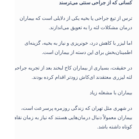
کسانی که از جراحی سنتی می‌ترسند
ترس از تیغ جراحی یا بخیه یکی از دلایلی است که بیماران
درمان مشکلات لثه را به تعویق می‌اندازند.
اما لیزر با کاهش درد، خونریزی و نیاز به بخیه، گزینه‌ای
اطمینان‌بخش برای این دسته از بیماران است.
در حقیقت، بسیاری از بیماران کاخ لبخند بعد از تجربه جراحی
لثه لیزری معتقدند ای‌کاش زودتر اقدام کرده بودند
.
بیماران با مشغله زیاد
در شهری مثل تهران که زندگی روزمره پرسرعت است،
بیماران معمولاً دنبال درمان‌هایی هستند که نیاز به زمان نقاهت
کوتاه داشته باشد.