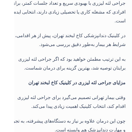
جراحی لثه لیزری با بهبودی سریع و تعداد جلسات کمتر، برای
افرادی که مشغله کاری یا تحصیلی زیادی دارند، انتخابی ایده‌آل
است
.
در کلینیک دندانپزشکی کاخ لبخند تهران، پیش از هر اقدامی،
شرایط هر بیمار به‌طور دقیق بررسی می‌شود.
به این ترتیب مطمئن خواهید بود که اگر جراحی لثه لیزری
برایتان توصیه شد، بهترین گزینه برای درمان شماست.
مزایای جراحی لثه لیزری در کلینیک کاخ لبخند تهران
وقتی بیمار تهرانی تصمیم می‌گیرد برای جراحی لثه لیزری
اقدام کند، انتخاب کلینیک اهمیت زیادی پیدا می‌کند.
چون این درمان علاوه بر نیاز به دستگاه‌های پیشرفته، به تجربه
و مهارت دندانپزشک هم وابسته است.