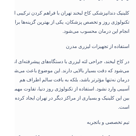
کلینیک دندانپزشکی کاخ لبخند تهران با فراهم کردن ترکیبی از
تکنولوژی روز و تخصص پزشکان، یکی از بهترین گزینه‌ها برای
انجام این درمان محسوب می‌شود
.
استفاده از تجهیزات لیزری مدرن
در کاخ لبخند، جراحی لثه لیزری با دستگاه‌های پیشرفته‌ای انجام
می‌شود که دقت بسیار بالایی دارند. این موضوع باعث می‌شود
درمان نه‌تنها مؤثرتر باشد، بلکه به بافت سالم اطراف هم
آسیبی وارد نشود. استفاده از تکنولوژی روز دنیا، تفاوت مهمی
بین این کلینیک و بسیاری از مراکز دیگر در تهران ایجاد کرده
است
.
تیم تخصصی و باتجربه