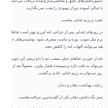
دستورالعمل‌های دقیق و شخصی‌سازی‌شده دریافت می‌کنند تا
با خیالی آسوده دوران بهبودی را پشت سر بگذارند
.
تغذیه و رژیم غذایی مناسب
در روزهای ابتدایی پس از جراحی لثه لیزری بهتر است غذاهای
نرم مثل سوپ، پوره و ماست مصرف شود. نوشیدنی‌های خنک
هم می‌توانند التهاب لثه را کاهش دهند.
باید از خوردن غذاهای خیلی سفت، تند یا داغ پرهیز کرد چون
می‌تواند به بافت تازه ترمیم‌شده فشار بیاورد. معمولاً بعد از چند
روز می‌توان به رژیم غذایی عادی برگشت
.
رعایت بهداشت دهان و دندان
تمیز نگه داشتن دهان یکی از کلیدی‌ترین مراقبت‌هاست.