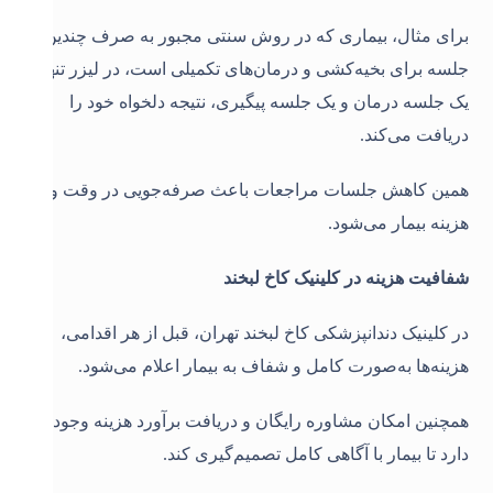
برای مثال، بیماری که در روش سنتی مجبور به صرف چندین
جلسه برای بخیه‌کشی و درمان‌های تکمیلی است، در لیزر تنها با
یک جلسه درمان و یک جلسه پیگیری، نتیجه دلخواه خود را
دریافت می‌کند.
همین کاهش جلسات مراجعات باعث صرفه‌جویی در وقت و
هزینه بیمار می‌شود
.
شفافیت هزینه در کلینیک کاخ لبخند
در کلینیک دندانپزشکی کاخ لبخند تهران، قبل از هر اقدامی،
هزینه‌ها به‌صورت کامل و شفاف به بیمار اعلام می‌شود.
همچنین امکان مشاوره رایگان و دریافت برآورد هزینه وجود
دارد تا بیمار با آگاهی کامل تصمیم‌گیری کند.