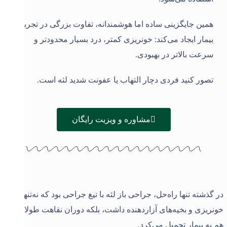
همین جایگزینی ساده اما هوشمندانه، تفاوت بزرگی در تجربه
بیمار ایجاد می‌کند: خونریزی کمتر، درد بسیار محدودتر و
سرعت بالاتر در بهبودی
.
تصور کنید فردی دچار التهاب یا عفونت شدید لثه است.
مشاوره و ویزیت رایگان
در گذشته تنها راه‌حل، جراحی باز لثه با تیغ جراحی بود که نه‌تنها
خونریزی و بخیه‌های آزاردهنده داشت، بلکه دوران نقاهت طولانی را
هم به بیمار تحمیل می‌کرد.