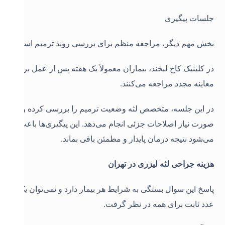
جلسات پیگیری
بخش مهم دیگر، مراجعه منظم برای بررسی روند ترمیم است.
در کلینیک کاخ لبخند، بیماران معمولاً یک هفته پس از عمل برای
معاینه مجدد مراجعه می‌کنند.
در این جلسه، متخصص لثه وضعیت ترمیم را بررسی کرده و در
صورت نیاز اصلاحات جزئی انجام می‌دهد. این پیگیری‌ها باعث
می‌شود نتیجه درمان پایدار و مطمئن باقی بماند.
هزینه جراحی لثه لیزری در تهران
پاسخ این سوال بستگی به شرایط هر بیمار دارد و نمی‌توان یک
عدد ثابت برای همه در نظر گرفت.