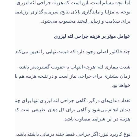
اما آنچه مسلم است، این است که هزینه جراحی لثه لیزری با
توجه به مزایا و ماندگاری بالای نتایج، سرمایه‌گذاری ارزشمندی
برای سلامت و زیبایی لبخند محسوب می‌شود
.
عوامل موثر بر هزینه جراحی لثه لیزری
چند فاکتور اصلی وجود دارد که قیمت نهایی را تعیین می‌کند
:
شدت بیماری لثه: هرچه التهاب یا عفونت گسترده‌تر باشد،
زمان بیشتری برای جراحی نیاز است و در نتیجه هزینه هم بالاتر
خواهد بود
.
تعداد دندان‌های درگیر: گاهی جراحی لثه لیزری تنها برای چند
دندان انجام می‌شود و گاهی برای کل دهان. طبیعی است که
هزینه در این شرایط متفاوت باشد
.
نوع کاربرد لیزر: اگر جراحی فقط جنبه درمانی داشته باشد،