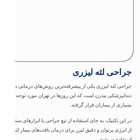
جراحی لثه لیزری
جراحی لثه لیزری یکی از پیشرفته‌ترین روش‌های درمانی در
دندانپزشکی مدرن است که این روزها در تهران مورد توجه
بسیاری از بیماران قرار گرفته.
در این تکنیک، به جای استفاده از تیغ جراحی یا ابزارهای سنتی،
از انرژی پرتوان و دقیق لیزر برای درمان بافت‌های بیمار لثه
استفاده می‌شود.