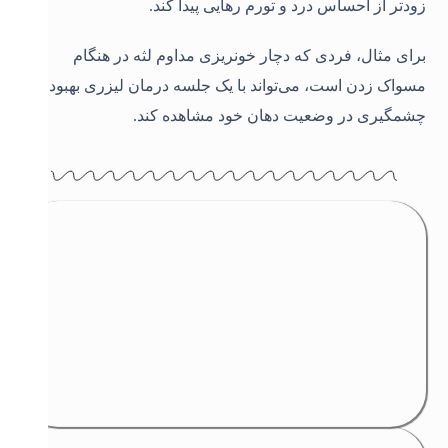
زودتر از احساس درد و تورم رهایی پیدا کند
.
برای مثال، فردی که دچار خونریزی مداوم لثه در هنگام
مسواک زدن است، می‌تواند با یک جلسه درمان لیزری بهبود
چشمگیری در وضعیت دهان خود مشاهده کند
.