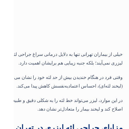
خیلی از بیماران تهرانی تنها به دلایل درمانی سراغ جراحی لثه
لیزری نمی‌آیند؛ بلکه جنبه زیبایی هم برایشان اهمیت دارد.
وقتی فرد در هنگام خندیدن بیش از حد لثه خود را نشان می‌دهد
(لبخند لثه‌ای)، احساس اعتمادبه‌نفسش کاهش پیدا می‌کند.
در این موارد، لیزر می‌تواند خط لثه را به شکلی دقیق و طبیعی
اصلاح کند و لبخند بیمار را متعادل‌تر نشان دهد
.
مزایای جراحی لثه لیزری در تهران