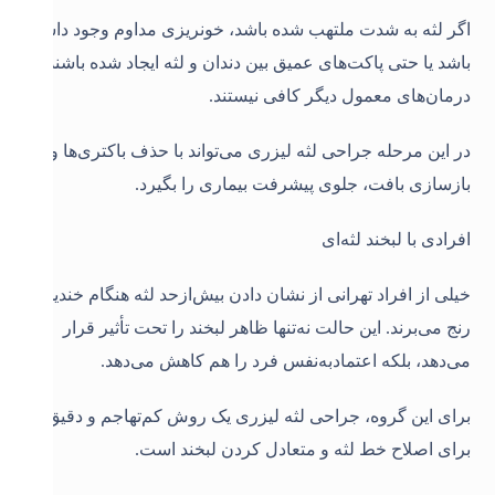
اگر لثه به شدت ملتهب شده باشد، خونریزی مداوم وجود داشته
باشد یا حتی پاکت‌های عمیق بین دندان و لثه ایجاد شده باشند،
درمان‌های معمول دیگر کافی نیستند.
در این مرحله جراحی لثه لیزری می‌تواند با حذف باکتری‌ها و
بازسازی بافت، جلوی پیشرفت بیماری را بگیرد
.
افرادی با لبخند لثه‌ای
خیلی از افراد تهرانی از نشان دادن بیش‌ازحد لثه هنگام خندیدن
رنج می‌برند. این حالت نه‌تنها ظاهر لبخند را تحت تأثیر قرار
می‌دهد، بلکه اعتمادبه‌نفس فرد را هم کاهش می‌دهد.
برای این گروه، جراحی لثه لیزری یک روش کم‌تهاجم و دقیق
برای اصلاح خط لثه و متعادل کردن لبخند است
.