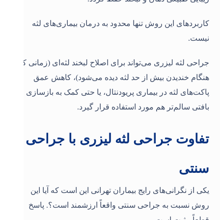
کاربردهای این روش تنها محدود به درمان بیماری‌های لثه
نیست.
جراحی لثه لیزری می‌تواند برای اصلاح لبخند لثه‌ای (زمانی که
هنگام خندیدن بیش از حد لثه دیده می‌شود)، کاهش عمق
پاکت‌های لثه در بیماری پریودنتال، یا حتی کمک به بازسازی
بافتی سالم‌تر هم مورد استفاده قرار گیرد
.
تفاوت جراحی لثه لیزری با جراحی
سنتی
یکی از نگرانی‌های رایج بیماران تهرانی این است که آیا این
روش نسبت به جراحی سنتی واقعاً ارزشمند است؟. پاسخ
قطعاً مثبت است.