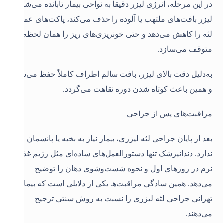
در این مرحله، انرژی لیزر دقیقاً به نواحی بیمار تابانده می‌شود.
لیزر بافت‌های ملتهب یا آلوده را حذف می‌کند، پاکت‌های عمیق
لثه را کاهش می‌دهد و حتی خونریزی‌های ریز را همان لحظه
متوقف می‌سازد.
به‌دلیل دقت بالای لیزر، بافت سالم اطراف کاملاً حفظ می‌شود
و همین باعث کوتاه شدن دوره نقاهت می‌گردد
.
مراقبت‌های پس از جراحی
بعد از پایان جراحی لثه لیزری، بیمار نیاز به بخیه یا پانسمان
ندارد. دندانپزشک تنها دستورالعمل‌های ساده‌ای مثل رژیم غذایی
نرم در روزهای اول و نحوه شست‌وشوی دهان را توضیح
می‌دهد. همین سادگی مراقبت‌ها یکی از دلایلی است که بیماران
تهرانی جراحی لثه لیزری را نسبت به روش سنتی ترجیح
می‌دهند
.