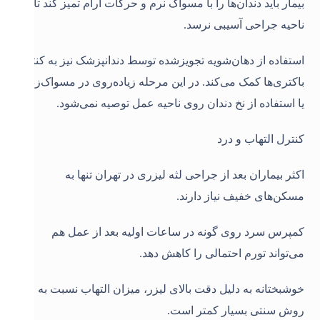
بیمار باید دندان‌ها را با مسواک نرم و حرکات آرام تمیز کند تا به
ناحیه جراحی آسیبی نرسد.
استفاده از دهان‌شویه تجویز‌شده توسط دندانپزشک نیز به کنترل
باکتری‌ها کمک می‌کند. در این مرحله زیاده‌روی در مسواک‌زدن
یا استفاده از نخ دندان روی ناحیه عمل توصیه نمی‌شود
.
کنترل التهاب و درد
اکثر بیماران بعد از جراحی لثه لیزری در تهران تنها به
مسکن‌های خفیف نیاز دارند.
کمپرس سرد روی گونه در ساعات اولیه بعد از عمل هم
می‌تواند تورم احتمالی را کاهش دهد.
خوشبختانه به دلیل دقت بالای لیزر، میزان التهاب نسبت به
روش سنتی بسیار کمتر است
.