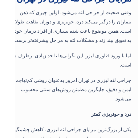
وقتی صحبت از جراحی لثه می‌شود، اولین چیزی که ذهن
بیماران را درگیر می‌کند درد، خونریزی و دوران نقاهت طولانی
است. همین موضوع باعث شده بسیاری از افراد درمان خود را
به تعویق بیندازند و مشکلات لثه به مراحل پیشرفته‌تر برسد.
اما با ورود فناوری لیزر، این نگرانی‌ها تا حد زیادی برطرف شده
است.
جراحی لثه لیزری در تهران امروز به‌عنوان روشی کم‌تهاجم،
ایمن و دقیق، جایگزین مطمئن روش‌های سنتی محسوب
می‌شود
.
درد و خونریزی کمتر
یکی از بزرگ‌ترین مزایای جراحی لثه لیزری، کاهش چشمگیر