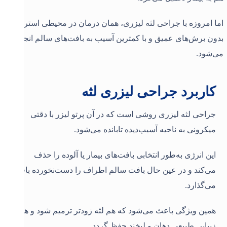
اما امروزه با جراحی لثه لیزری، همان درمان در محیطی استریل،
بدون برش‌های عمیق و با کمترین آسیب به بافت‌های سالم انجام
می‌شود
.
کاربرد جراحی لیزری لثه
جراحی لثه لیزری روشی است که در آن پرتو لیزر با دقتی
میکرونی به ناحیه آسیب‌دیده تابانده می‌شود.
این انرژی به‌طور انتخابی بافت‌های بیمار یا آلوده را حذف
می‌کند و در عین حال بافت سالم اطراف را دست‌نخورده باقی
می‌گذارد.
همین ویژگی باعث می‌شود که هم لثه زودتر ترمیم شود و هم
زیبایی طبیعی دهان و لبخند حفظ گردد
.