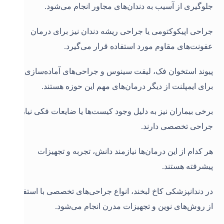
جلوگیری از آسیب به دندان‌های مجاور انجام می‌شود.
جراحی اپیکوکتومی یا جراحی ریشه دندان نیز برای درمان
عفونت‌های مقاوم مورد استفاده قرار می‌گیرد.
پیوند استخوان فک، لیفت سینوس و جراحی‌های آماده‌سازی
برای ایمپلنت از دیگر درمان‌های مهم این حوزه هستند.
برخی بیماران نیز به دلیل وجود کیست‌ها یا ضایعات فکی نیاز به
جراحی تخصصی دارند.
هر کدام از این درمان‌ها نیازمند دانش، تجربه و تجهیزات
پیشرفته هستند.
در دندانپزشکی کاخ لبخند، انواع جراحی‌های تخصصی با استفاده
از روش‌های نوین و تجهیزات مدرن انجام می‌شود.