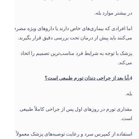
در بیشتر موارد بله
.
اما افرادی که بیماری‌های خاص دارند یا داروهای ویژه مصرف
می‌کنند باید پیش از درمان تحت بررسی دقیق قرار بگیرند
.
پزشک با توجه به شرایط فرد مناسب‌ترین تصمیم را اتخاذ
می‌کند
.
4
.آیا بعد از جراحی دندان تورم طبیعی است؟
بله
.
مقداری تورم در روزهای اول پس از جراحی کاملاً طبیعی
است
.
استفاده از کمپرس سرد و رعایت توصیه‌های پزشک معمولاً