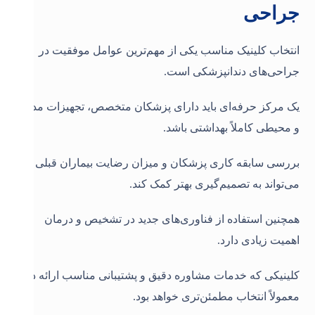
جراحی
انتخاب کلینیک مناسب یکی از مهم‌ترین عوامل موفقیت در
جراحی‌های دندانپزشکی است.
یک مرکز حرفه‌ای باید دارای پزشکان متخصص، تجهیزات مدرن
و محیطی کاملاً بهداشتی باشد.
بررسی سابقه کاری پزشکان و میزان رضایت بیماران قبلی
می‌تواند به تصمیم‌گیری بهتر کمک کند.
همچنین استفاده از فناوری‌های جدید در تشخیص و درمان
اهمیت زیادی دارد.
کلینیکی که خدمات مشاوره دقیق و پشتیبانی مناسب ارائه دهد،
معمولاً انتخاب مطمئن‌تری خواهد بود.