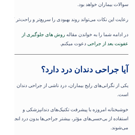
سوالات بیماران خواهد بود.
رعایت این نکات می‌تواند روند بهبودی را سریع‌تر و راحت‌تر کند.
در ادامه شما را به خواندن مقاله
روش های جلوگیری از
عفونت بعد از جراحی
دعوت میکنم.
آیا جراحی دندان درد دارد؟
یکی از نگرانی‌های رایج بیماران، درد ناشی از جراحی دندان
است.
خوشبختانه امروزه با پیشرفت تکنیک‌های دندانپزشکی و
استفاده از بی‌حسی‌های مؤثر، بیشتر جراحی‌ها بدون درد انجام
می‌شوند.