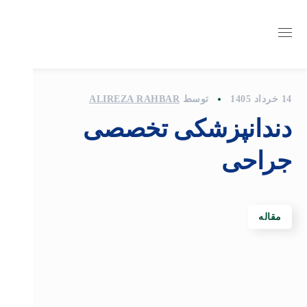
14 خرداد 1405
توسط
ALIREZA RAHBAR
دندانپزشکی تخصصی
جراحی
مقاله