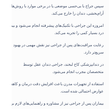
سپس جراح با بی‌حسی موضعی یا در برخی موارد با روش‌های
آرام‌بخشی، دندان را خارج می‌کند.
امروزه این جراحی با تکنیک‌های پیشرفته انجام می‌شود و بیمار
درد بسیار کمی را تجربه می‌کند.
رعایت مراقبت‌های پس از جراحی نیز نقش مهمی در بهبود
سریع‌تر دارد.
در دندانپزشکی کاخ لبخند، جراحی دندان عقل توسط
متخصصان مجرب انجام می‌شود.
استفاده از تجهیزات مدرن باعث افزایش دقت درمان و کاهش
عوارض احتمالی شده است.
بیماران پس از جراحی نیز از مشاوره و راهنمایی‌های لازم برای