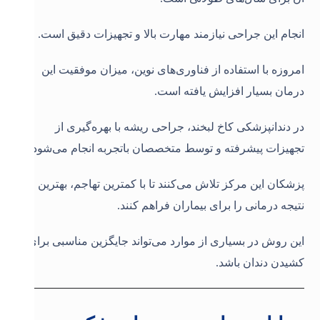
انجام این جراحی نیازمند مهارت بالا و تجهیزات دقیق است.
امروزه با استفاده از فناوری‌های نوین، میزان موفقیت این
درمان بسیار افزایش یافته است.
در دندانپزشکی کاخ لبخند، جراحی ریشه با بهره‌گیری از
تجهیزات پیشرفته و توسط متخصصان باتجربه انجام می‌شود.
پزشکان این مرکز تلاش می‌کنند تا با کمترین تهاجم، بهترین
نتیجه درمانی را برای بیماران فراهم کنند.
این روش در بسیاری از موارد می‌تواند جایگزین مناسبی برای
کشیدن دندان باشد.