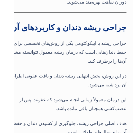
دوران نقاهت بهره‌مند می‌شوند.
جراحی ریشه دندان و کاربردهای آن
جراحی ریشه یا اپیکوکتومی یکی از روش‌های تخصصی برای
حفظ دندان‌هایی است که درمان ریشه معمول نتوانسته مشکل
آن‌ها را برطرف کند.
در این روش، بخش انتهایی ریشه دندان و بافت عفونی اطراف
آن برداشته می‌شود.
این درمان معمولاً زمانی انجام می‌شود که عفونت پس از
عصب‌کشی همچنان باقی مانده باشد.
هدف اصلی جراحی ریشه، جلوگیری از کشیدن دندان و حفظ
آن برای سال‌های طولانی است.