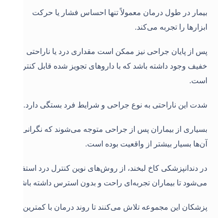
بیمار در طول درمان معمولاً تنها احساس فشار یا حرکت
ابزارها را تجربه می‌کند.
پس از پایان جراحی نیز ممکن است مقداری درد یا ناراحتی
خفیف وجود داشته باشد که با داروهای تجویز شده قابل کنترل
است.
شدت این ناراحتی به نوع جراحی و شرایط فرد بستگی دارد.
بسیاری از بیماران پس از جراحی متوجه می‌شوند که نگرانی
آن‌ها بسیار بیشتر از واقعیت بوده است.
در دندانپزشکی کاخ لبخند، از روش‌های نوین کنترل درد استفاده
می‌شود تا بیماران تجربه‌ای راحت و بدون استرس داشته باشند.
پزشکان این مجموعه تلاش می‌کنند تا روند درمان با کمترین