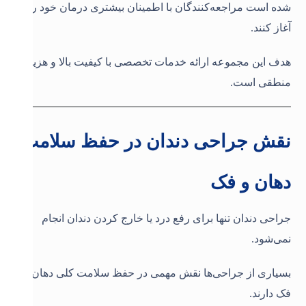
شده است مراجعه‌کنندگان با اطمینان بیشتری درمان خود را
آغاز کنند.
هدف این مجموعه ارائه خدمات تخصصی با کیفیت بالا و هزینه
منطقی است.
نقش جراحی دندان در حفظ سلامت
دهان و فک
جراحی دندان تنها برای رفع درد یا خارج کردن دندان انجام
نمی‌شود.
بسیاری از جراحی‌ها نقش مهمی در حفظ سلامت کلی دهان و
فک دارند.