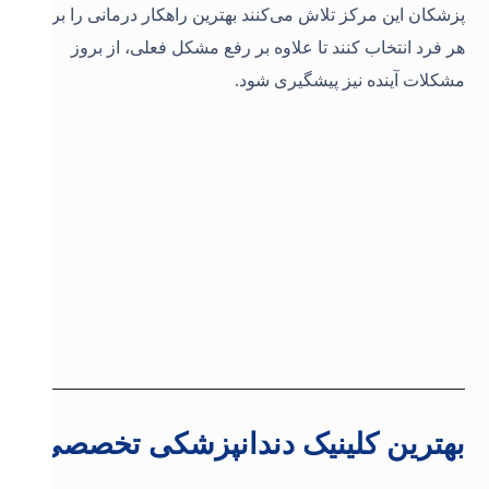
پزشکان این مرکز تلاش می‌کنند بهترین راهکار درمانی را برای
هر فرد انتخاب کنند تا علاوه بر رفع مشکل فعلی، از بروز
مشکلات آینده نیز پیشگیری شود.
بهترین کلینیک دندانپزشکی تخصصی