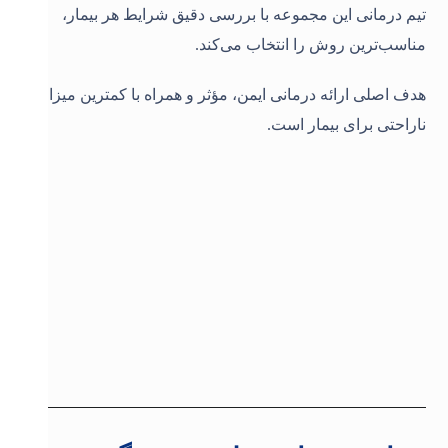
تیم درمانی این مجموعه با بررسی دقیق شرایط هر بیمار،
مناسب‌ترین روش را انتخاب می‌کند.
هدف اصلی ارائه درمانی ایمن، مؤثر و همراه با کمترین میزان
ناراحتی برای بیمار است.