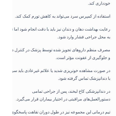
خودداری کند.
استفاده از کمپرس سرد می‌تواند به کاهش تورم کمک کند.
رعایت بهداشت دهان و دندان نیز باید با دقت انجام شود اما نباید
به محل جراحی فشار وارد شود.
مصرف منظم داروهای تجویز شده توسط پزشک در کنترل درد
و جلوگیری از عفونت مؤثر است.
در صورت مشاهده خونریزی شدید یا علائم غیرعادی باید سریعاً
با دندانپزشک تماس گرفته شود.
در دندانپزشکی کاخ لبخند، پس از جراحی تمامی
دستورالعمل‌های مراقبتی در اختیار بیماران قرار می‌گیرد.
تیم درمانی این مجموعه نیز در طول دوران نقاهت پاسخگوی