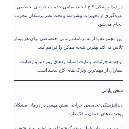
در دندانپزشکی کاخ لبخند، تمامی خدمات جراحی تخصصی با
بهره‌گیری از تجهیزات پیشرفته و تحت نظر پزشکان مجرب
انجام می‌شود.
این مجموعه با ارائه برنامه درمانی اختصاصی برای هر بیمار،
تلاش می‌کند بهترین نتیجه ممکن را فراهم کند.
توجه به جزئیات، رعایت استانداردهای روز دنیا و رضایت
بیماران از مهم‌ترین ویژگی‌های کاخ لبخند است.
سخن پایانی
دندانپزشکی تخصصی جراحی نقش مهمی در درمان مشکلات
پیچیده دهان، دندان و فک دارد.
از جراحی دندان عقل نهفته گرفته تا درمان‌های پیشرفته‌تر،