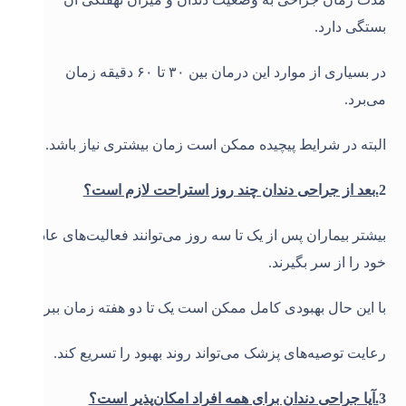
بستگی دارد
.
در بسیاری از موارد این درمان بین ۳۰ تا ۶۰ دقیقه زمان
می‌برد
.
البته در شرایط پیچیده ممکن است زمان بیشتری نیاز باشد
.
2
.بعد از جراحی دندان چند روز استراحت لازم است؟
بیشتر بیماران پس از یک تا سه روز می‌توانند فعالیت‌های عادی
خود را از سر بگیرند
.
با این حال بهبودی کامل ممکن است یک تا دو هفته زمان ببرد
.
رعایت توصیه‌های پزشک می‌تواند روند بهبود را تسریع کند
.
3
.آیا جراحی دندان برای همه افراد امکان‌پذیر است؟