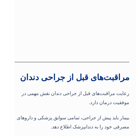
مراقبت‌های قبل از جراحی دندان
رعایت مراقبت‌های قبل از جراحی دندان نقش مهمی در
موفقیت درمان دارد.
بیمار باید پیش از جراحی، تمامی سوابق پزشکی و داروهای
مصرفی خود را به دندانپزشک اطلاع دهد.