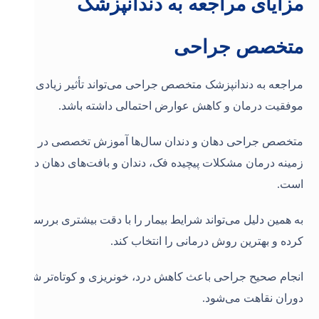
مزایای مراجعه به دندانپزشک
متخصص جراحی
مراجعه به دندانپزشک متخصص جراحی می‌تواند تأثیر زیادی در
موفقیت درمان و کاهش عوارض احتمالی داشته باشد.
متخصص جراحی دهان و دندان سال‌ها آموزش تخصصی در
زمینه درمان مشکلات پیچیده فک، دندان و بافت‌های دهان دیده
است.
به همین دلیل می‌تواند شرایط بیمار را با دقت بیشتری بررسی
کرده و بهترین روش درمانی را انتخاب کند.
انجام صحیح جراحی باعث کاهش درد، خونریزی و کوتاه‌تر شدن
دوران نقاهت می‌شود.