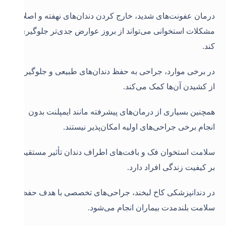
درمان عفونت‌های شدید، خارج کردن دندان‌های نهفته و اصلاح
مشکلات استخوانی می‌تواند از بروز عوارض جدی‌تر جلوگیری
کند.
در برخی موارد، جراحی به حفظ دندان‌های طبیعی و جلوگیری
از کشیدن آن‌ها کمک می‌کند.
همچنین بسیاری از درمان‌های پیشرفته مانند ایمپلنت بدون
انجام برخی جراحی‌های اولیه امکان‌پذیر نیستند.
سلامت استخوان فک و بافت‌های اطراف دندان تأثیر مستقیمی
بر کیفیت زندگی افراد دارد.
در دندانپزشکی کاخ لبخند، جراحی‌های تخصصی با هدف حفظ
سلامت بلندمدت بیماران انجام می‌شود.