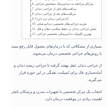
مزایای مراجعه به دندانپزشک متخصص جراحی
مراقبت‌های قبل از جراحی دندان
مراقبت‌های بعد از جراحی دندان
آیا جراحی دندان درد دارد؟
هزینه جراحی‌های تخصصی دندانپزشکی
نقش جراحی دندان در حفظ سلامت دهان و فک
بهترین کلینیک دندانپزشکی تخصصی جراحی
بسیاری از مشکلاتی که با درمان‌های معمول قابل رفع نیستند،
با روش‌های جراحی تخصصی درمان می‌شوند.
از جراحی دندان عقل نهفته گرفته تا جراحی ریشه دندان و
آماده‌سازی فک برای ایمپلنت، همگی در این حوزه قرار
می‌گیرند.
انتخاب یک مرکز تخصصی با تجهیزات مدرن و پزشکان باتجربه
اهمیت زیادی در موفقیت درمان دارد.