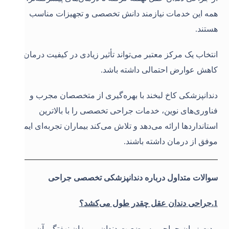
همه این خدمات نیازمند دانش تخصصی و تجهیزات مناسب
هستند.
انتخاب یک مرکز معتبر می‌تواند تأثیر زیادی در کیفیت درمان و
کاهش عوارض احتمالی داشته باشد.
دندانپزشکی کاخ لبخند با بهره‌گیری از متخصصان مجرب و
فناوری‌های نوین، خدمات جراحی تخصصی را با بالاترین
استانداردها ارائه می‌دهد و تلاش می‌کند بیماران تجربه‌ای ایمن و
موفق از درمان داشته باشند.
سوالات متداول درباره دندانپزشکی تخصصی جراحی
1.جراحی دندان عقل چقدر طول می‌کشد؟
مدت زمان جراحی به وضعیت دندان و میزان نهفتگی آن