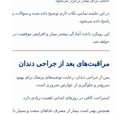
کاملی برای بیمار برگزار می‌شود.
در این جلسه تمامی نکات لازم توضیح داده شده و سوالات بیمار
پاسخ داده می‌شود.
این رویکرد باعث آمادگی بیشتر بیمار و افزایش موفقیت درمان
خواهد شد.
مراقبت‌های بعد از جراحی دندان
پس از جراحی دندان، رعایت توصیه‌های پزشک برای بهبود
سریع‌تر و جلوگیری از عوارض ضروری است.
استراحت کافی در روزهای ابتدایی اهمیت زیادی دارد.
همچنین بهتر است بیمار از مصرف غذاهای سفت و بسیار داغ