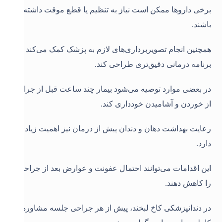
برخی داروها ممکن است نیاز به تنظیم یا قطع موقت داشته
باشند.
همچنین انجام تصویربرداری‌های لازم به پزشک کمک می‌کند تا
برنامه درمانی دقیق‌تری طراحی کند.
در بعضی موارد توصیه می‌شود بیمار چند ساعت قبل از جراحی
از خوردن و آشامیدن خودداری کند.
رعایت بهداشت دهان و دندان پیش از درمان نیز اهمیت زیادی
دارد.
این اقدامات می‌توانند احتمال عفونت و عوارض بعد از جراحی
را کاهش دهند.
در دندانپزشکی کاخ لبخند، پیش از هر جراحی جلسه مشاوره