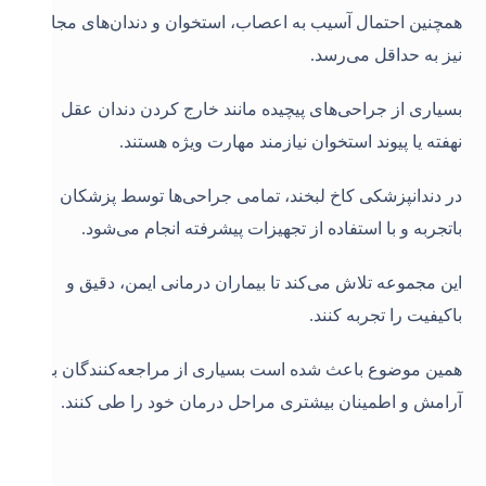
همچنین احتمال آسیب به اعصاب، استخوان و دندان‌های مجاور
نیز به حداقل می‌رسد.
بسیاری از جراحی‌های پیچیده مانند خارج کردن دندان عقل
نهفته یا پیوند استخوان نیازمند مهارت ویژه هستند.
در دندانپزشکی کاخ لبخند، تمامی جراحی‌ها توسط پزشکان
باتجربه و با استفاده از تجهیزات پیشرفته انجام می‌شود.
این مجموعه تلاش می‌کند تا بیماران درمانی ایمن، دقیق و
باکیفیت را تجربه کنند.
همین موضوع باعث شده است بسیاری از مراجعه‌کنندگان با
آرامش و اطمینان بیشتری مراحل درمان خود را طی کنند.