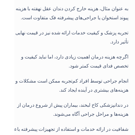
به عنوان مثال، هزینه خارج کردن دندان عقل نهفته با هزینه
پیوند استخوان یا جراحی‌های پیشرفته فک متفاوت است.
تجربه پزشک و کیفیت خدمات ارائه شده نیز در قیمت نهایی
تأثیر دارد.
اگرچه هزینه درمان اهمیت زیادی دارد، اما نباید کیفیت و
تخصص فدای قیمت کمتر شود.
انجام جراحی توسط افراد کم‌تجربه ممکن است مشکلات و
هزینه‌های بیشتری در آینده ایجاد کند.
در دندانپزشکی کاخ لبخند، بیماران پیش از شروع درمان از
هزینه‌ها و مراحل جراحی آگاه می‌شوند.
شفافیت در ارائه خدمات و استفاده از تجهیزات پیشرفته باعث