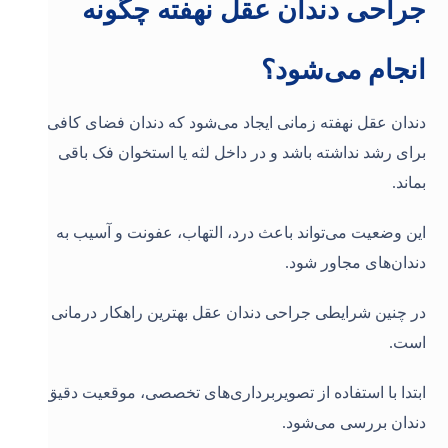
جراحی دندان عقل نهفته چگونه
انجام می‌شود؟
دندان عقل نهفته زمانی ایجاد می‌شود که دندان فضای کافی
برای رشد نداشته باشد و در داخل لثه یا استخوان فک باقی
بماند.
این وضعیت می‌تواند باعث درد، التهاب، عفونت و آسیب به
دندان‌های مجاور شود.
در چنین شرایطی جراحی دندان عقل بهترین راهکار درمانی
است.
ابتدا با استفاده از تصویربرداری‌های تخصصی، موقعیت دقیق
دندان بررسی می‌شود.