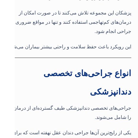
پزشکان این مجموعه تلاش می‌کنند تا در صورت امکان از
درمان‌های کم‌تهاجمی استفاده کنند و تنها در مواقع ضروری
جراحی انجام شود.
این رویکرد باعث حفظ سلامت و راحتی بیشتر بیماران می‌شود.
انواع جراحی‌های تخصصی
دندانپزشکی
جراحی‌های تخصصی دندانپزشکی طیف گسترده‌ای از درمان‌ها
را شامل می‌شوند.
یکی از رایج‌ترین آن‌ها جراحی دندان عقل نهفته است که برای