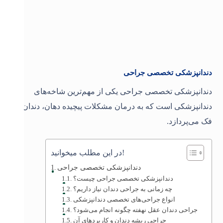
دندانپزشکی تخصصی جراحی
دندانپزشکی تخصصی جراحی یکی از مهم‌ترین شاخه‌های
دندانپزشکی است که به درمان مشکلات پیچیده دهان، دندان و
فک می‌پردازد.
در این مطلب میخوانید!
دندانپزشکی تخصصی جراحی
دندانپزشکی تخصصی جراحی چیست؟
چه زمانی به جراحی دندان نیاز داریم؟
انواع جراحی‌های تخصصی دندانپزشکی
جراحی دندان عقل نهفته چگونه انجام می‌شود؟
جراحی ریشه دندان و کاربردهای آن