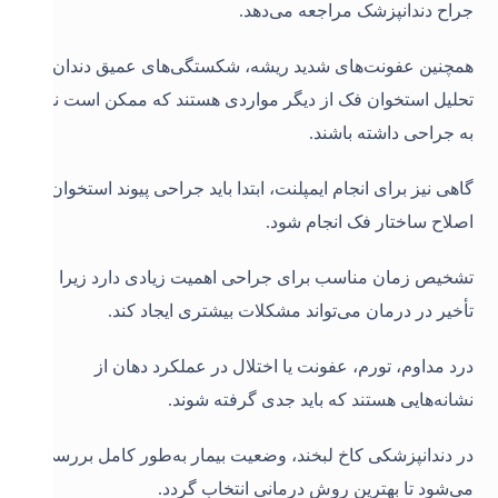
جراح دندانپزشک مراجعه می‌دهد.
همچنین عفونت‌های شدید ریشه، شکستگی‌های عمیق دندان و
تحلیل استخوان فک از دیگر مواردی هستند که ممکن است نیاز
به جراحی داشته باشند.
گاهی نیز برای انجام ایمپلنت، ابتدا باید جراحی پیوند استخوان یا
اصلاح ساختار فک انجام شود.
تشخیص زمان مناسب برای جراحی اهمیت زیادی دارد زیرا
تأخیر در درمان می‌تواند مشکلات بیشتری ایجاد کند.
درد مداوم، تورم، عفونت یا اختلال در عملکرد دهان از
نشانه‌هایی هستند که باید جدی گرفته شوند.
در دندانپزشکی کاخ لبخند، وضعیت بیمار به‌طور کامل بررسی
می‌شود تا بهترین روش درمانی انتخاب گردد.