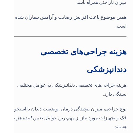
میزان ناراحتی همراه باشد.
همین موضوع باعث افزایش رضایت و آرامش بیماران شده
است.
هزینه جراحی‌های تخصصی
دندانپزشکی
هزینه جراحی‌های تخصصی دندانپزشکی به عوامل مختلفی
بستگی دارد.
نوع جراحی، میزان پیچیدگی درمان، وضعیت دندان یا استخوان
فک و تجهیزات مورد نیاز از مهم‌ترین عوامل تعیین‌کننده هزینه
هستند.