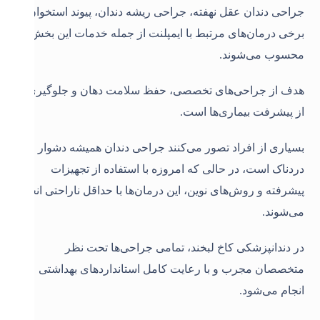
جراحی دندان عقل نهفته، جراحی ریشه دندان، پیوند استخوان و
برخی درمان‌های مرتبط با ایمپلنت از جمله خدمات این بخش
محسوب می‌شوند.
هدف از جراحی‌های تخصصی، حفظ سلامت دهان و جلوگیری
از پیشرفت بیماری‌ها است.
بسیاری از افراد تصور می‌کنند جراحی دندان همیشه دشوار و
دردناک است، در حالی که امروزه با استفاده از تجهیزات
پیشرفته و روش‌های نوین، این درمان‌ها با حداقل ناراحتی انجام
می‌شوند.
در دندانپزشکی کاخ لبخند، تمامی جراحی‌ها تحت نظر
متخصصان مجرب و با رعایت کامل استانداردهای بهداشتی
انجام می‌شود.