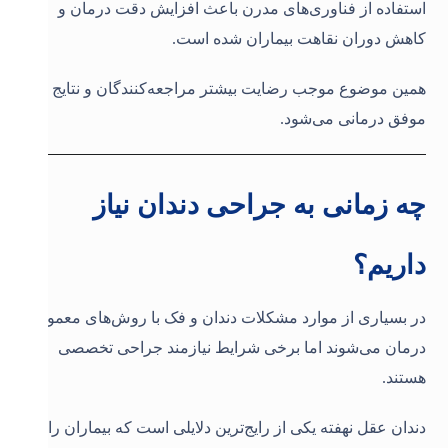
استفاده از فناوری‌های مدرن باعث افزایش دقت درمان و
کاهش دوران نقاهت بیماران شده است.
همین موضوع موجب رضایت بیشتر مراجعه‌کنندگان و نتایج
موفق درمانی می‌شود.
چه زمانی به جراحی دندان نیاز
داریم؟
در بسیاری از موارد مشکلات دندان و فک با روش‌های معمول
درمان می‌شوند اما برخی شرایط نیازمند جراحی تخصصی
هستند.
دندان عقل نهفته یکی از رایج‌ترین دلایلی است که بیماران را به