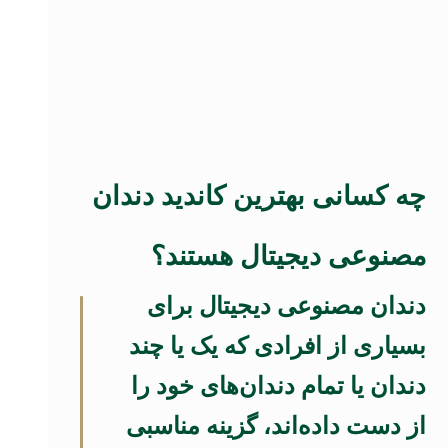
چه کسانی بهترین کاندید دندان
مصنوعی دیجیتال هستند؟
دندان مصنوعی دیجیتال برای
بسیاری از افرادی که یک یا چند
دندان یا تمام دندان‌های خود را
از دست داده‌اند، گزینه مناسبی