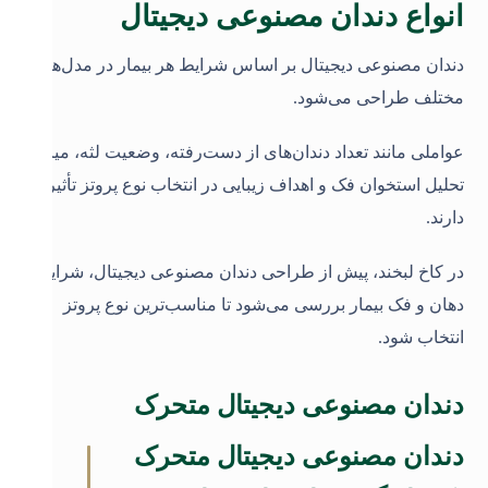
انواع دندان مصنوعی دیجیتال
دندان مصنوعی دیجیتال بر اساس شرایط هر بیمار در مدل‌های
مختلف طراحی می‌شود.
عواملی مانند تعداد دندان‌های از دست‌رفته، وضعیت لثه، میزان
تحلیل استخوان فک و اهداف زیبایی در انتخاب نوع پروتز تأثیر
دارند
.
در کاخ لبخند، پیش از طراحی دندان مصنوعی دیجیتال، شرایط
دهان و فک بیمار بررسی می‌شود تا مناسب‌ترین نوع پروتز
انتخاب شود
.
دندان مصنوعی دیجیتال متحرک
دندان مصنوعی دیجیتال متحرک