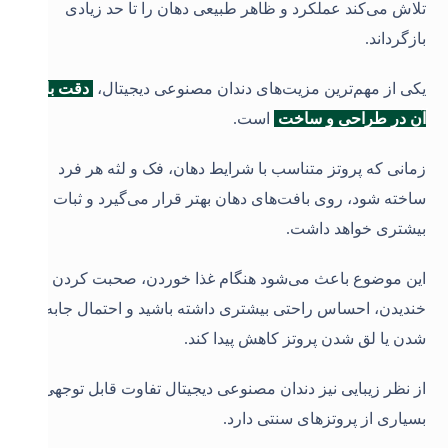
تلاش می‌کند عملکرد و ظاهر طبیعی دهان را تا حد زیادی
بازگرداند
.
یکی از مهم‌ترین مزیت‌های دندان مصنوعی دیجیتال،
دقت بالای
آن در طراحی و ساخت
است.
زمانی که پروتز متناسب با شرایط دهان، فک و لثه هر فرد
ساخته شود، روی بافت‌های دهان بهتر قرار می‌گیرد و ثبات
بیشتری خواهد داشت.
این موضوع باعث می‌شود هنگام غذا خوردن، صحبت کردن یا
خندیدن، احساس راحتی بیشتری داشته باشید و احتمال جابه‌جا
شدن یا لق شدن پروتز کاهش پیدا کند
.
از نظر زیبایی نیز دندان مصنوعی دیجیتال تفاوت قابل توجهی با
بسیاری از پروتزهای سنتی دارد.