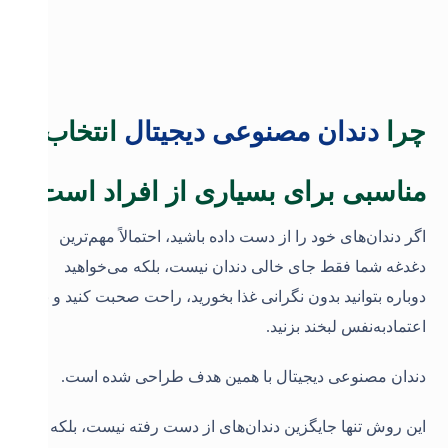
چرا
دندان مصنوعی دیجیتال
انتخاب
مناسبی برای بسیاری از افراد است؟
اگر دندان‌های خود را از دست داده باشید، احتمالاً مهم‌ترین
دغدغه شما فقط جای خالی دندان نیست، بلکه می‌خواهید
دوباره بتوانید بدون نگرانی غذا بخورید، راحت صحبت کنید و با
اعتمادبه‌نفس لبخند بزنید.
دندان مصنوعی دیجیتال با همین هدف طراحی شده است.
این روش تنها جایگزین دندان‌های از دست رفته نیست، بلکه