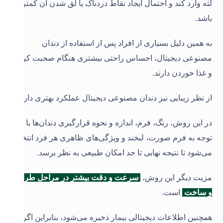
لثه وارد کند و احتمال ایجاد نقاط دردناک یا لق شدن آن کمتر
باشد.
به همین دلیل بسیاری از افراد پس از استفاده از دندان
مصنوعی دیجیتال، احساس راحتی بیشتری هنگام صحبت کردن
و غذا خوردن دارند
.
از نظر زیبایی نیز دندان مصنوعی دیجیتال عملکرد بهتری دارد.
در این روش، رنگ، فرم، اندازه و نحوه قرارگیری دندان‌ها با
توجه به فرم صورت، لبخند و ویژگی‌های ظاهری هر فرد انتخاب
می‌شود تا نتیجه نهایی تا حد امکان طبیعی به نظر برسد
.
مزیت دیگر این روش،
سرعت و دقت بیشتر در مراحل طراحی
و ساخت
است.
همچنین اطلاعات دیجیتالی بیمار ذخیره می‌شود، بنابراین اگر در