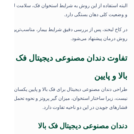
البته استفاده از این روش به شرایط استخوان فک، سلامت لثه
و وضعیت کلی دهان بستگی دارد.
در کاخ لبخند، پس از بررسی دقیق شرایط بیمار، مناسب‌ترین
روش درمان پیشنهاد می‌شود
.
تفاوت دندان مصنوعی دیجیتال فک
بالا و پایین
طراحی دندان مصنوعی دیجیتال برای فک بالا و پایین یکسان
نیست، زیرا ساختار استخوان، میزان گیر پروتز و نحوه تحمل
فشارهای جویدن در این دو ناحیه تفاوت دارد
.
دندان مصنوعی دیجیتال فک بالا