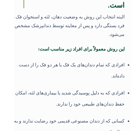
است.
البته انتخاب این روش به وضعیت دهان، لثه و استخوان فک هر
فرد بستگی دارد و پس از معاینه توسط دندانپزشک مشخص
می‌شود
.
این روش معمولاً برای افراد زیر مناسب است:
افرادی که تمام دندان‌های یک فک یا هر دو فک را از دست
داده‌اند.
افرادی که به دلیل پوسیدگی شدید یا بیماری‌های لثه، امکان
حفظ دندان‌های طبیعی خود را ندارند.
کسانی که از دندان مصنوعی قدیمی خود رضایت ندارند و به