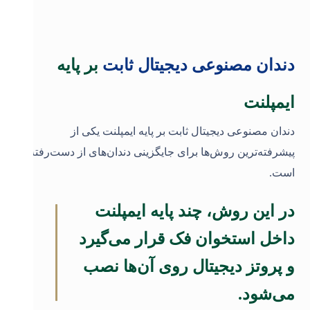
دندان مصنوعی دیجیتال ثابت
بر پایه
ایمپلنت
دندان مصنوعی دیجیتال ثابت بر پایه ایمپلنت یکی از
پیشرفته‌ترین روش‌ها برای جایگزینی دندان‌های از دست‌رفته
است.
در این روش، چند پایه ایمپلنت
داخل استخوان فک قرار می‌گیرد
و پروتز دیجیتال روی آن‌ها نصب
می‌شود.