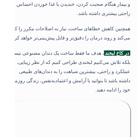
و بیمار هنگام صحبت کردن، خندیدن یا غذا خوردن احساس
راحتی بیشتری داشته باشد.
همچنین کاهش خطاهای ساخت، نیاز به اصلاحات مکرر را کمتر
می‌کند و روند درمان را دقیق‌تر و قابل پیش‌بینی‌تر خواهد کرد
.
در کاخ لبخند
، هدف ما فقط ساخت یک دندان مصنوعی نیست،
بلکه تلاش می‌کنیم لبخندی طراحی کنیم که از نظر زیبایی،
عملکرد و راحتی، بیشترین شباهت را به دندان‌های طبیعی
داشته باشد تا بتوانید با آرامش و اعتمادبه‌نفس، زندگی روزمره
خود را ادامه دهید
.