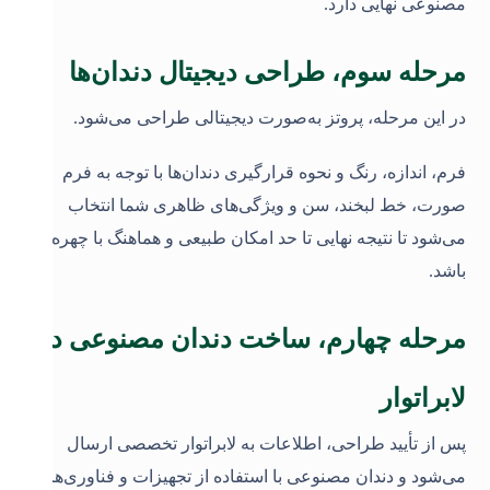
مصنوعی نهایی دارد
.
مرحله سوم، طراحی دیجیتال دندان‌ها
در این مرحله، پروتز به‌صورت دیجیتالی طراحی می‌شود.
فرم، اندازه، رنگ و نحوه قرارگیری دندان‌ها با توجه به فرم
صورت، خط لبخند، سن و ویژگی‌های ظاهری شما انتخاب
می‌شود تا نتیجه نهایی تا حد امکان طبیعی و هماهنگ با چهره
باشد
.
مرحله چهارم، ساخت دندان مصنوعی در
لابراتوار
پس از تأیید طراحی، اطلاعات به لابراتوار تخصصی ارسال
می‌شود و دندان مصنوعی با استفاده از تجهیزات و فناوری‌های