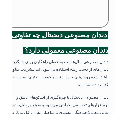
دندان مصنوعی دیجیتال چه تفاوتی با
دندان مصنوعی معمولی دارد؟
دندان مصنوعی سال‌هاست به عنوان راهکاری برای جایگزینی
دندان‌های از دست رفته استفاده می‌شود، اما پیشرفت فناوری
باعث شده روش‌های جدید، دقت و کیفیت بالاتری نسبت به
گذشته داشته باشند.
دندان مصنوعی دیجیتال با بهره‌گیری از اسکن‌های دقیق و
نرم‌افزارهای تخصصی طراحی می‌شود و به همین دلیل، نتیجه
نهایی معمولاً هماهنگی بیشتری با ساختار دهان و فک بیمار دارد
.