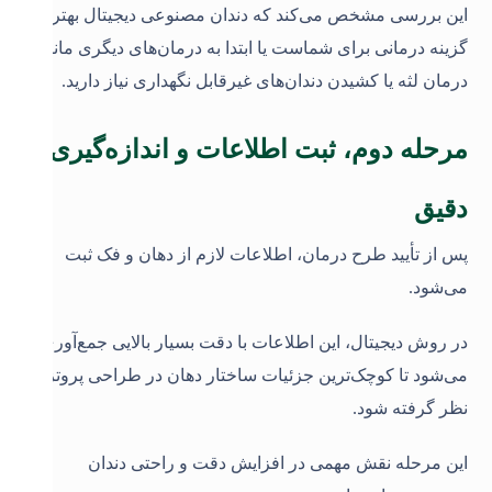
این بررسی مشخص می‌کند که دندان مصنوعی دیجیتال بهترین
گزینه درمانی برای شماست یا ابتدا به درمان‌های دیگری مانند
درمان لثه یا کشیدن دندان‌های غیرقابل نگهداری نیاز دارید
.
مرحله دوم، ثبت اطلاعات و اندازه‌گیری
دقیق
پس از تأیید طرح درمان، اطلاعات لازم از دهان و فک ثبت
می‌شود.
در روش دیجیتال، این اطلاعات با دقت بسیار بالایی جمع‌آوری
می‌شود تا کوچک‌ترین جزئیات ساختار دهان در طراحی پروتز در
نظر گرفته شود.
این مرحله نقش مهمی در افزایش دقت و راحتی دندان