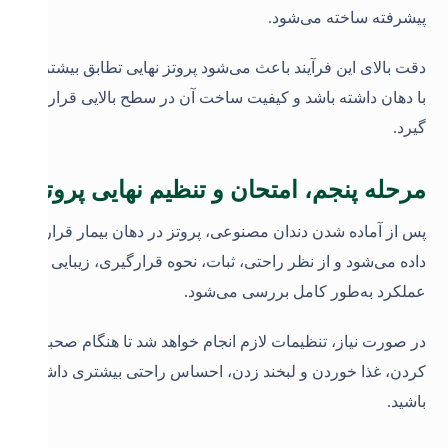
پیشرفته ساخته می‌شود.
دقت بالای این فرآیند باعث می‌شود پروتز نهایی تطابق بیشتری
با دهان داشته باشد و کیفیت ساخت آن در سطح بالایی قرار
گیرد
.
مرحله پنجم، امتحان و تنظیم نهایی پروتز
پس از آماده شدن دندان مصنوعی، پروتز در دهان بیمار قرار
داده می‌شود و از نظر راحتی، ثبات، نحوه قرارگیری، زیبایی و
عملکرد به‌طور کامل بررسی می‌شود.
در صورت نیاز، تنظیمات لازم انجام خواهد شد تا هنگام صحبت
کردن، غذا خوردن و لبخند زدن، احساس راحتی بیشتری داشته
باشید
.