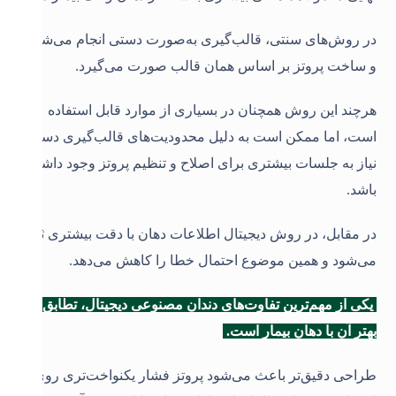
در روش‌های سنتی، قالب‌گیری به‌صورت دستی انجام می‌شود
و ساخت پروتز بر اساس همان قالب صورت می‌گیرد.
هرچند این روش همچنان در بسیاری از موارد قابل استفاده
است، اما ممکن است به دلیل محدودیت‌های قالب‌گیری دستی،
نیاز به جلسات بیشتری برای اصلاح و تنظیم پروتز وجود داشته
باشد.
در مقابل، در روش دیجیتال اطلاعات دهان با دقت بیشتری ثبت
می‌شود و همین موضوع احتمال خطا را کاهش می‌دهد
.
یکی از مهم‌ترین تفاوت‌های دندان مصنوعی دیجیتال، تطابق
بهتر آن با دهان بیمار است.
طراحی دقیق‌تر باعث می‌شود پروتز فشار یکنواخت‌تری روی