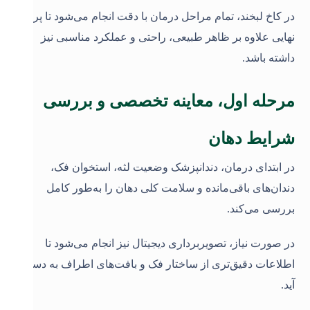
در کاخ لبخند، تمام مراحل درمان با دقت انجام می‌شود تا پروتز
نهایی علاوه بر ظاهر طبیعی، راحتی و عملکرد مناسبی نیز
داشته باشد
.
مرحله اول، معاینه تخصصی و بررسی
شرایط دهان
در ابتدای درمان، دندانپزشک وضعیت لثه، استخوان فک،
دندان‌های باقی‌مانده و سلامت کلی دهان را به‌طور کامل
بررسی می‌کند.
در صورت نیاز، تصویربرداری دیجیتال نیز انجام می‌شود تا
اطلاعات دقیق‌تری از ساختار فک و بافت‌های اطراف به دست
آید.