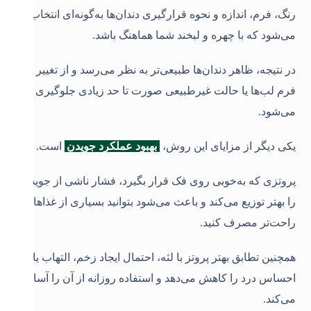
رنگ، فرم، اندازه و نحوه قرارگیری دندان‌ها به‌گونه‌ای انتخاب
می‌شود که با چهره و لبخند شما هماهنگ باشد.
در نتیجه، ظاهر دندان‌ها طبیعی‌تر به نظر می‌رسد و از تغییر
فرم لب‌ها یا حالت غیرطبیعی صورت تا حد زیادی جلوگیری
می‌شود
.
یکی دیگر از مزایای این روش،
بهبود عملکرد جویدن
است.
پروتزی که به‌خوبی روی فک قرار بگیرد، فشار ناشی از جویدن
را بهتر توزیع می‌کند و باعث می‌شود بتوانید بسیاری از غذاها را
راحت‌تر مصرف کنید.
همچنین تطابق بهتر پروتز با لثه، احتمال ایجاد زخم، التهاب یا
احساس درد را کاهش می‌دهد و استفاده روزانه از آن را آسان‌تر
می‌کند
.