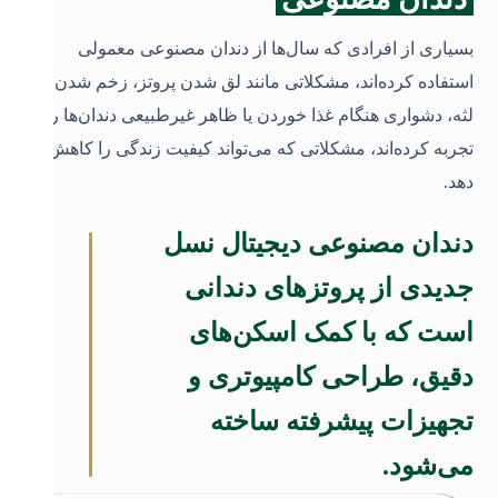
بسیاری از افرادی که سال‌ها از دندان مصنوعی معمولی
استفاده کرده‌اند، مشکلاتی مانند لق شدن پروتز، زخم شدن
لثه، دشواری هنگام غذا خوردن یا ظاهر غیرطبیعی دندان‌ها را
تجربه کرده‌اند، مشکلاتی که می‌تواند کیفیت زندگی را کاهش
دهد
.
دندان مصنوعی دیجیتال نسل
جدیدی از پروتزهای دندانی
است که با کمک اسکن‌های
دقیق، طراحی کامپیوتری و
تجهیزات پیشرفته ساخته
می‌شود.