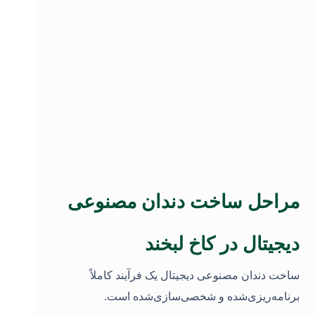
مراحل ساخت دندان مصنوعی
دیجیتال در کاخ لبخند
ساخت دندان مصنوعی دیجیتال یک فرآیند کاملاً
برنامه‌ریزی‌شده و شخصی‌سازی‌شده است.