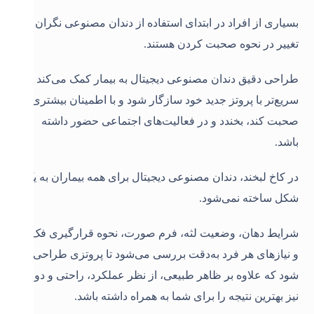
بسیاری از افراد در ابتدای استفاده از دندان مصنوعی نگران
تغییر در نحوه صحبت کردن هستند.
طراحی دقیق دندان مصنوعی دیجیتال به بیمار کمک می‌کند
سریع‌تر با پروتز جدید خود سازگار شود و با اطمینان بیشتری
صحبت کند، بخندد و در فعالیت‌های اجتماعی حضور داشته
باشد
.
در کاخ لبخند، دندان مصنوعی دیجیتال برای همه بیماران به یک
شکل ساخته نمی‌شود.
شرایط دهان، وضعیت لثه، فرم صورت، نحوه قرارگیری فک‌ها
و نیازهای هر فرد به‌دقت بررسی می‌شود تا پروتزی طراحی
شود که علاوه بر ظاهر طبیعی، از نظر عملکرد، راحتی و دوام
نیز بهترین نتیجه را برای شما به همراه داشته باشد.