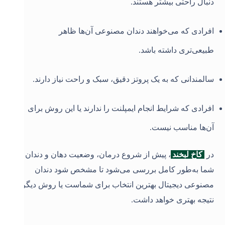
دنبال راحتی بیشتر هستند.
افرادی که می‌خواهند دندان مصنوعی آن‌ها ظاهر
طبیعی‌تری داشته باشد.
سالمندانی که به یک پروتز دقیق، سبک و راحت نیاز دارند.
افرادی که شرایط انجام ایمپلنت را ندارند یا این روش برای
آن‌ها مناسب نیست.
در
کاخ لبخند
، پیش از شروع درمان، وضعیت دهان و دندان
شما به‌طور کامل بررسی می‌شود تا مشخص شود دندان
مصنوعی دیجیتال بهترین انتخاب برای شماست یا روش دیگری
نتیجه بهتری خواهد داشت
.