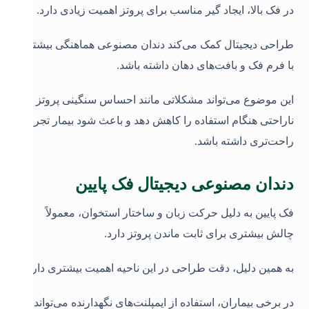
در فک بالا، ایجاد گیر مناسب برای پروتز اهمیت زیادی دارد.
طراحی دیجیتال کمک می‌کند دندان مصنوعی هماهنگی بیشتری
با فرم فک و بافت‌های دهان داشته باشد
.
این موضوع می‌تواند مشکلاتی مانند احساس سنگینی پروتز یا
ناراحتی هنگام استفاده را کاهش دهد و باعث شود بیمار تجربه
راحت‌تری داشته باشد
.
دندان مصنوعی دیجیتال فک پایین
فک پایین به دلیل حرکت زبان و ساختار استخوان، معمولاً
چالش بیشتری برای ثابت ماندن پروتز دارد.
به همین دلیل، دقت طراحی در این ناحیه اهمیت بیشتری دارد
.
در برخی بیماران، استفاده از ایمپلنت‌های نگهدارنده می‌تواند