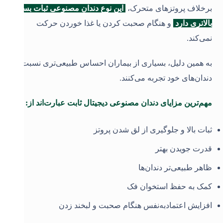
برخلاف پروتزهای متحرک،
این نوع دندان مصنوعی ثبات بسیار
بالاتری دارد
و هنگام صحبت کردن یا غذا خوردن حرکت
نمی‌کند.
به همین دلیل، بسیاری از بیماران احساس طبیعی‌تری نسبت به
دندان‌های خود تجربه می‌کنند
.
مهم‌ترین مزایای دندان مصنوعی دیجیتال ثابت عبارت‌اند از:
ثبات بالا و جلوگیری از لق شدن پروتز
قدرت جویدن بهتر
ظاهر طبیعی‌تر دندان‌ها
کمک به حفظ استخوان فک
افزایش اعتمادبه‌نفس هنگام صحبت و لبخند زدن