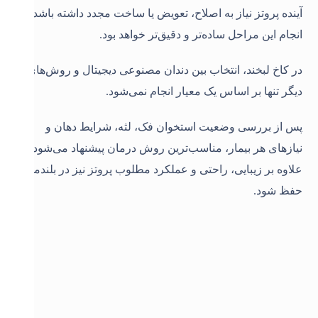
آینده پروتز نیاز به اصلاح، تعویض یا ساخت مجدد داشته باشد،
انجام این مراحل ساده‌تر و دقیق‌تر خواهد بود
.
در کاخ لبخند، انتخاب بین دندان مصنوعی دیجیتال و روش‌های
دیگر تنها بر اساس یک معیار انجام نمی‌شود.
پس از بررسی وضعیت استخوان فک، لثه، شرایط دهان و
نیازهای هر بیمار، مناسب‌ترین روش درمان پیشنهاد می‌شود تا
علاوه بر زیبایی، راحتی و عملکرد مطلوب پروتز نیز در بلندمدت
حفظ شود
.