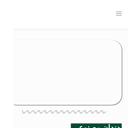
دندان مصنوعی