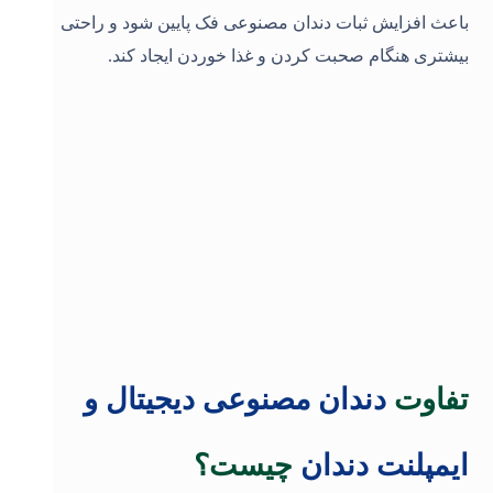
باعث افزایش ثبات دندان مصنوعی فک پایین شود و راحتی
بیشتری هنگام صحبت کردن و غذا خوردن ایجاد کند
.
تفاوت
دندان مصنوعی دیجیتال و
ایمپلنت دندان
چیست؟