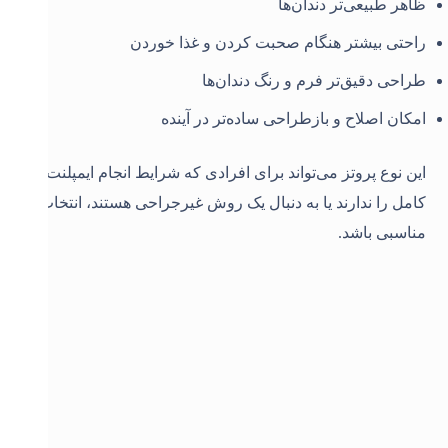
ظاهر طبیعی‌تر دندان‌ها
راحتی بیشتر هنگام صحبت کردن و غذا خوردن
طراحی دقیق‌تر فرم و رنگ دندان‌ها
امکان اصلاح و بازطراحی ساده‌تر در آینده
این نوع پروتز می‌تواند برای افرادی که شرایط انجام ایمپلنت
کامل را ندارند یا به دنبال یک روش غیرجراحی هستند، انتخاب
مناسبی باشد
.