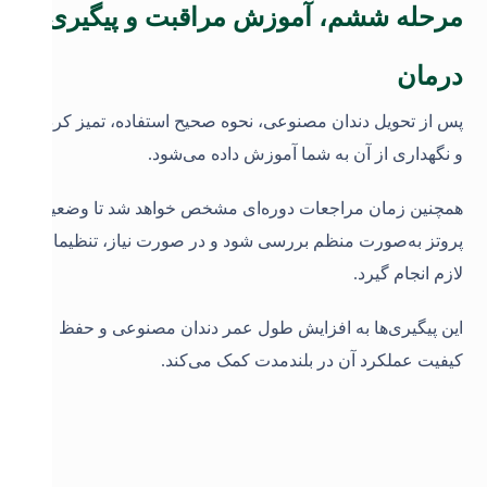
مرحله ششم، آموزش مراقبت و پیگیری
درمان
پس از تحویل دندان مصنوعی، نحوه صحیح استفاده، تمیز کردن
و نگهداری از آن به شما آموزش داده می‌شود.
همچنین زمان مراجعات دوره‌ای مشخص خواهد شد تا وضعیت
پروتز به‌صورت منظم بررسی شود و در صورت نیاز، تنظیمات
لازم انجام گیرد.
این پیگیری‌ها به افزایش طول عمر دندان مصنوعی و حفظ
کیفیت عملکرد آن در بلندمدت کمک می‌کند
.