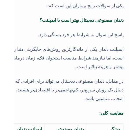
یکی از سوالات رایج بیماران این است که
:
دندان مصنوعی دیجیتال بهتر است یا ایمپلنت؟
پاسخ این سوال به شرایط هر فرد بستگی دارد
.
ایمپلنت دندان یکی از ماندگارترین روش‌های جایگزینی دندان
است، اما نیازمند شرایط مناسب استخوان فک، زمان درمان
بیشتر و هزینه بالاتر است
.
در مقابل، دندان مصنوعی دیجیتال می‌تواند برای افرادی که به
دنبال یک روش سریع‌تر، کم‌تهاجمی‌تر یا اقتصادی‌تر هستند،
انتخاب مناسبی باشد
.
مقایسه کلی:
ویژگی
دندان مصنوعی
ایمپلنت دندان