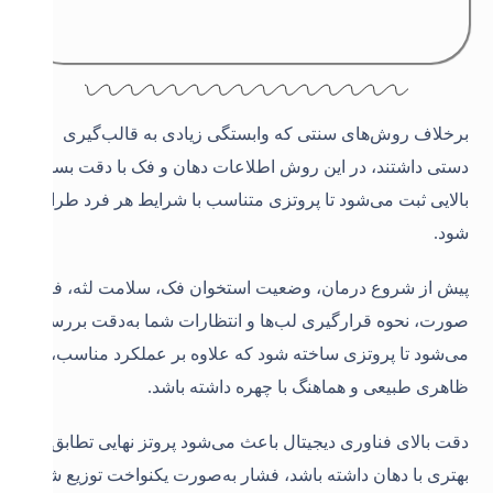
برخلاف روش‌های سنتی که وابستگی زیادی به قالب‌گیری
دستی داشتند، در این روش اطلاعات دهان و فک با دقت بسیار
بالایی ثبت می‌شود تا پروتزی متناسب با شرایط هر فرد طراحی
شود
.
پیش از شروع درمان، وضعیت استخوان فک، سلامت لثه، فرم
صورت، نحوه قرارگیری لب‌ها و انتظارات شما به‌دقت بررسی
می‌شود تا پروتزی ساخته شود که علاوه بر عملکرد مناسب،
ظاهری طبیعی و هماهنگ با چهره داشته باشد
.
دقت بالای فناوری دیجیتال باعث می‌شود پروتز نهایی تطابق
بهتری با دهان داشته باشد، فشار به‌صورت یکنواخت توزیع شود