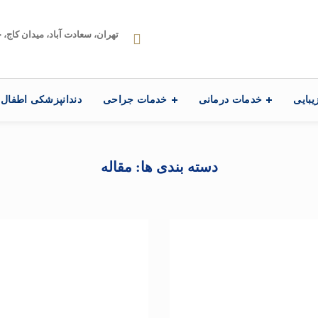
تهران، سعادت آباد، میدان کاج، خیابا
یبایی
خدمات درمانی
خدمات جراحی
دندانپزشکی اطفال
دسته بندی ها: مقاله