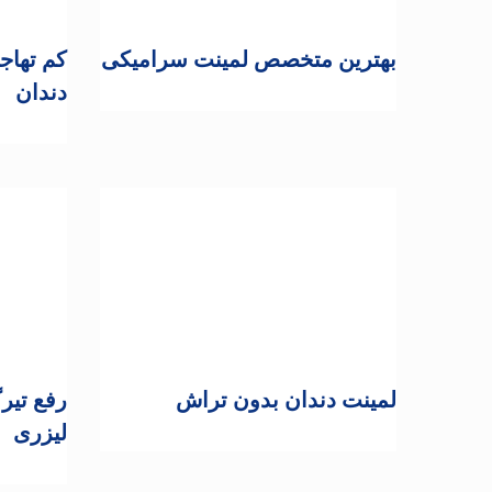
بهترین متخصص لمینت سرامیکی
کم تها
دندان
لمینت دندان بدون تراش
رفع تیر
لیزری