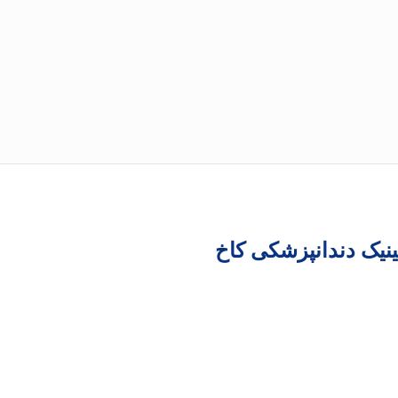
نیک دندانپزشکی کاخ