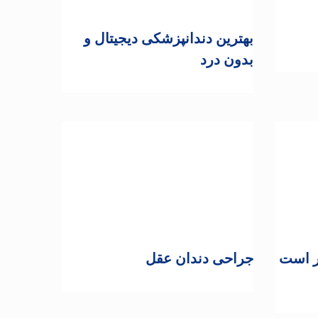
بهترین دندانپزشکی دیجیتال و
بدون درد
تر است
جراحی دندان عقل