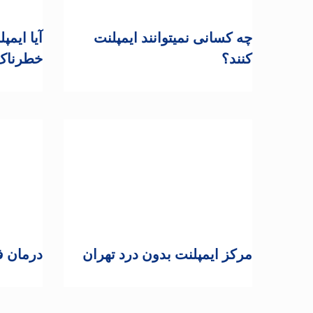
چه کسانی نمیتوانند ایمپلنت
آیا ایمپ
کنند؟
خطرناک
مرکز ایمپلنت بدون درد تهران
درمان ف