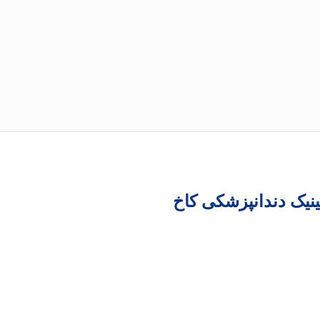
نیک دندانپزشکی کاخ