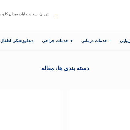
تهران، سعادت آباد، میدان کاج، خیابا
یبایی
خدمات درمانی
خدمات جراحی
دندانپزشکی اطفال
دسته بندی ها: مقاله