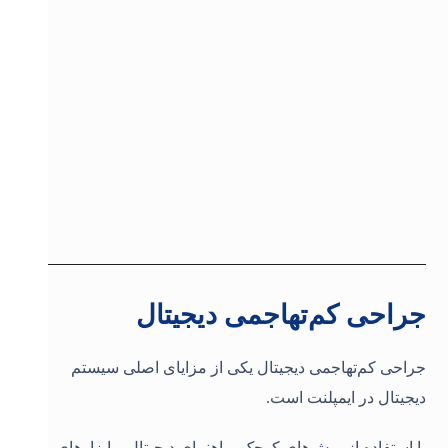
جراحی کم‌تهاجمی دیجیتال
جراحی کم‌تهاجمی دیجیتال یکی از مزایای اصلی سیستم
دیجیتال در ایمپلنت است.
با استفاده از برش‌های کوچک، راهنمای دیجیتال و ابزارهای