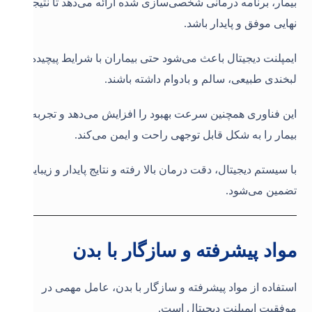
بیمار، برنامه درمانی شخصی‌سازی شده ارائه می‌دهد تا نتیجه
نهایی موفق و پایدار باشد.
ایمپلنت دیجیتال باعث می‌شود حتی بیماران با شرایط پیچیده،
لبخندی طبیعی، سالم و بادوام داشته باشند.
این فناوری همچنین سرعت بهبود را افزایش می‌دهد و تجربه
بیمار را به شکل قابل توجهی راحت و ایمن می‌کند.
با سیستم دیجیتال، دقت درمان بالا رفته و نتایج پایدار و زیبایی
تضمین می‌شود.
مواد پیشرفته و سازگار با بدن
استفاده از مواد پیشرفته و سازگار با بدن، عامل مهمی در
موفقیت ایمپلنت دیجیتال است.