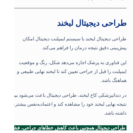
طراحی دیجیتال لبخند
طراحی دیجیتال لبخند با سیستم ایمپلنت دیجیتال امکان
پیش‌بینی دقیق نتیجه درمان را فراهم می‌کند.
این فناوری به پزشک اجازه می‌دهد شکل، رنگ و موقعیت
ایمپلنت را قبل از جراحی تعیین کند تا لبخند نهایی طبیعی و
هماهنگ باشد.
در دندانپزشکی کاخ لبخند، طراحی دیجیتال باعث می‌شود بیمار
نتیجه نهایی لبخند خود را مشاهده کند و اعتمادبه‌نفس بیشتری
داشته باشد.
طراحی دیجیتال همچنین باعث کاهش خطاهای جراحی، فشار