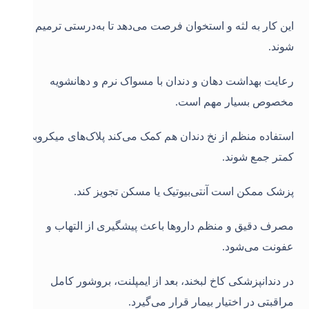
این کار به لثه و استخوان فرصت می‌دهد تا به‌درستی ترمیم
شوند.
رعایت بهداشت دهان و دندان با مسواک نرم و دهانشویه
مخصوص بسیار مهم است.
استفاده منظم از نخ دندان هم کمک می‌کند پلاک‌های میکروبی
کمتر جمع شوند.
پزشک ممکن است آنتی‌بیوتیک یا مسکن تجویز کند.
مصرف دقیق و منظم داروها باعث پیشگیری از التهاب و
عفونت می‌شود.
در دندانپزشکی کاخ لبخند، بعد از ایمپلنت، بروشور کامل
مراقبتی در اختیار بیمار قرار می‌گیرد.