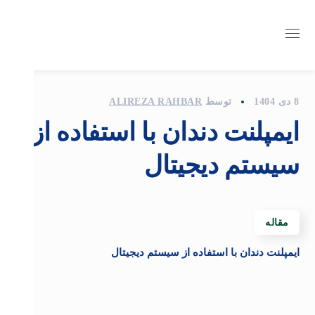
8 دی 1404
توسط
ALIREZA RAHBAR
ایمپلنت دندان با استفاده از
سیستم دیجیتال
مقاله
ایمپلنت دندان با استفاده از سیستم دیجیتال