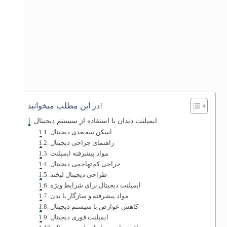
در این مطلب میخوانید!
ایمپلنت دندان با استفاده از سیستم دیجیتال
اسکن سه‌بعدی دیجیتال
راهنمای جراحی دیجیتال
مواد پیشرفته ایمپلنت
جراحی کم‌تهاجمی دیجیتال
طراحی دیجیتال لبخند
ایمپلنت دیجیتال برای شرایط ویژه
مواد پیشرفته و سازگار با بدن
کاهش عوارض با سیستم دیجیتال
ایمپلنت فوری دیجیتال