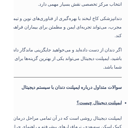
انتخاب مرکز تخصصی نقش بسیار مهمی دارد.
دندانپزشکی کاخ لبخند با بهره‌گیری از فناوری‌های نوین و تیم
مجرب، می‌تواند تجربه‌ای ایمن و مطمئن برای بیماران فراهم
کند.
اگر دندان از دست داده‌اید و می‌خواهید جایگزینی ماندگار داشته
باشید، ایمپلنت دیجیتال می‌تواند یکی از بهترین گزینه‌ها برای
شما باشد
.
سوالات متداول درباره ایمپلنت دندان با سیستم دیجیتال
ایمپلنت دیجیتال چیست؟
ایمپلنت دیجیتال روشی است که در آن تمامی مراحل درمان با
کمک اسکن سه‌بعدی، نرم‌افزارهای پیشرفته و راهنمای جراحی