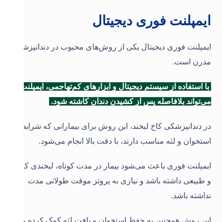
ایمپلنت فوری دیجیتال
ایمپلنت فوری دیجیتال یکی از روش‌های محبوب در دندانپزشکی
مدرن است.
با استفاده از سیستم دیجیتال و ابزارهای کم‌تهاجمی، ایمپلنت
می‌تواند بلافاصله پس از کشیدن دندان کاشته شود.
در دندانپزشکی کاخ لبخند، این روش برای بیمارانی که شرایط
استخوان و لثه مناسب دارند، با دقت بالا انجام می‌شود.
ایمپلنت فوری باعث می‌شود بیمار در مدت کوتاه، لبخندی کامل
و طبیعی داشته باشد و نیازی به پروتز موقت طولانی مدت
نداشته باشد.
این روش همچنین به حفظ استخوان و بافت لثه کمک کرده و