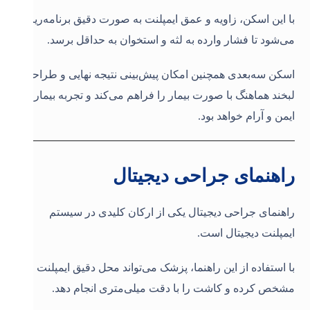
با این اسکن، زاویه و عمق ایمپلنت به صورت دقیق برنامه‌ریزی
می‌شود تا فشار وارده به لثه و استخوان به حداقل برسد.
اسکن سه‌بعدی همچنین امکان پیش‌بینی نتیجه نهایی و طراحی
لبخند هماهنگ با صورت بیمار را فراهم می‌کند و تجربه بیمار
ایمن و آرام خواهد بود.
راهنمای جراحی دیجیتال
راهنمای جراحی دیجیتال یکی از ارکان کلیدی در سیستم
ایمپلنت دیجیتال است.
با استفاده از این راهنما، پزشک می‌تواند محل دقیق ایمپلنت را
مشخص کرده و کاشت را با دقت میلی‌متری انجام دهد.