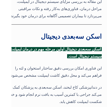
این مقاله به بررسی مزایای سیستم دیجیتال در ایمپلنت،
مراحل درمان، فناوری‌های به‌کار رفته و نکات مراقبتی
می‌پردازد تا بیماران تصمیمی آگاهانه برای درمان خود بگیرند.
اسکن سه‌بعدی دیجیتال
اسکن سه‌بعدی دیجیتال اولین مرحله مهم در درمان ایمپلنت با
سیستم دیجیتال است.
این فناوری امکان بررسی دقیق ساختار استخوان و لثه را
فراهم می‌کند و محل دقیق کاشت ایمپلنت مشخص می‌شود.
در دندانپزشکی کاخ لبخند، اسکن سه‌بعدی به پزشکان کمک
می‌کند جراحی با کمترین آسیب به بافت نرم انجام شود و خطر
شکست ایمپلنت کاهش یابد.