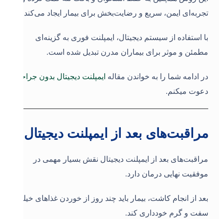
تجربه‌ای ایمن، سریع و رضایت‌بخش برای بیمار ایجاد می‌کند.
با استفاده از سیستم دیجیتال، ایمپلنت فوری به گزینه‌ای
مطمئن و موثر برای بیماران مدرن تبدیل شده است.
در ادامه شما را به خواندن مقاله
ایمپلنت دیجیتال بدون جراحی
دعوت میکنم.
مراقبت‌های بعد از ایمپلنت دیجیتال
مراقبت‌های بعد از ایمپلنت دیجیتال نقش بسیار مهمی در
موفقیت نهایی درمان دارد.
بعد از انجام کاشت، بیمار باید چند روز از خوردن غذاهای خیلی
سفت و گرم خودداری کند.