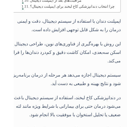
مراقبت‌های بعد از ایمپلنت دیجیتال
چرا انتخاب دندانپزشکی کاخ لبخند برای ایمپلنت دیجیتال؟
ایمپلنت دندان با استفاده از سیستم دیجیتال، دقت و ایمنی
درمان را به شکل قابل توجهی افزایش داده است.
این روش با بهره‌گیری از فناوری‌های نوین، طراحی دیجیتال و
اسکن سه‌بعدی، امکان کاشت دقیق و کم‌درد دندان‌ها را فراهم
می‌کند.
سیستم دیجیتال اجازه می‌دهد هر مرحله از درمان برنامه‌ریزی
شود و نتایج بهینه و طبیعی به دست آید.
در دندانپزشکی کاخ لبخند، استفاده از سیستم دیجیتال باعث
می‌شود درمان حتی برای بیمارانی با شرایط ویژه مانند لثه
ضعیف یا تحلیل استخوان با موفقیت بالا انجام شود.