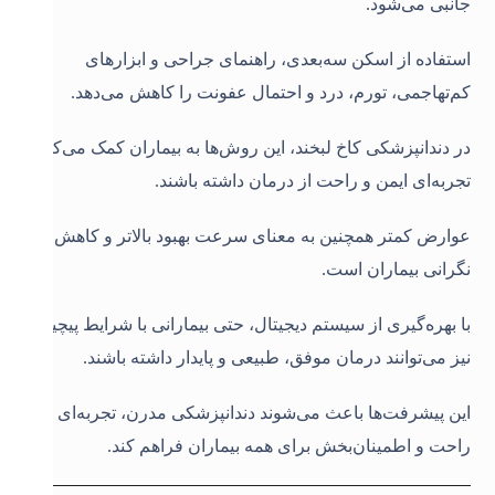
جانبی می‌شود.
استفاده از اسکن سه‌بعدی، راهنمای جراحی و ابزارهای
کم‌تهاجمی، تورم، درد و احتمال عفونت را کاهش می‌دهد.
در دندانپزشکی کاخ لبخند، این روش‌ها به بیماران کمک می‌کنند
تجربه‌ای ایمن و راحت از درمان داشته باشند.
عوارض کمتر همچنین به معنای سرعت بهبود بالاتر و کاهش
نگرانی بیماران است.
با بهره‌گیری از سیستم دیجیتال، حتی بیمارانی با شرایط پیچیده
نیز می‌توانند درمان موفق، طبیعی و پایدار داشته باشند.
این پیشرفت‌ها باعث می‌شوند دندانپزشکی مدرن، تجربه‌ای
راحت و اطمینان‌بخش برای همه بیماران فراهم کند.