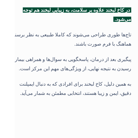
در کاخ لبخند علاوه بر سلامت، به زیبایی لبخند هم توجه
می‌شود.
تاج‌ها طوری طراحی می‌شوند که کاملا طبیعی به نظر برسند و
هماهنگ با فرم صورت باشند.
پیگیری بعد از درمان، پاسخگویی به سوال‌ها و همراهی بیمار تا
رسیدن به نتیجه نهایی، از ویژگی‌های مهم این مرکز است.
به همین دلیل، کاخ لبخند برای افرادی که به دنبال ایمپلنت
دقیق، ایمن و زیبا هستند، انتخابی مطمئن به شمار می‌آید.