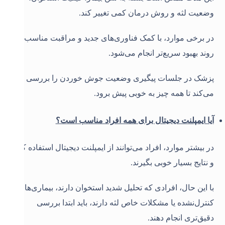
وضعیت لثه و روش درمان کمی تغییر کند.
در برخی موارد، با کمک فناوری‌های جدید و مراقبت مناسب،
روند بهبود سریع‌تر انجام می‌شود.
پزشک در جلسات پیگیری وضعیت جوش خوردن را بررسی
می‌کند تا همه چیز به خوبی پیش برود.
آیا ایمپلنت دیجیتال برای همه افراد مناسب است؟
در بیشتر موارد، افراد می‌توانند از ایمپلنت دیجیتال استفاده کنند
و نتایج بسیار خوبی بگیرند.
با این حال، افرادی که تحلیل شدید استخوان دارند، بیماری‌های
کنترل‌نشده یا مشکلات خاص لثه دارند، باید ابتدا بررسی
دقیق‌تری انجام دهند.