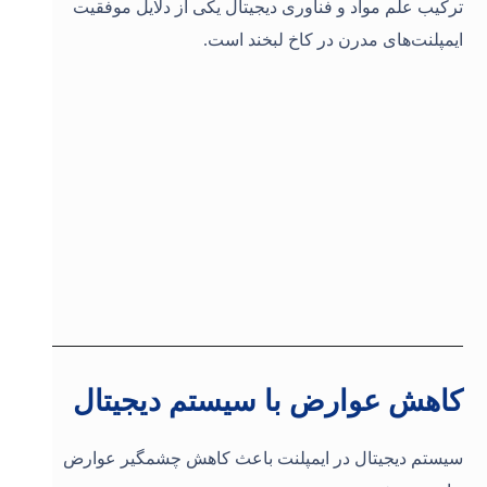
ترکیب علم مواد و فناوری دیجیتال یکی از دلایل موفقیت
ایمپلنت‌های مدرن در کاخ لبخند است.
کاهش عوارض با سیستم دیجیتال
سیستم دیجیتال در ایمپلنت باعث کاهش چشمگیر عوارض