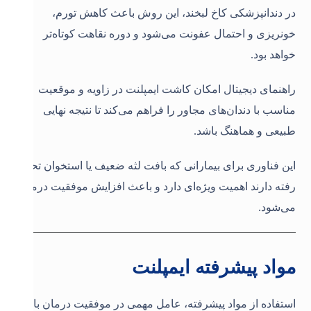
در دندانپزشکی کاخ لبخند، این روش باعث کاهش تورم،
خونریزی و احتمال عفونت می‌شود و دوره نقاهت کوتاه‌تر
خواهد بود.
راهنمای دیجیتال امکان کاشت ایمپلنت در زاویه و موقعیت
مناسب با دندان‌های مجاور را فراهم می‌کند تا نتیجه نهایی
طبیعی و هماهنگ باشد.
این فناوری برای بیمارانی که بافت لثه ضعیف یا استخوان تحلیل
رفته دارند اهمیت ویژه‌ای دارد و باعث افزایش موفقیت درمان
می‌شود.
مواد پیشرفته ایمپلنت
استفاده از مواد پیشرفته، عامل مهمی در موفقیت درمان با