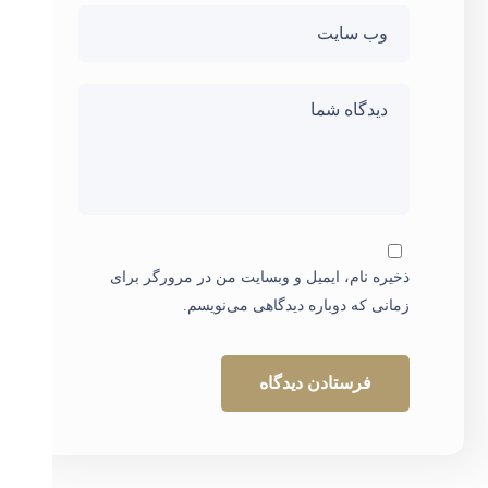
ذخیره نام، ایمیل و وبسایت من در مرورگر برای
زمانی که دوباره دیدگاهی می‌نویسم.