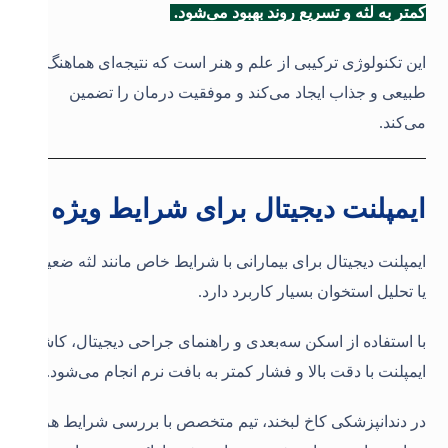
کمتر به لثه و تسریع روند بهبود می‌شود.
این تکنولوژی ترکیبی از علم و هنر است که نتیجه‌ای هماهنگ،
طبیعی و جذاب ایجاد می‌کند و موفقیت درمان را تضمین
می‌کند.
ایمپلنت دیجیتال برای شرایط ویژه
ایمپلنت دیجیتال برای بیمارانی با شرایط خاص مانند لثه ضعیف
یا تحلیل استخوان بسیار کاربرد دارد.
با استفاده از اسکن سه‌بعدی و راهنمای جراحی دیجیتال، کاشت
ایمپلنت با دقت بالا و فشار کمتر به بافت نرم انجام می‌شود.
در دندانپزشکی کاخ لبخند، تیم متخصص با بررسی شرایط هر