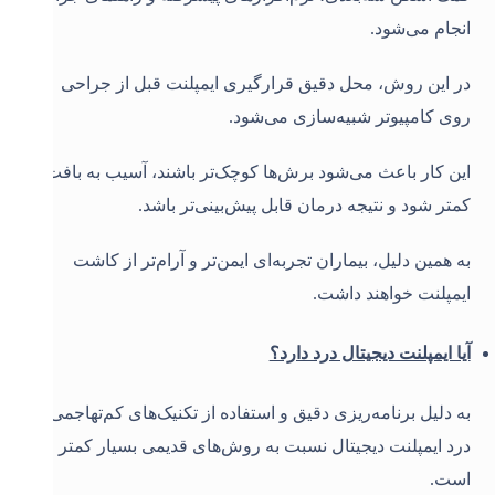
انجام می‌شود.
در این روش، محل دقیق قرارگیری ایمپلنت قبل از جراحی
روی کامپیوتر شبیه‌سازی می‌شود.
این کار باعث می‌شود برش‌ها کوچک‌تر باشند، آسیب به بافت
کمتر شود و نتیجه درمان قابل پیش‌بینی‌تر باشد.
به همین دلیل، بیماران تجربه‌ای ایمن‌تر و آرام‌تر از کاشت
ایمپلنت خواهند داشت.
آیا ایمپلنت دیجیتال درد دارد؟
به دلیل برنامه‌ریزی دقیق و استفاده از تکنیک‌های کم‌تهاجمی،
درد ایمپلنت دیجیتال نسبت به روش‌های قدیمی بسیار کمتر
است.