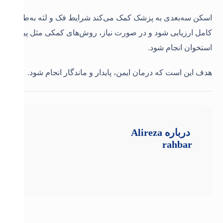
اسکن سه‌بعدی به پزشک کمک می‌کند شرایط فک و لثه به‌طور
کامل ارزیابی شود و در صورت نیاز، روش‌های کمکی مثل پیوند
استخوان انجام شود.
هدف این است که درمان ایمن، پایدار و ماندگار انجام شود.
درباره
Alireza
rahbar