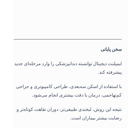
سخن پایانی
ایمپلنت دیجیتال توانسته دندانپزشکی را وارد مرحله‌ای جدید و
پیشرفته کند.
با استفاده از اسکن سه‌بعدی، طراحی کامپیوتری و جراحی
کم‌تهاجمی، درمان با دقت بیشتری انجام می‌شود.
نتیجه این روش، لبخندی طبیعی‌تر، دوران نقاهت کوتاه‌تر و
رضایت بیشتر بیماران است.