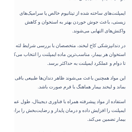
ایمپلنت‌های ساخته شده از تیتانیوم خالص یا سرامیک‌های
زیستی، باعث جوش خوردن بهتر به استخوان و کاهش
واکنش‌های التهابی می‌شوند.
در دندانپزشکی کاخ لبخند، متخصصان با بررسی شرایط لثه و
استخوان هر بیمار، مناسب‌ترین ماده ایمپلنت را انتخاب می‌کنند
تا دوام و عملکرد ایمپلنت به حداکثر برسد.
این مواد همچنین باعث می‌شوند ظاهر دندان‌ها طبیعی باقی
بماند و لبخند بیمار هماهنگ با فرم صورت باشد.
استفاده از مواد پیشرفته همراه با فناوری دیجیتال، طول عمر
ایمپلنت را افزایش داده و درمان پایدار و رضایت‌بخش را برای
بیمار تضمین می‌کند.