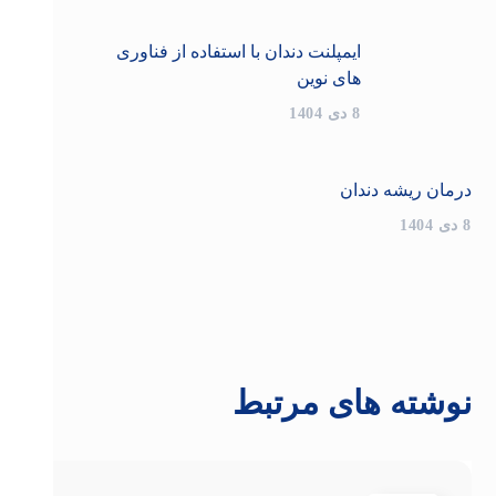
ایمپلنت دندان با استفاده از فناوری
های نوین
8 دی 1404
درمان ریشه دندان
8 دی 1404
نوشته های مرتبط