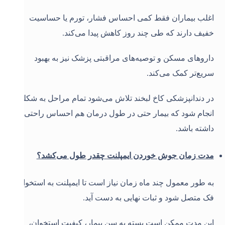
اغلب بیماران فقط کمی احساس فشار، تورم یا حساسیت
خفیف دارند که طی چند روز کاهش پیدا می‌کند.
داروهای مسکن و توصیه‌های مراقبتی پزشک نیز به بهبود
سریع‌تر کمک می‌کند.
در دندانپزشکی کاخ لبخند تلاش می‌شود تمام مراحل به شکلی
انجام شود که بیمار حتی در طول درمان هم احساس راحتی
داشته باشد.
مدت زمان جوش خوردن ایمپلنت چقدر طول می‌کشد؟
به طور معمول چند ماه زمان نیاز است تا ایمپلنت به استخوان
فک متصل شود و ثبات نهایی به دست آید.
این مدت ممکن است بسته به سن بیمار، کیفیت استخوان،