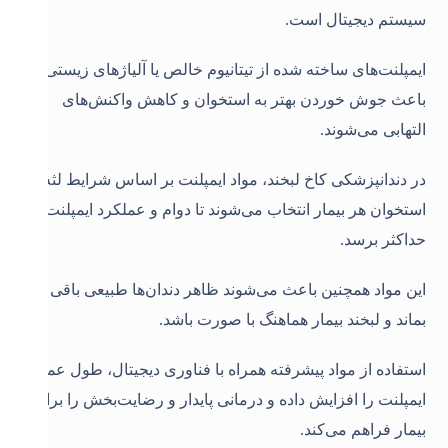
سیستم دیجیتال است.
ایمپلنت‌های ساخته شده از تیتانیوم خالص یا آلیاژهای زیستی،
باعث جوش خوردن بهتر به استخوان و کاهش واکنش‌های
التهابی می‌شوند.
در دندانپزشکی کاخ لبخند، مواد ایمپلنت بر اساس شرایط لثه و
استخوان هر بیمار انتخاب می‌شوند تا دوام و عملکرد ایمپلنت به
حداکثر برسد.
این مواد همچنین باعث می‌شوند ظاهر دندان‌ها طبیعی باقی
بماند و لبخند بیمار هماهنگ با صورت باشد.
استفاده از مواد پیشرفته همراه با فناوری دیجیتال، طول عمر
ایمپلنت را افزایش داده و درمانی پایدار و رضایت‌بخش را برای
بیمار فراهم می‌کند.