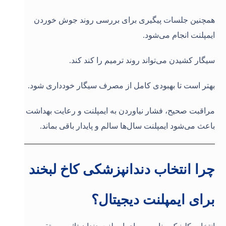
همچنین جلسات پیگیری برای بررسی روند جوش خوردن
ایمپلنت انجام می‌شود.
سیگار کشیدن می‌تواند روند ترمیم را کند کند.
بهتر است تا بهبودی کامل از مصرف سیگار خودداری شود.
مراقبت صحیح، فشار نیاوردن به ایمپلنت و رعایت بهداشت
باعث می‌شود ایمپلنت سال‌ها سالم و پایدار باقی بماند.
چرا انتخاب دندانپزشکی کاخ لبخند
برای ایمپلنت دیجیتال؟