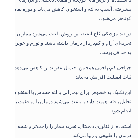
پیشرفته، آسیب به لثه و استخوان کاهش می‌یابد و دوره نقاهت
کوتاه‌تر می‌شود.
در دندانپزشکی کاخ لبخند، این روش باعث می‌شود بیماران
تجربه‌ای آرام و کم‌درد از درمان داشته باشند و تورم و خونریزی
به حداقل برسد.
جراحی کم‌تهاجمی همچنین احتمال عفونت را کاهش می‌دهد و
ثبات ایمپلنت افزایش می‌یابد.
این تکنیک به خصوص برای بیمارانی با لثه حساس یا استخوان
تحلیل رفته اهمیت دارد و باعث می‌شود درمان با موفقیت بالا
انجام شود.
استفاده از فناوری دیجیتال، تجربه بیمار را راحت‌تر و نتیجه
درمان را طبیعی و زیبا می‌کند.