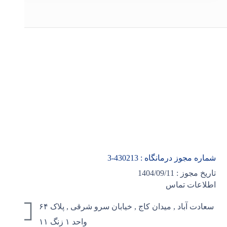
شماره مجوز درمانگاه :
430213
-3
تاریخ مجوز : 1404/09/11
اطلاعات تماس
سعادت آباد , میدان کاج , خیابان سرو شرقی , پلاک ۶۴
واحد ۱ زنگ ۱۱