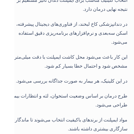
انتخاب کلینیک مناسب برای ایمپلنت دندان تاثیر مستقیم بر
نتیجه نهایی درمان دارد.
در دندانپزشکی کاخ لبخند، از فناوری‌های دیجیتال پیشرفته،
اسکن سه‌بعدی و نرم‌افزارهای برنامه‌ریزی دقیق استفاده
می‌شود.
این کار باعث می‌شود محل کاشت ایمپلنت با دقت میلی‌متری
مشخص شود و احتمال خطا بسیار کم شود.
در این کلینیک، هر بیمار به صورت جداگانه بررسی می‌شود.
طرح درمان بر اساس وضعیت استخوان، لثه و انتظارات بیمار
طراحی می‌شود.
مواد ایمپلنت از برندهای باکیفیت انتخاب می‌شوند تا ماندگاری و
سازگاری بیشتری داشته باشند.