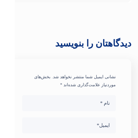
دیدگاهتان را بنویسید
نشانی ایمیل شما منتشر نخواهد شد.
بخش‌های
موردنیاز علامت‌گذاری شده‌اند
*