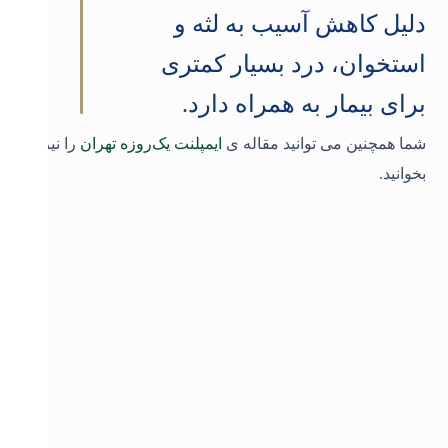
دلیل کاهش آسیب به لثه و
استخوان، درد بسیار کمتری
برای بیمار به همراه دارد
.
شما همچنین می توانید مقاله ی
ایمپلنت یک‌روزه تهران
را نیز
بخوانید.