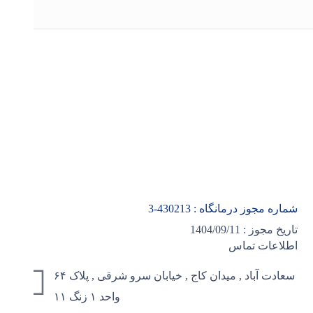
شماره مجوز درمانگاه :
430213
-3
تاریخ مجوز : 1404/09/11
اطلاعات تماس
سعادت آباد , میدان کاج , خیابان سرو شرقی , پلاک ۶۴
واحد ۱ زنگ ۱۱