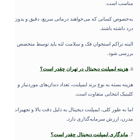
مناسب است.
به‌خصوص کسانی که می‌خواهند درمانی سریع، دقیق و بدون
درد داشته باشند.
البته تراکم استخوان فک و سلامت لثه باید توسط متخصص
بررسی شود
.
6
.
هزینه ایمپلنت دیجیتال در تهران چقدر است؟
هزینه بسته به نوع برند ایمپلنت، تعداد دندان‌های موردنیاز و
کلینیک انتخابی متفاوت است.
اما به طور کلی، ایمپلنت دیجیتال به دلیل دقت بالا و تجهیزات
مدرن، ارزش سرمایه‌گذاری دارد
.
7
.
ماندگاری ایمپلنت دیجیتال چقدر است؟