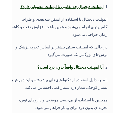
1
.
ایمپلنت دیجیتال چه تفاوتی با ایمپلنت معمولی دارد؟
ایمپلنت دیجیتال با استفاده از اسکن سه‌بعدی و طراحی
کامپیوتری انجام می‌شود و همین باعث افزایش دقت و کاهش
زمان جراحی می‌شود.
در حالی که ایمپلنت سنتی بیشتر بر اساس تجربه پزشک و
برش‌های بزرگ‌تر لثه صورت می‌گیرد
.
2
.
آیا ایمپلنت دیجیتال واقعاً بدون درد است؟
بله. به دلیل استفاده از تکنولوژی‌های پیشرفته و ایجاد برش‌های
بسیار کوچک، بیمار درد بسیار کمی احساس می‌کند.
همچنین با استفاده از بی‌حسی موضعی و داروهای نوین،
تجربه‌ای بدون درد برای بیمار فراهم می‌شود
.