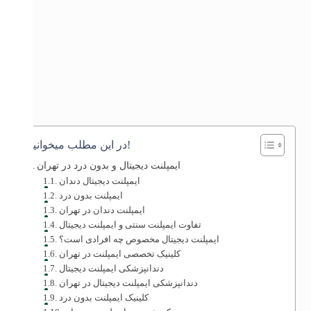
در این مطلب میخوانید!
ایمپلنت دیجیتال و بدون درد در تهران
ایمپلنت دیجیتال دندان
ایمپلنت بدون درد
ایمپلنت دندان در تهران
تفاوت ایمپلنت سنتی و ایمپلنت دیجیتال
ایمپلنت دیجیتال مخصوص چه افرادی است؟
کلینیک تخصصی ایمپلنت در تهران
دندانپزشکی ایمپلنت دیجیتال
دندانپزشکی ایمپلنت دیجیتال در تهران
کلینیک ایمپلنت بدون درد