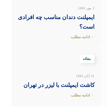
3 مهر 1404
ایمپلنت دندان مناسب چه افرادی
است؟
ادامه مطلب
مقاله
21 آبان 1404
کاشت ایمپلنت با لیزر در تهران
ادامه مطلب