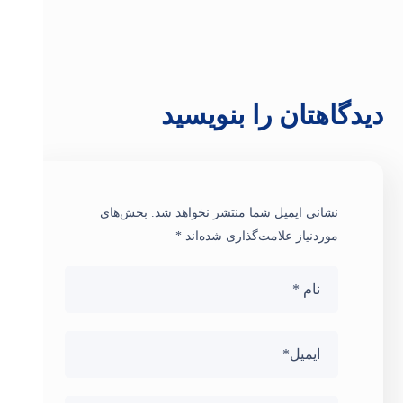
دیدگاهتان را بنویسید
نشانی ایمیل شما منتشر نخواهد شد.
بخش‌های
موردنیاز علامت‌گذاری شده‌اند
*