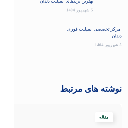
بهترین برندهای ایمپلنت دندان
5 شهریور 1404
مرکز تخصصی ایمپلنت فوری
دندان
5 شهریور 1404
نوشته های مرتبط
مقاله