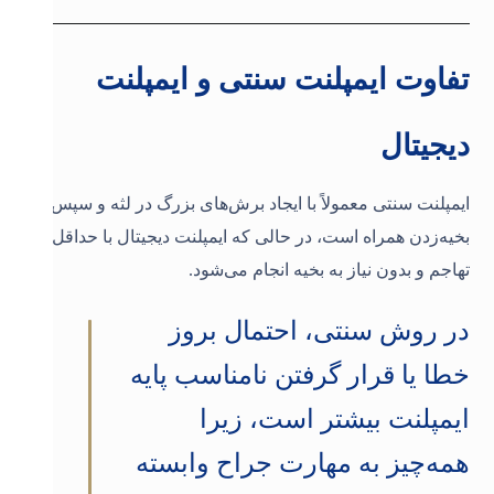
تفاوت ایمپلنت سنتی و ایمپلنت
دیجیتال
ایمپلنت سنتی معمولاً با ایجاد برش‌های بزرگ در لثه و سپس
بخیه‌زدن همراه است، در حالی که ایمپلنت دیجیتال با حداقل
تهاجم و بدون نیاز به بخیه انجام می‌شود.
در روش سنتی، احتمال بروز
خطا یا قرار گرفتن نامناسب پایه
ایمپلنت بیشتر است، زیرا
همه‌چیز به مهارت جراح وابسته