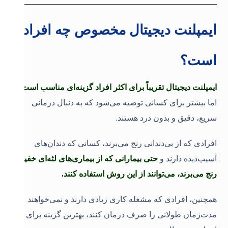
ایمپلنت دیجیتال مخصوص چه افرادی
است؟
ایمپلنت دیجیتال تقریباً برای اکثر افراد گزینه‌ای مناسب است،
اما بیشتر برای کسانی توصیه می‌شود که به دنبال درمانی
سریع، دقیق و بدون درد هستند.
افرادی که از بی‌دندانی رنج می‌برند، کسانی که دندان‌های
آسیب‌دیده دارند و
حتی بیمارانی که از بیماری‌های لثه‌ای خفیف
رنج می‌برند، می‌توانند از این روش استفاده کنند.
همچنین، افرادی که مشغله کاری زیادی دارند و نمی‌خواهند
مدت‌زمان طولانی را صرف درمان کنند، بهترین گزینه برای