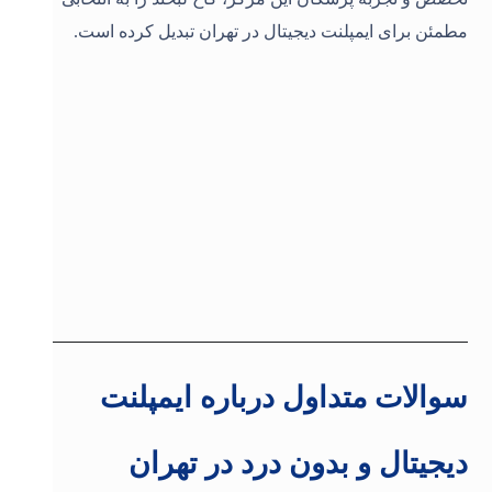
مطمئن برای ایمپلنت دیجیتال در تهران تبدیل کرده است.
سوالات متداول درباره ایمپلنت
دیجیتال و بدون درد در تهران