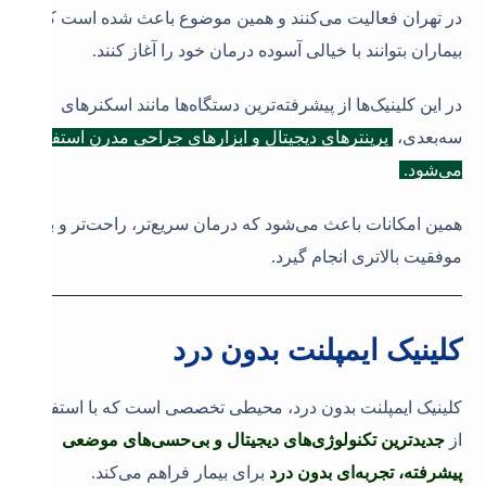
در تهران فعالیت می‌کنند و همین موضوع باعث شده است که
بیماران بتوانند با خیالی آسوده درمان خود را آغاز کنند.
در این کلینیک‌ها از پیشرفته‌ترین دستگاه‌ها مانند اسکنرهای
سه‌بعدی،
پرینترهای دیجیتال و ابزارهای جراحی مدرن استفاده
می‌شود.
همین امکانات باعث می‌شود که درمان سریع‌تر، راحت‌تر و با
موفقیت بالاتری انجام گیرد
.
کلینیک ایمپلنت بدون درد
کلینیک ایمپلنت بدون درد، محیطی تخصصی است که با استفاده
از
جدیدترین تکنولوژی‌های دیجیتال و بی‌حسی‌های موضعی
پیشرفته، تجربه‌ای بدون درد
برای بیمار فراهم می‌کند.