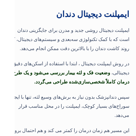
ایمپلنت دیجیتال دندان
ایمپلنت دیجیتال روشی جدید و مدرن برای جایگزینی دندان
است که با کمک تکنولوژی سه‌بعدی و سیستم‌های دیجیتال، کل
روند کاشت دندان را با بالاترین دقت ممکن انجام می‌دهد.
در روش ایمپلنت دیجیتال ، ابتدا با استفاده از اسکن‌های دقیق
دیجیتالی،
وضعیت فک و لثه بیمار بررسی می‌شود و یک طرح
درمان کاملاً شخصی‌سازی‌شده طراحی می‌گردد.
سپس دندانپزشک بدون نیاز به برش‌های وسیع لثه، تنها با ایجاد
سوراخ‌های بسیار کوچک، ایمپلنت را در محل مناسب قرار
می‌دهد.
این مسیر هم زمان درمان را کمتر می کند و هم احتمال بروز