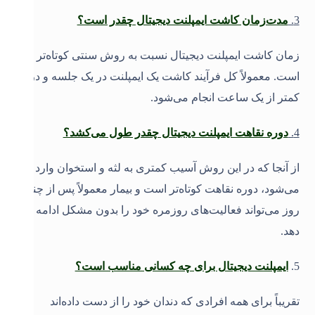
3
.
مدت‌زمان کاشت ایمپلنت دیجیتال چقدر است؟
زمان کاشت ایمپلنت دیجیتال نسبت به روش سنتی کوتاه‌تر
است. معمولاً کل فرآیند کاشت یک ایمپلنت در یک جلسه و در
کمتر از یک ساعت انجام می‌شود
.
4
.
دوره نقاهت ایمپلنت دیجیتال چقدر طول می‌کشد؟
از آنجا که در این روش آسیب کمتری به لثه و استخوان وارد
می‌شود، دوره نقاهت کوتاه‌تر است و بیمار معمولاً پس از چند
روز می‌تواند فعالیت‌های روزمره خود را بدون مشکل ادامه
دهد
.
5
.
ایمپلنت دیجیتال برای چه کسانی مناسب است؟
تقریباً برای همه افرادی که دندان خود را از دست داده‌اند