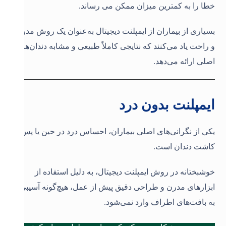
خطا را به کمترین میزان ممکن می رساند.
بسیاری از بیماران از ایمپلنت دیجیتال به‌عنوان یک روش مدرن
و راحت یاد می‌کنند که نتایجی کاملاً طبیعی و مشابه دندان‌های
اصلی ارائه می‌دهد
.
ایمپلنت بدون درد
یکی از نگرانی‌های اصلی بیماران، احساس درد در حین یا پس از
کاشت دندان است.
خوشبختانه در روش ایمپلنت دیجیتال، به دلیل استفاده از
ابزارهای مدرن و طراحی دقیق پیش از عمل، هیچ‌گونه آسیبی
به بافت‌های اطراف وارد نمی‌شود.