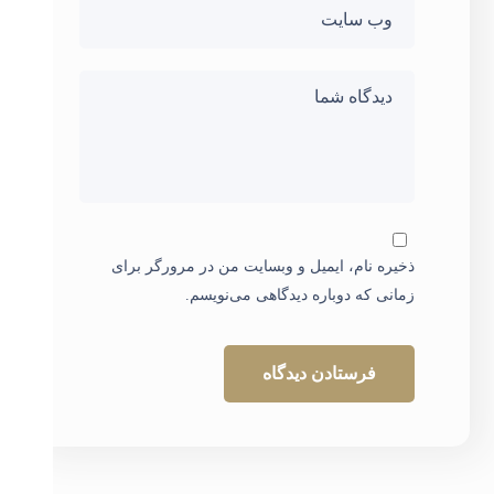
ذخیره نام، ایمیل و وبسایت من در مرورگر برای
زمانی که دوباره دیدگاهی می‌نویسم.