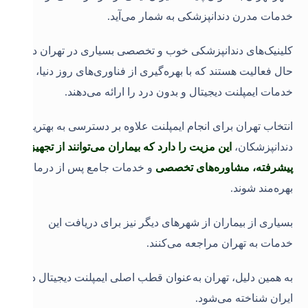
خدمات مدرن دندانپزشکی به شمار می‌آید.
کلینیک‌های دندانپزشکی خوب و تخصصی بسیاری در تهران در
حال فعالیت هستند که با بهره‌گیری از فناوری‌های روز دنیا،
خدمات ایمپلنت دیجیتال و بدون درد را ارائه می‌دهند.
انتخاب تهران برای انجام ایمپلنت علاوه بر دسترسی به بهترین
دندانپزشکان،
این مزیت را دارد که بیماران می‌توانند از تجهیزات
پیشرفته، مشاوره‌های تخصصی
و خدمات جامع پس از درمان
بهره‌مند شوند.
بسیاری از بیماران از شهرهای دیگر نیز برای دریافت این
خدمات به تهران مراجعه می‌کنند.
به همین دلیل، تهران به‌عنوان قطب اصلی ایمپلنت دیجیتال در
ایران شناخته می‌شود
.