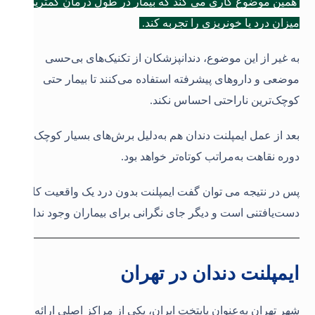
همین موضوع کاری می کند که بیمار در طول درمان کمترین
میزان درد یا خونریزی را تجربه کند.
به غیر از این موضوع، دندانپزشکان از تکنیک‌های بی‌حسی
موضعی و داروهای پیشرفته استفاده می‌کنند تا بیمار حتی
کوچک‌ترین ناراحتی احساس نکند.
بعد از عمل ایمپلنت دندان هم به‌دلیل برش‌های بسیار کوچک،
دوره نقاهت به‌مراتب کوتاه‌تر خواهد بود.
پس در نتیجه می توان گفت ایمپلنت بدون درد یک واقعیت کاملاً
دست‌یافتنی است و دیگر جای نگرانی برای بیماران وجود ندارد
.
ایمپلنت دندان در تهران
شهر تهران به‌عنوان پایتخت ایران، یکی از مراکز اصلی ارائه