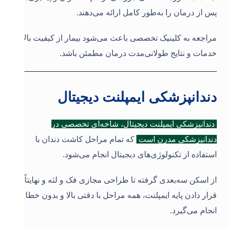
پس از درمان را به‌طور کامل ارائه می‌دهند.
مراجعه به کلینیک تخصصی باعث می‌شود بیمار از کیفیت بالای
خدمات و نتایج طولانی‌مدت درمان مطمئن باشد
.
دندانپزشکی ایمپلنت دیجیتال
دندانپزشکی ایمپلنت دیجیتال، شاخه‌ای تخصصی در
دندانپزشکی مدرن است
که تمام مراحل کاشت دندان با
استفاده از تکنولوژی‌های دیجیتال انجام می‌شود.
از اسکن سه‌بعدی گرفته تا طراحی مجازی فک و لثه و نهایتاً
قرار دادن پایه ایمپلنت، همه مراحل با دقتی بالا و بدون خطا
انجام می‌گیرد.