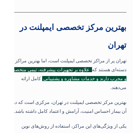
بهترین مرکز تخصصی ایمپلنت در
تهران
تهران پر از مراکز تخصصی ایمپلنت است، اما بهترین مراکز آن
دسته‌ای هستند که
علاوه بر تجهیزات پیشرفته، تیمی متخصص
و مجرب دارند و خدمات مشاوره و پشتیبانی
کامل ارائه
می‌دهند.
بهترین مرکز تخصصی ایمپلنت در تهران، مرکزی است که در
آن بیمار احساس امنیت، آرامش و اعتماد کامل داشته باشد.
یکی از ویژگی‌های این مراکز، استفاده از روش‌های نوین