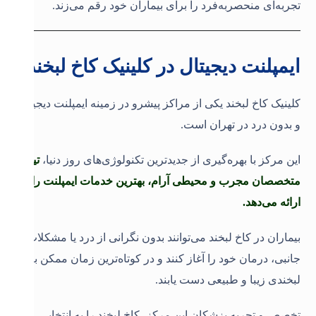
تجربه‌ای منحصر‌به‌فرد را برای بیماران خود رقم می‌زند
.
ایمپلنت دیجیتال در کلینیک کاخ لبخند
کلینیک کاخ لبخند یکی از مراکز پیشرو در زمینه ایمپلنت دیجیتال
و بدون درد در تهران است.
این مرکز با بهره‌گیری از جدیدترین تکنولوژی‌های روز دنیا،
تیم
متخصصان مجرب و محیطی آرام، بهترین خدمات ایمپلنت را
ارائه می‌دهد.
بیماران در کاخ لبخند می‌توانند بدون نگرانی از درد یا مشکلات
جانبی، درمان خود را آغاز کنند و در کوتاه‌ترین زمان ممکن به
لبخندی زیبا و طبیعی دست یابند.
تخصص و تجربه پزشکان این مرکز، کاخ لبخند را به انتخابی