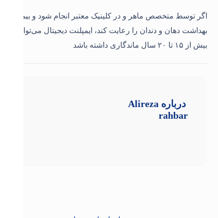
اگر توسط متخصص ماهر و در کلینیک معتبر انجام شود و بیمار
بهداشت دهان و دندان را رعایت کند، ایمپلنت دیجیتال می‌تواند
بیش از ۱۵ تا ۲۰ سال ماندگاری داشته باشد
درباره
Alireza
rahbar