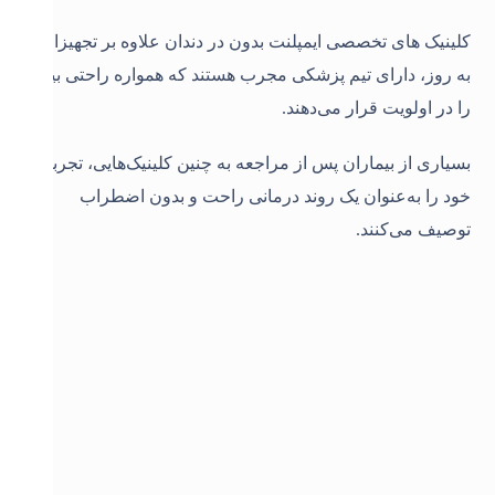
کلینیک های تخصصی ایمپلنت بدون در دندان علاوه بر تجهیزات
به روز، دارای تیم پزشکی مجرب هستند که همواره راحتی بیمار
را در اولویت قرار می‌دهند.
بسیاری از بیماران پس از مراجعه به چنین کلینیک‌هایی، تجربه
خود را به‌عنوان یک روند درمانی راحت و بدون اضطراب
توصیف می‌کنند
.