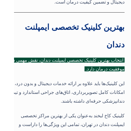
دیجیتال و تضمین کیفیت درمان است
.
بهترین کلینیک تخصصی ایمپلنت
دندان
انتخاب بهترین کلینیک تخصصی ایمپلنت دندان، نقش مهمی در
موفقیت درمان دارد.
این کلینیک‌ها باید علاوه بر ارائه خدمات دیجیتال و بدون درد،
امکانات کامل تصویربرداری، اتاق‌های جراحی استاندارد و تیم
دندانپزشکی حرفه‌ای داشته باشند.
کلینیک کاخ لبخند به‌عنوان یکی از بهترین مراکز تخصصی
ایمپلنت دندان در تهران، تمامی این ویژگی‌ها را داراست و