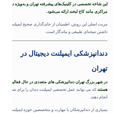
این شاخه تخصصی در کلینیک‌های پیشرفته تهران و به‌ویژه در
مراکزی مانند کاخ لبخند ارائه می‌شود.
مزیت اصلی این روش، اطمینان از جای‌گذاری صحیح ایمپلنت و
داشتن نتیجه‌ای طبیعی و ماندگار است
.
دندانپزشکی ایمپلنت دیجیتال در
تهران
در شهر بزرگ تهران دندانپزشکی های متعددی در حال فعالیت
هستند
که می توانند عمل تخصصی ایمپلنت دندان را برای شما
انجام دهند.
بسیاری از دندانپزشکان با مهارت و متخصصین حوزه ایمپلنت