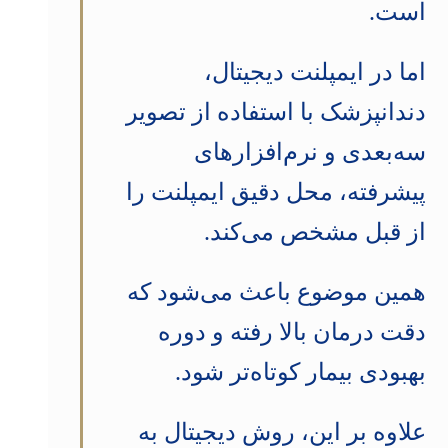
است.
اما در ایمپلنت دیجیتال،
دندانپزشک با استفاده از تصویر
سه‌بعدی و نرم‌افزارهای
پیشرفته، محل دقیق ایمپلنت را
از قبل مشخص می‌کند.
همین موضوع باعث می‌شود که
دقت درمان بالا رفته و دوره
بهبودی بیمار کوتاه‌تر شود.
علاوه بر این، روش دیجیتال به