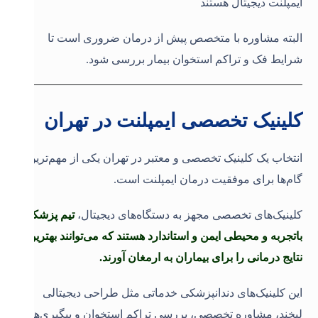
ایمپلنت دیجیتال هستند
البته مشاوره با متخصص پیش از درمان ضروری است تا
شرایط فک و تراکم استخوان بیمار بررسی شود
.
کلینیک تخصصی ایمپلنت در تهران
انتخاب یک کلینیک تخصصی و معتبر در تهران یکی از مهم‌ترین
گام‌ها برای موفقیت درمان ایمپلنت است.
کلینیک‌های تخصصی مجهز به دستگاه‌های دیجیتال،
تیم پزشکی
باتجربه و محیطی ایمن و استاندارد هستند که می‌توانند بهترین
نتایج درمانی را برای بیماران به ارمغان آورند.
این کلینیک‌های دندانپزشکی خدماتی مثل طراحی دیجیتالی
لبخند، مشاوره تخصصی، بررسی تراکم استخوان و پیگیری‌های