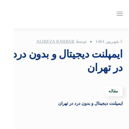
5 شهریور 1404
توسط
ALIREZA RAHBAR
ایمپلنت دیجیتال و بدون درد
در تهران
مقاله
ایمپلنت دیجیتال و بدون درد در تهران