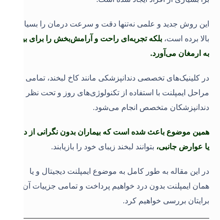
این روش جدید و علمی نه‌تنها دقت و سرعت درمان را بسیار
بالا برده است،
بلکه تجربه‌ای راحت و آرامش‌بخش را برای بیمار
به ارمغان می‌آورد.
در کلینیک‌های تخصصی دندانپزشکی مانند کاخ لبخند، تمامی
مراحل ایمپلنت با استفاده از تکنولوژی‌های روز و تحت نظر
دندانپزشکان متخصص انجام می‌شود.
همین موضوع باعث شده است که بیماران بدون نگرانی از درد
یا عوارض جانبی،
بتوانند لبخند زیبای خود را بازیابند.
در این مقاله به طور کامل به موضوع ایمپلنت دیجیتال و یا
همان ایمپلنت بدون درد خواهیم پرداخت و تمامی جزییات آن را
برایتان بررسی خواهیم کرد.