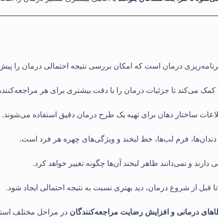
رنامه‌ریزی درمان است که امکان بررسی نتیجه احتمالی درمان را پیش
 کمک می‌کند تا جزئیات درمان را با دقت بیشتری برای هر مراجعه‌کننده 
عات ساختار دهان برای تهیه یک طرح درمان دقیق استفاده می‌شوند
.
ندان‌ها، فرم لب‌ها، خط لبخند و ویژگی‌های چهره هر فرد است
.
 دارند و نمی‌دانند ظاهر لبخند آن‌ها چگونه تغییر خواهد کرد
.
تا قبل از شروع درمان، دید بهتری نسبت به نتیجه احتمالی ایجاد شود
.
ای درمانی و افزایش رضایت مراجعه‌کنندگان
در مراحل مختلف استفا