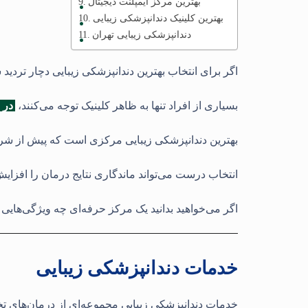
بهترین مرکز ایمپلنت دیجیتال
بهترین کلینیک دندانپزشکی زیبایی
دندانپزشکی زیبایی تهران
اگر برای انتخاب بهترین دندانپزشکی زیبایی دچار تردید ش
بسیاری از افراد تنها به ظاهر کلینیک توجه می‌کنند،
در 
بهترین دندانپزشکی زیبایی مرکزی است که پیش از شروع 
انتخاب درست می‌تواند ماندگاری نتایج درمان را افزای
اگر می‌خواهید بدانید یک مرکز حرفه‌ای چه ویژگی‌هایی د
خدمات دندانپزشکی زیبایی
خدمات دندانپزشکی زیبایی مجموعه‌ای از درمان‌های تخ