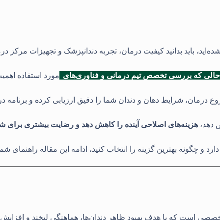
ده‌اید، باید بدانید کیفیت درمان، تجربه دندانپزشک و تجهیزات مرکز درما
حالی که بررسی تخصص تیم درمانی و فناوری‌های
مورد استفاده اهمی
درمان، شرایط دهان و دندان شما را دقیق ارزیابی کرده و برنامه درم
ش دهد،
هزینه‌های اصلاحی آینده را کاهش دهد و رضایت بیشتری برای شما
ارد و چگونه بهترین گزینه را انتخاب کنید، ادامه این مقاله راهنمای شما
صصی است که با هدف بهبود ظاهر دندان‌ها، هماهنگی لبخند و افزایش ا