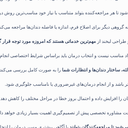
ود تا هر مراجعه‌کننده بتواند متناسب با نیاز خود مناسب‌ترین روش درم
که گروهی دیگر برای اصلاح فرم، اندازه یا فاصله دندان‌ها مراجعه می‌کنن
و طراحی لبخند از
مهم‌ترین خدماتی هستند که امروزه مورد توجه قرار گر
اد مناسب نیست و انتخاب درمان باید براساس شرایط اختصاصی انجام
، ساختار دندان‌ها و انتظارات شما
را به صورت کامل بررسی می‌کند
ر باشد و از انجام درمان‌های غیرضروری یا نامناسب جلوگیری شود
.
مان را افزایش داده و احتمال بروز خطا در مراحل مختلف را کاهش دهد
.
ریافت مشاوره تخصصی پیش از تصمیم‌گیری اهمیت بسیار زیادی خواهد د
‌شود تا مراجعه‌کنندگان بتوانند
با آگاهی بیشتری مسیر درمان را انتخا