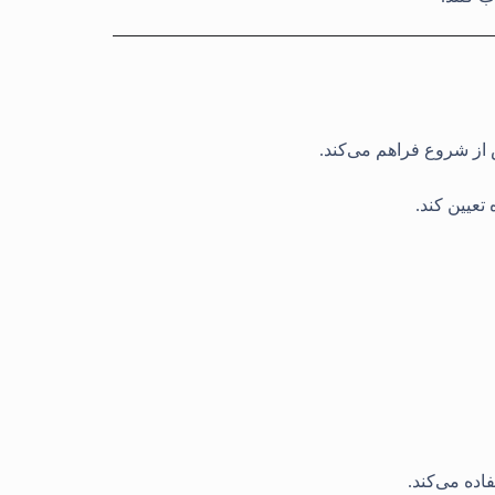
 از شروع فراهم می‌کند
.
تعیین کند
.
ده می‌کند
.