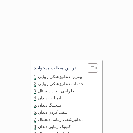
در این مطلب میخوانید!
بهترین دندانپزشکی زیبایی
خدمات دندانپزشکی زیبایی
طراحی لبخند دیجیتال
ایمپلنت دندان
بلیچینگ دندان
سفید کردن دندان
دندانپزشکی زیبایی دیجیتال
کلینیک زیبایی دندان