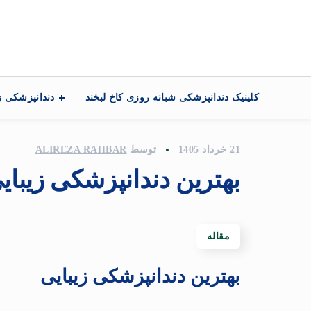
تماس با ما
کلینیک دندانپزشکی شبانه روزی کاخ لبخند
دندانپزشکی ز
21 خرداد 1405
توسط
ALIREZA RAHBAR
بهترین دندانپزشکی زیبای
مقاله
بهترین دندانپزشکی زیبایی