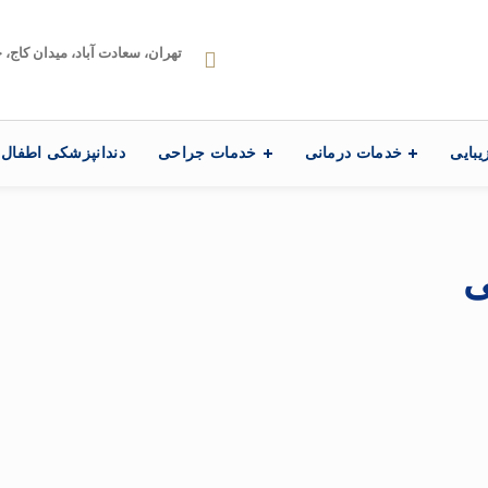
تهران، سعادت آباد، میدان کاج، خیابا
یبایی
خدمات درمانی
خدمات جراحی
دندانپزشکی اطفال
ی