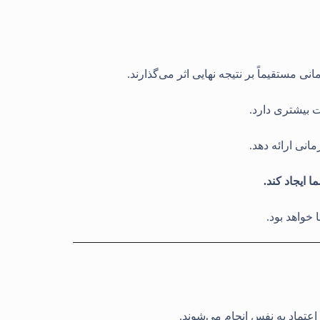
نی مستقیماً بر نتیجه نهایی اثر می‌گذارند
.
ت بیشتری دارد
.
انی ارائه دهد
.
 ایجاد کند.
 خواهد بود
.
عتماد به نفس انجام می‌شوند
.