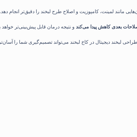
هایی مانند لمینت، کامپوزیت و اصلاح طرح لبخند را دقیق‌تر انجام دهد
.
لاحات بعدی کاهش پیدا می‌کند
و نتیجه درمان قابل پیش‌بینی‌تر خواهد ب
راحی لبخند دیجیتال در کاخ لبخند می‌تواند تصمیم‌گیری شما را آسان‌تر