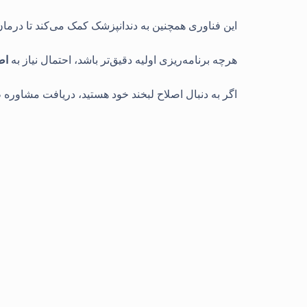
این فناوری همچنین به دندانپزشک کمک می‌کند تا درمان‌
هرچه برنامه‌ریزی اولیه دقیق‌تر باشد، احتمال نیاز به
اص
اگر به دنبال اصلاح لبخند خود هستید، دریافت مشاوره ط