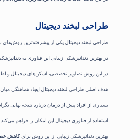
طراحی لبخند دیجیتال
طراحی لبخند دیجیتال یکی از پیشرفته‌ترین روش‌های ب
در بهترین دندانپزشکی زیبایی این فناوری به دندانپزشک
در این روش تصاویر تخصصی، اسکن‌های دیجیتال و اطلا
هدف اصلی طراحی لبخند دیجیتال ایجاد هماهنگی میان د
بسیاری از افراد پیش از درمان درباره نتیجه نهایی نگرانی
استفاده از فناوری دیجیتال این امکان را فراهم می‌کند 
بهترین دندانپزشکی زیبایی از این روش برای
کاهش خطاه