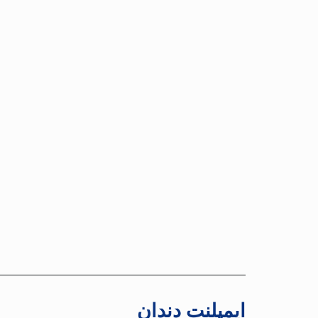
ایمپلنت دندان