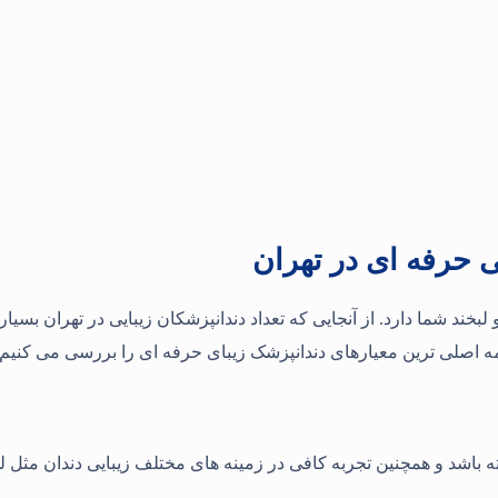
 حرفه ای در تهران
و لبخند شما دارد. از آنجایی که تعداد دندانپزشکان زیبایی در تهران 
مه اصلی ترین معیارهای دندانپزشک زیبای حرفه ای را بررسی می کنیم.
 باشد و همچنین تجربه کافی در زمینه های مختلف زیبایی دندان مثل لم