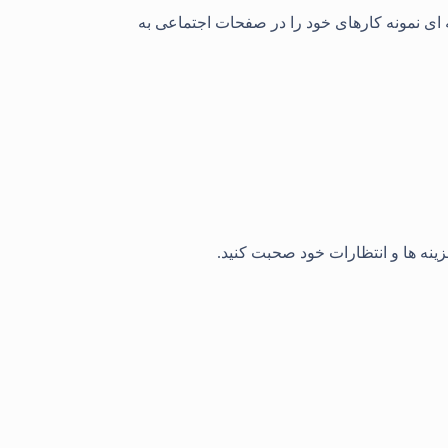
ه ای نمونه کارهای خود را در صفحات اجتماعی به
ینه ها و انتظارات خود صحبت کنید.