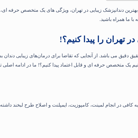
بهترین دندانپزشک زیبایی در تهران، ویژگی های یک متخصص حرفه ای، 
 با ما همراه باشید.
ر تهران را پیدا کنیم؟!
حقیق دقیق می باشد. از آنجایی که تقاضا برای درمان‌های زیبایی دندان 
یک متخصص حرفه ای و قابل اعتماد پیدا کنیم؟! ما در ادامه اصلی ترین
به کافی در انجام لمینت، کامپوزیت، ایمپلنت و اصلاح طرح لبخند داشته