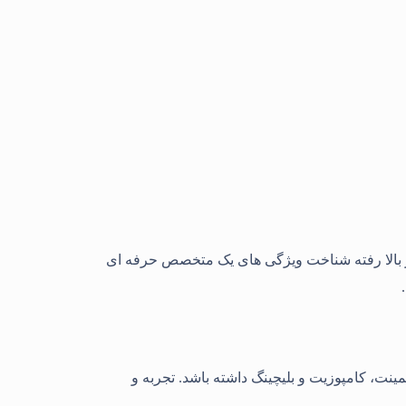
بسیار بالا رفته شناخت ویژگی های یک متخصص حرفه ای
ینت، کامپوزیت و بلیچینگ داشته باشد. تجربه و