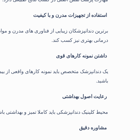
استفاده از تجهیزات مدرن و با کیفیت
برترین دندانپزشکان زیبایی از فناوری های مدرن و موا
درمانی بهتری نیز کسب کند.
داشتن نمونه کارهای قوی
یک دندانپزشک متخصص باید نمونه کارهای واقعی از بیما
باشید.
رعایت اصول بهداشتی
محیط کلینیک دندانپزشکی باید کاملا تمیز و بهداشتی با
مشاوره دقیق