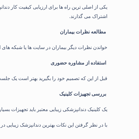
یکی از اصلی ترین راه ها برای ارزیابی کیفیت کار دند
اشتراک می گذارند.
مطالعه نظرات بیماران
خواندن نظرات دیگر بیماران در سایت ها یا شبکه های 
استفاده از مشاوره حضوری
قبل از این که تصمیم خود را بگیرید بهتر است یک جلسه
بررسی تجهیزات کلینیک
یک کلینیک دندانپزشکی زیبایی معتبر باید تجهیزات بسیا
با در نظر گرفتن این نکات بهترین دندانپزشک زیبایی در ت