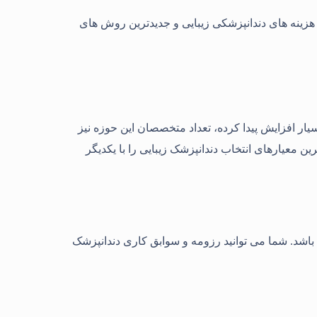
هزینه های دندانپزشکی زیبایی و جدیدترین روش های
بسیار افزایش پیدا کرده، تعداد متخصصان این حوزه نیز
 معیارهای انتخاب دندانپزشک زیبایی را با یکدیگر
 باشد. شما می توانید رزومه و سوابق کاری دندانپزشک