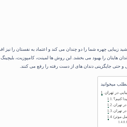
اشید زیبایی چهره شما را دو چندان می کند و اعتماد به نفستان را نیز 
ن هایتان را بهبود می بخشد. این روش ها لمینت، کامپوزیت، بلیچینگ و
و حتی جایگزینی دندان های از دست رفته را رفع می کنند.
ایی در تهران
در تهران
ر تهران
ل موثر)