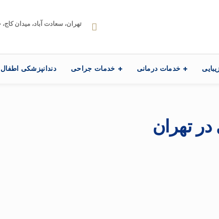
تهران، سعادت آباد، میدان کاج، خیابا
یبایی
خدمات درمانی
خدمات جراحی
دندانپزشکی اطفال
 در تهران