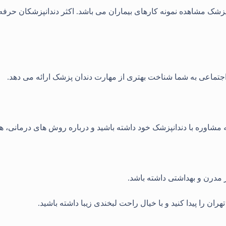
انپزشک مشاهده نمونه کارهای بیماران می باشد. اکثر دندانپزشکان حرف
اجتماعی به شما شناخت بهتری از مهارت دندان پزشک ارائه می دهد.
 مشاوره با دندانپزشک خود داشته باشید و درباره روش های درمانی، هز
ر مدرن و بهداشتی داشته باشد.
هران را پیدا کنید و با خیال راحت لبخندی زیبا داشته باشید.