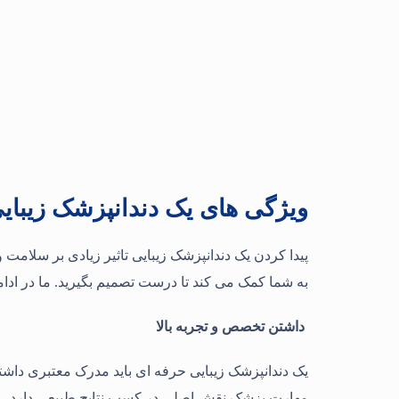
ویژگی های یک دندانپزشک زیبایی
پیدا کردن یک دندانپزشک زیبایی تاثیر زیادی بر سلامت 
به شما کمک می کند تا درست تصمیم بگیرید. ما در ادا
داشتن تخصص و تجربه بالا
یک دندانپزشک زیبایی حرفه ای باید مدرک معتبری داشته
مهارت پزشک نقش اصلی در کسب نتایج طبیعی دارد.