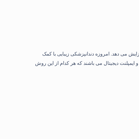
افزایش می دهد. امروزه دندانپزشکی زیبایی با کمک
 ایمپلنت دیجیتال می باشند که هر کدام از این روش