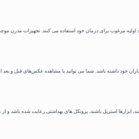
د اولیه مرغوب برای درمان خود استفاده می کنند. تجهیزات مدرن موجب 
ران خود داشته باشد. شما می توانید با مشاهده عکس‌های قبل و بعد از
شد، ابزارها استریل باشند، پروتکل های بهداشتی رعایت شده باشد و از 