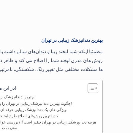
بهترین دندانپزشک زیبایی در تهران
مطمئنا اینکه شما لبخند زیبا و دندان‌های سالم داشته ب
روش های مدرن لبخند شما را اصلاح می کند و ظاهر دندا
ها مشکلات مختلفی مثل تغییر رنگ، شکستگی، نامرتبی 
در این مطلب میخوانید!
بهترین دندانپزشک زیب
چگونه بهترین دندانپزشک زیبایی در تهران را پیدا کنیم؟!
ویژگی های یک دندانپزشک زیبایی حرفه ای 
جدیدترین روش‌های اصلاح طرح لبخند د
هزینه دندانپزشکی زیبایی در تهران چقدر است؟! (بررسی عوام
سخن پایانی