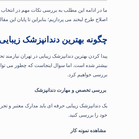
ما در ادامه این مطلب به بررسی نکات مهم در انتخاب 
اصلاح طرح لبخند می پردازیم؛ بنابراین تا پایان این مقاله
چگونه بهترین دندانپزشک زیبایی د
پیدا کردن بهترین دندانپزشک زیبایی در تهران نیازمند ت
بیشتر شده است. اما سوال اینجاست که چطور می توانیم 
بررسی خواهیم کرد.
بررسی تخصص و مهارت دندانپزشک
یک دندانپزشک زیبایی حرفه ای باید مدارک معتبر و تجر
خود را بررسی کنید.
مشاهده نمونه کار