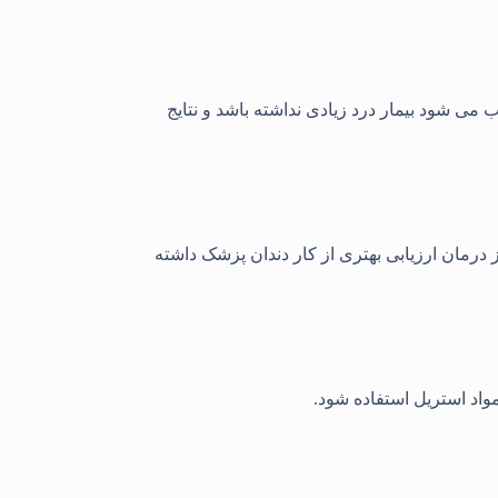
می شود بیمار درد زیادی نداشته باشد و نتایج
 درمان ارزیابی بهتری از کار دندان پزشک داشته
مواد استریل استفاده شود.