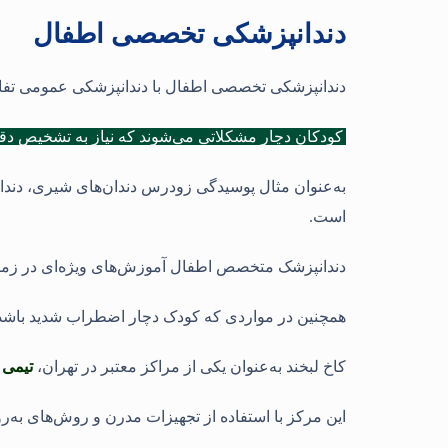
دندانپزشکی تخصصی اطفال
دندانپزشکی تخصصی اطفال با دندانپزشکی عمومی تفاو
کودکان دچار مشکلاتی می‌شوند که نیاز به تشخیص دق
به‌عنوان مثال پوسیدگی زودرس دندان‌های شیری، دندا
است
.
دندانپزشک متخصص اطفال آموزش‌های ویژه‌ای در زمینه 
همچنین در مواردی که کودک دچار اضطراب شدید باشد،
کاخ لبخند به‌عنوان یکی از مراکز معتبر در تهران،
تیمی 
این مرکز با استفاده از تجهیزات مدرن و روش‌های به‌ر