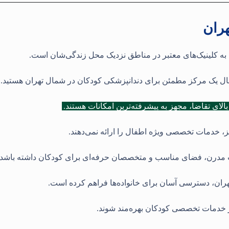
ران
 به کلینیک‌های معتبر در مناطق نزدیک محل زندگی‌شان است.
دنبال یک مرکز مطمئن برای دندانپزشکی کودکان در شمال تهران هستید
.
الای تقاضا، مجهز به پیشرفته‌ترین امکانات هستند.
کز، خدمات تخصصی ویژه اطفال را ارائه نمی‌دهند.
هیزات مدرن، فضای مناسب و متخصصان حرفه‌ای برای کودکان داشته باشد
هران، دسترسی آسان برای خانواده‌ها فراهم کرده است.
از خدمات تخصصی کودکان بهره‌مند شوند.