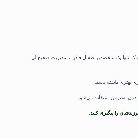
ت که تنها یک متخصص اطفال قادر به مدیریت صحیح آن
ی بهتری داشته باشد.
 بدون استرس استفاده می‌شود
.
زندشان را پیگیری کنند.