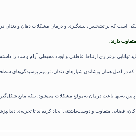
ی است که بر تشخیص، پیشگیری و درمان مشکلات دهان و دندان در نوز
تفاوت دارند.
ید توانایی برقراری ارتباط عاطفی و ایجاد محیطی آرام و شاد را داش
ت که در اصل همان پوشاندن شیارهای دندان، ترمیم پوسیدگی‌های سطح
پایین نه‌تنها باعث درمان به‌موقع مشکلات می‌شود، بلکه مانع شکل‌گ
ان، فضایی متفاوت و دوست‌داشتنی ایجاد کرده‌اند تا تجربه‌ی دندانپ