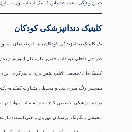
همین ویژگی باعث شده این کلینیک انتخاب اول بسیاری ا
کلینیک دندانپزشکی کودکان
یک کلینیک دندانپزشکی کودکان باید با مطب‌های معمول
طراحی داخلی کودکانه، حضور کارمندان آموزش‌دیده و
کلینیک‌های تخصصی اغلب بخش بازی یا سرگرمی برای کود
همچنین رنگ‌آمیزی شاد و محیطی متفاوت کمک می‌کند ت
در دندانپزشکی تخصصی کاخ لبخند تمام این موارد در 
محیطی رنگارنگ، پزشکان مهربان و حتی استفاده از ت