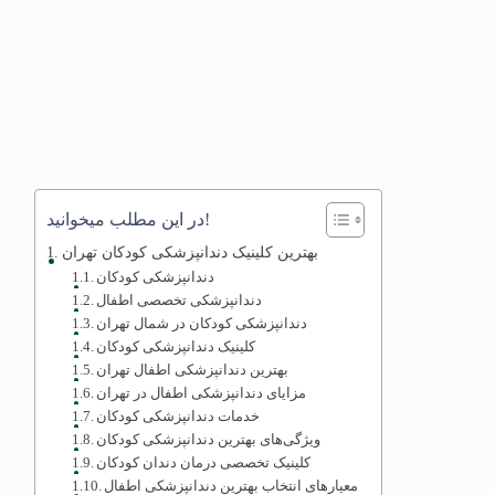
در این مطلب میخوانید!
بهترین کلینیک دندانپزشکی کودکان تهران
دندانپزشکی کودکان
دندانپزشکی تخصصی اطفال
دندانپزشکی کودکان در شمال تهران
کلینیک دندانپزشکی کودکان
بهترین دندانپزشکی اطفال تهران
مزایای دندانپزشکی اطفال در تهران
خدمات دندانپزشکی کودکان
ویژگی‌های بهترین دندانپزشکی کودکان
کلینیک تخصصی درمان دندان کودکان
معیارهای انتخاب بهترین دندانپزشکی اطفال