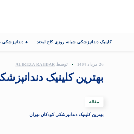
تماس با ما
کلینیک دندانپزشکی شبانه روزی کاخ لبخند
دندانپزشکی ز
26 مرداد 1404
توسط
ALIREZA RAHBAR
بهترین کلینیک دندانپزشک
مقاله
بهترین کلینیک دندانپزشکی کودکان تهران