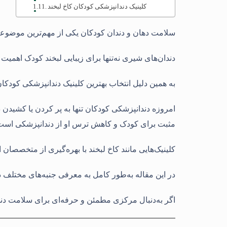
کلینیک دندانپزشکی کودکان کاخ لبخند
سلامت دهان و دندان کودکان یکی از مهم‌ترین موضوعاتی
دندان‌های شیری نه‌تنها برای زیبایی لبخند کودک اهمیت
به همین دلیل انتخاب بهترین کلینیک دندانپزشکی کودک
امروزه دندانپزشکی کودکان تنها به پر کردن یا کشیدن
مثبت برای کودک و کاهش ترس او از دندانپزشکی است
کلینیک‌هایی مانند کاخ لبخند با بهره‌گیری از متخصصان 
در این مقاله به‌طور کامل به معرفی جنبه‌های مختلف 
اگر به‌دنبال مرکزی مطمئن و حرفه‌ای برای سلامت دندا