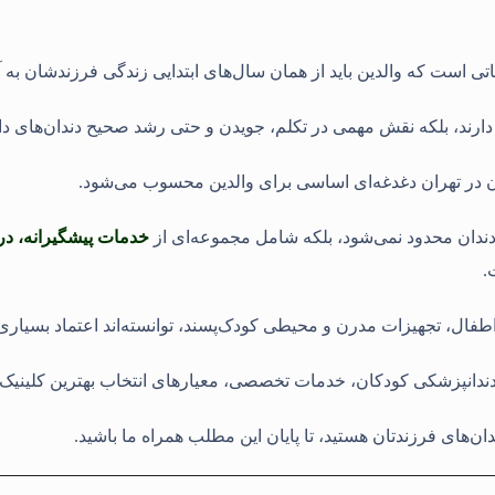
 است که والدین باید از همان سال‌های ابتدایی زندگی فرزندشان به آن
 دارند، بلکه نقش مهمی در تکلم، جویدن و حتی رشد صحیح دندان‌های دائ
ان در تهران دغدغه‌ای اساسی برای والدین محسوب می‌شود
.
 دندان محدود نمی‌شود، بلکه شامل مجموعه‌ای از
خدمات پیشگیرانه، د
.
اطفال، تجهیزات مدرن و محیطی کودک‌پسند، توانسته‌اند اعتماد بسیاری ا
دندانپزشکی کودکان، خدمات تخصصی، معیارهای انتخاب بهترین کلینیک و
ن‌های فرزندتان هستید، تا پایان این مطلب همراه ما باشید
.