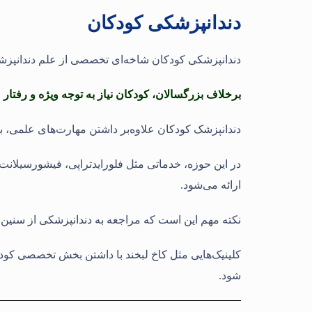
دندانپزشکی کودکان
دندانپزشکی کودکان شاخه‌ای تخصصی از علم دندانپزشک
برخلاف بزرگسالان، کودکان نیاز به توجه ویژه و رفتار م
دندانپزشک کودکان علاوه‌بر داشتن مهارت‌های علمی، با
در این حوزه، خدماتی مثل فلورایدتراپی، فیشورسیلان
ارائه می‌شود.
نکته مهم این است که مراجعه به دندانپزشکی از سنین 
کلینیک‌هایی مثل کاخ لبخند با داشتن بخش تخصصی کودک
شود
.