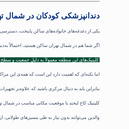
دندانپزشکی کودکان در شمال ته
یکی از دغدغه‌های خانواده‌های ساکن پایتخت، دسترسی
اگر شما هم در شمال تهران ساکن هستید، احتمالاً به‌
کلینیک‌های این منطقه معمولاً به دلیل جمعیت و سطح ب
اما نکته‌ای که اهمیت دارد این است که همه‌ی این مرا
بنابراین باید به دنبال مرکزی باشید که علاوه‌بر تج
کلینیک کاخ لبخند با موقعیت مکانی مناسب در شمال ت
والدین می‌توانند بدون نیاز به طی مسیرهای طولانی، 