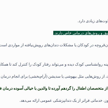
ت‌های زیادی دارد.
یق و روش‌های درمانی خاص دارند.
ن‌قروچه در کودکان یا مشکلات دندان‌های رویش‌نیافته از مواردی اس
روانشناسی کودک دیده و می‌تواند رفتار کودک را کنترل کند تا همکار
 از روش‌هایی مثل بیهوشی یا سدیشن (آرام‌بخشی) برای انجام درمان
از متخصصان اطفال را گردهم آورده تا والدین با خیالی آسوده درمان فر
وز، خدماتی فراتر از یک دندانپزشکی عمومی ارائه می‌دهد
.