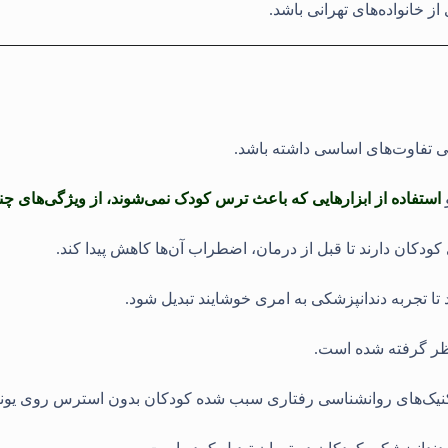
ز خانواده‌های تهرانی باشد
.
ی تفاوت‌های اساسی داشته باشد.
استفاده از ابزارهایی که باعث ترس کودک نمی‌شوند، از ویژگی‌های چ
کان دارند تا قبل از درمان، اضطراب آن‌ها کاهش پیدا کند.
ا تجربه دندانپزشکی به امری خوشایند تبدیل شود
.
نظر گرفته شده است.
کنیک‌های روانشناسی رفتاری سبب شده کودکان بدون استرس روی یونیت