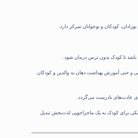
ادان، کودکان و نوجوانان تمرکز دارد.
ته باشد تا کودک بدون ترس درمان شود
.
ی و حتی آموزش بهداشت دهان به والدین و کودکان
یری عادت‌های نادرست می‌گردد
.
زشکی برای کودک به یک ماجراجویی لذت‌بخش تبدیل