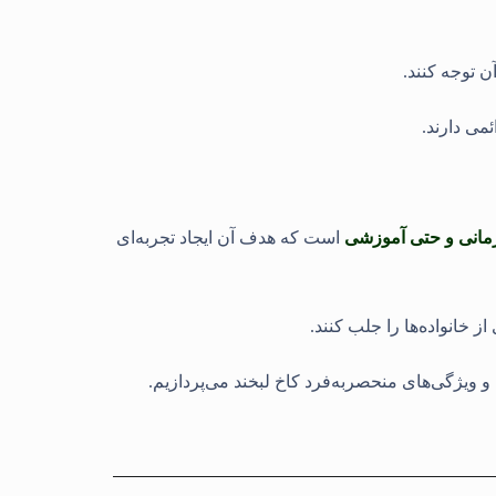
 توجه کنند.
می دارند.
رمانی و حتی آموزشی
است که هدف آن ایجاد تجربه‌ای
ز خانواده‌ها را جلب کنند
.
 ویژگی‌های منحصربه‌فرد کاخ لبخند می‌پردازیم.