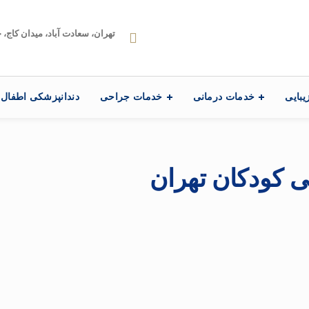
تهران، سعادت آباد، میدان کاج، خیابا
یبایی
خدمات درمانی
خدمات جراحی
دندانپزشکی اطفال
ی کودکان تهران