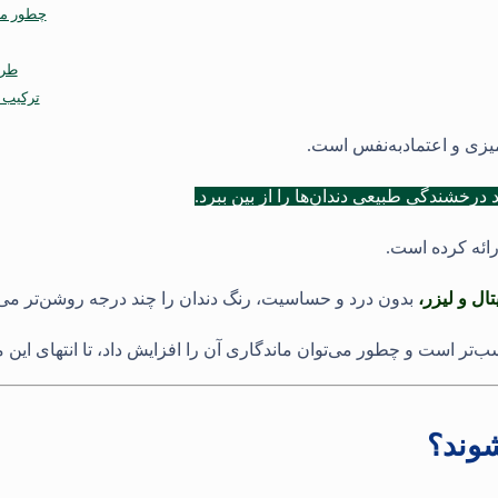
چطور می‌
طرا
ترکیب ب
میزی و اعتمادبه‌نفس است.
رخشندگی طبیعی دندان‌ها را از بین ببرد.
ائه کرده است.
تال و لیزر،
بدون درد و حساسیت، رنگ دندان را چند درجه روشن‌تر می‌
ب‌تر است و چطور می‌توان ماندگاری آن را افزایش داد، تا انتهای این م
شوند؟