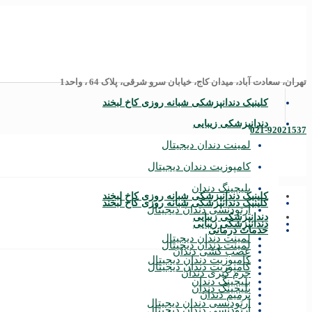
تهران، سعادت آباد، میدان کاج، خیابان سرو شرقی، پلاک 64 ، واحد1
کلینیک دندانپزشکی شبانه روزی کاخ لبخند
دندانپزشکی زیبایی
021-92021537
لمینت دندان دیجیتال
کامپوزیت دندان دیجیتال
بلیچینگ دندان
کلینیک دندانپزشکی شبانه روزی کاخ لبخند
کلینیک دندانپزشکی شبانه روزی کاخ لبخند
ارتودنسی دندان دیجیتال
دندانپزشکی زیبایی
دندانپزشکی زیبایی
خدمات درمانی
لمینت دندان دیجیتال
لمینت دندان دیجیتال
عصب‌ کشی دندان
کامپوزیت دندان دیجیتال
کامپوزیت دندان دیجیتال
جرم‌ گیری دندان
بلیچینگ دندان
بلیچینگ دندان
ترمیم دندان
ارتودنسی دندان دیجیتال
ارتودنسی دندان دیجیتال