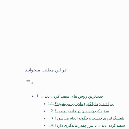
در این مطلب میخوانید!
جدیدترین روش‌ های سفید کردن دندان
چرا دندان‌ها با گذر زمان زرد می‌شوند؟
سفید کردن دندان در خانه یا مطب؟
بلیچینگ لیزری چیست و چگونه انجام می‌شود؟
سفید کردن دندان با لیزر چقدر ماندگاری دارد؟