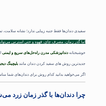
سفیدی دندان‌ها فقط جنبه زیبایی ندارد؛ نشانه سلامت، ت
اما گذر زمان، مصرف چای، قهوه و حتی استرس می‌تواند د
خوشبختانه
دندانپزشکی مدرن راه‌حل‌های سریع و ایمنی
ار
جدیدترین روش‌ های سفید کردن دندان مانند
بلیچینگ دیجی
اگر می‌خواهید بدانید کدام روش برای دندان‌های شما مناس
چرا دندان‌ها با گذر زمان زرد می‌