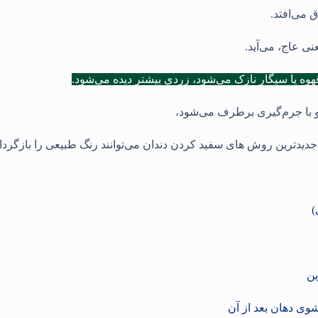
ق می‌افتد.
ی عاج، می‌آید.
وه یا سیگار نازک می‌شود، زردی بیشتر دیده می‌شود.
و با جرم‌گیری برطرف می‌شود،
ا جدیدترین روش‌ های سفید کردن دندان می‌توانند رنگ طبیعی را بازگردان
)
ین
وی دهان بعد از آن