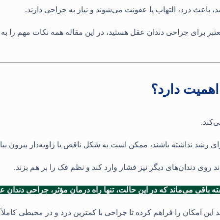
د، باعث درد، التهاب یا عفونت می‌شوند و نیاز به جراحی دارند.
عتبر برای جراحی دندان عقل هستید، در این مقاله همه نکات مهم را به
همیت دارد؟
‌کند.
رای رشد نداشته باشند، ممکن است به شکل ناقص یا زاویه‌دار بیرون بیای
د روی دندان‌های دیگر نیز فشار وارد کند و نظم فک را بر هم بزند.
فته باقی می‌ماند که در این حالت، تنها راه درمان مؤثر، جراحی دندان 
این امکان را فراهم کرده تا جراحی با کمترین درد و در محیطی کاملاً 