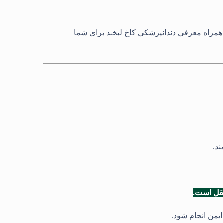
 همراه معرفی دندانپزشکی کاخ لبخند برای شما
ند.
عقل است.
ایمن انجام شود.