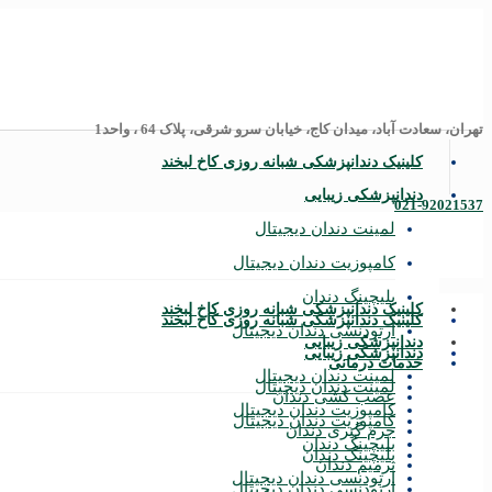
تهران، سعادت آباد، میدان کاج، خیابان سرو شرقی، پلاک 64 ، واحد1
کلینیک دندانپزشکی شبانه روزی کاخ لبخند
دندانپزشکی زیبایی
021-92021537
لمینت دندان دیجیتال
کامپوزیت دندان دیجیتال
بلیچینگ دندان
کلینیک دندانپزشکی شبانه روزی کاخ لبخند
کلینیک دندانپزشکی شبانه روزی کاخ لبخند
ارتودنسی دندان دیجیتال
دندانپزشکی زیبایی
دندانپزشکی زیبایی
خدمات درمانی
لمینت دندان دیجیتال
لمینت دندان دیجیتال
عصب‌ کشی دندان
کامپوزیت دندان دیجیتال
کامپوزیت دندان دیجیتال
جرم‌ گیری دندان
بلیچینگ دندان
بلیچینگ دندان
ترمیم دندان
ارتودنسی دندان دیجیتال
ارتودنسی دندان دیجیتال