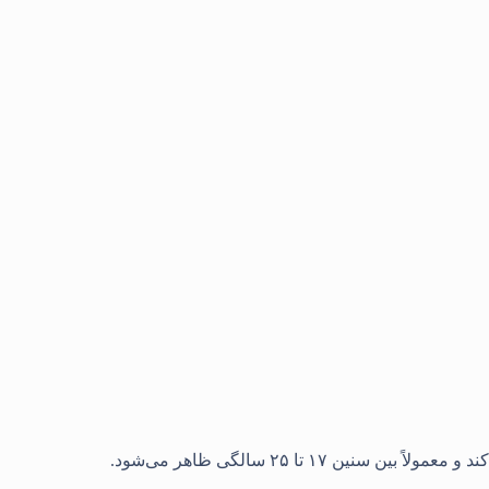
 ۱۷ تا ۲۵ سالگی ظاهر می‌شود.