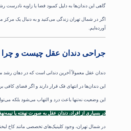
گاهی این دندان‌ها به دلیل کمبود فضا یا زاویه نادرست رش
اگر در شمال تهران زندگی می‌کنید و به دنبال یک مرکز م
آورده‌ایم.
جراحی دندان عقل چیست و چرا ا
دندان عقل معمولاً آخرین دندانی است که در دهان رشد می
این دندان‌ها در انتهای فک قرار دارند و اگر فضای کافی ب
این وضعیت نه‌تنها باعث درد و التهاب می‌شود بلکه می‌توان
در بسیاری از افراد، دندان عقل به صورت نهفته یا نیمه‌نه
در شمال تهران، وجود کلینیک‌های تخصصی مانند کاخ لبخند 