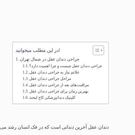
در این مطلب میخوانید!
جراحی دندان عقل در شمال تهران
جراحی دندان عقل چیست و چرا اهمیت دارد؟
علائم نیاز به جراحی دندان عقل
مراحل جراحی دندان عقل
مراقبت‌های بعد از جراحی دندان عقل
بهترین زمان برای جراحی دندان عقل
کلینیک دندانپزشکی کاخ لبخند
دندان عقل آخرین دندانی است که در فک انسان رشد می‌کند و معمولاً بین سنین