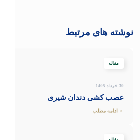
نوشته های مرتبط
مقاله
30 خرداد 1405
عصب کشی دندان شیری
ادامه مطلب
مقاله