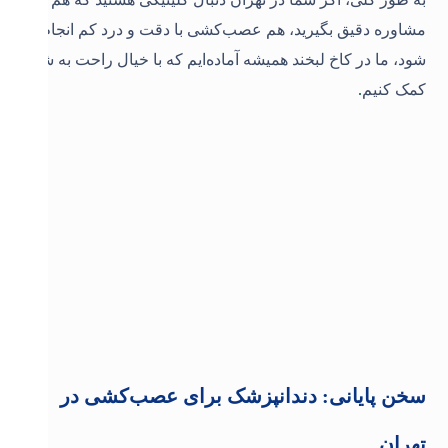
مشاوره دقیق بگیرید، هم عصب‌کشی با دقت و درد کم انجام
شود، ما در
کاخ لبخند
همیشه آماده‌ایم که با خیال راحت به شما
کمک کنیم
.
سخن پایانی: دندانپزشک برای عصب‌کشی در
تهران