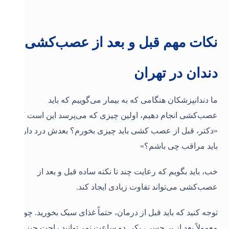
نکات مهم قبل و بعد از عصب‌کشی
دندان در تهران
ما دندانپزشکان هنگامی که به بیمار می‌گوییم که باید
عصب‌کشی انجام دهیم، اولین چیزی که می‌پرسد این است که:
«دکتر، قبل از عصب کشی باید چیزی بخورم؟ بعدش درد دارم؟
باید مراقب چی باشم؟»
خب، باید بگویم که رعایت چند تا نکته ساده قبل و بعد از
عصب‌کشی می‌تواند تفاوت زیادی ایجاد کند.
توجه کنید که باید قبل از درمان، حتماً غذای سبک بخورید. چون
معمولاً بعد از بی‌حسی، یکی دو ساعت نمی‌توانید راحت چیزی