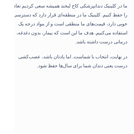
ما در کلینیک دندانپزشکی کاخ لبخند همیشه سعی کردیم تعادل
را حفظ کنیم. کلینیک ما در منطقه‌ای قرار دارد که دسترسی
خوبی دارد، قیمت‌های ما منطقی است و از مواد درجه یک
استفاده می‌کنیم. هدف ما این است که بیمار، بدون دغدغه،
درمانی درست داشته باشد.
در نهایت، انتخاب با شماست. اما یادتان باشد، عصب‌کشی
درست یعنی دندان شما برای سال‌ها حفظ شود.