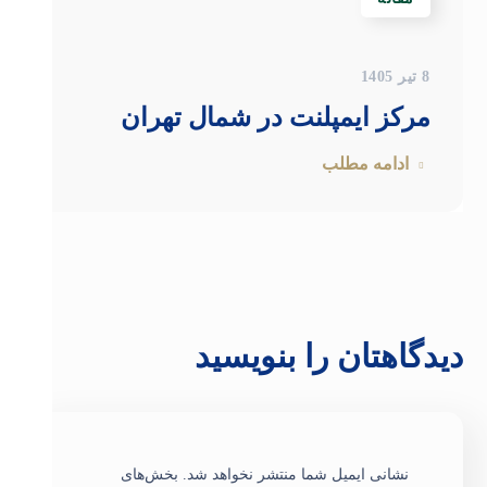
8 تیر 1405
مرکز ایمپلنت در شمال تهران
ادامه مطلب
دیدگاهتان را بنویسید
نشانی ایمیل شما منتشر نخواهد شد.
بخش‌های