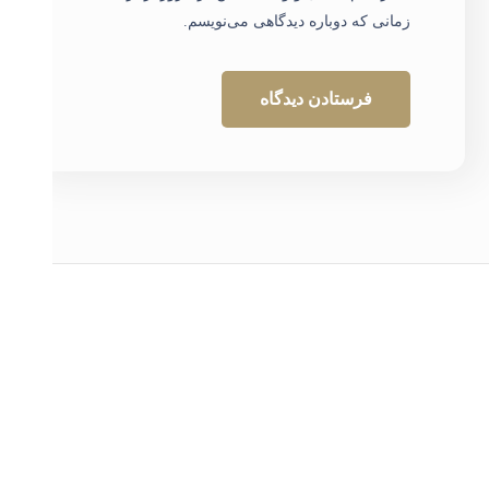
زمانی که دوباره دیدگاهی می‌نویسم.