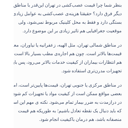
بنظر شما چرا قیمت عصب‌کشی در تهران این‌قدر با مناطق
دیگر فرق دارد؟ حقیقتا هزینه‌ی عصب‌کشی به عوامل زیادی
بستگی دارد و فقط به محل کلینیک مربوط نمی‌شود، ولی
موقعیت جغرافیایی هم تاثیر زیادی بر این موضوع دارد.
در مناطق شمالی تهران، مثل الهیه، زعفرانیه یا نیاوران، معمولاً
قیمت‌ها بالاتر است. چون هم اجاره‌ی مطب بسیار بالا است،
هم انتظارات بیماران از کیفیت خدمات بالاتر می‌رود، پس باید از
تجهیزات مدرن‌تری استفاده شود.
در مناطق مرکزی یا جنوبی تهران، قیمت‌ها پایین‌تر است، اما
بعضی مواقع ممکن است از کیفیت مواد یا تجهیزات کم شود که
در درازمدت به ضرر بیمار تمام می‌شود. نکته ی مهم این است
که باید دنبال یک نقطه تعادل باشیم؛ به طوریکه هم قیمت
منصفانه باشد، هم درمان باکیفیت انجام شود.