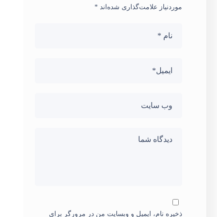
موردنیاز علامت‌گذاری شده‌اند
*
ذخیره نام، ایمیل و وبسایت من در مرورگر برای