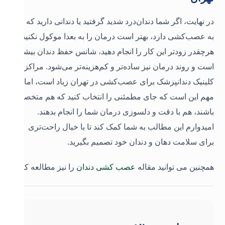
در نهایت، اگر شما دندان‌درد شدید گرفتید یا دندانی دارید که نیاز
به عصب‌کشی دارد، بهتر است درمان را به بعدا موکول نکنید.
هرچقدر زودتر این کار را انجام دهید، شانس حفظ دندان بیشتر
است و روند درمان نیز ساده‌تر و کم‌هزینه‌تر می‌شود. مراکز
کلینیک
دندانپزشک برای عصب‌کشی در تهران
زیاد است، اما
مهم این است که جای مطمئنی را انتخاب کنید که هم متخصص
باشند، هم با دقت و دلسوزی درمان شما را انجام بدهند.
امیدوارم این مطالب به شما کمک کند تا با خیال راحت‌تری
برای سلامت دهان و دندان‌ خود تصمیم بگیرید.
همچنین می توانید مقاله
عصب‌ کشی دندان
را نیز مطالعه کنید.