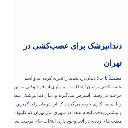
دندانپزشک برای عصب‌کشی در
تهران
مطمئناً تا حالا دندان‌درد شدید را تجربه کرده اید و اسم
عصب‌کشی برایتان آشنا است. بسیاری از افراد
وقتی به این
مرحله می‌رسند، استرس می‌گیرند و دنبال دندانپزشکی مطمئن
و با سابقه کاری خوب می‌گردند که این درمان را با کمترین درد
و بیشترین دقت انجام بدهد. در شهری مثل تهران که کلینیک و
مطب های زیادی در آنجا وجود دارد، انتخاب جای درست شاید