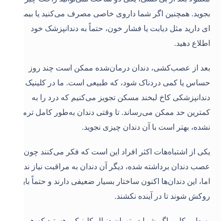
بجوید. همچنین اگر شما داروی خاصی مصرف می‌کنید یا بیماری
‌ای دارید مثل دیابت یا فشار خون، حتماً به دندانپزشک خود
اطلاع دهید.
بعد از عصب‌کشی، دندان درمان‌شده ممکن است چند روز
حساس یا کمی دردناک شود، که طبیعی است. ما در
کلینیک
دندانپزشکی کاخ لبخند
مسکن تجویز می‌کنیم که درد را به
کمترین حد ممکن می‌رساند. تا وقتی دندان به‌طور کامل ترمیم
نشده، بهتر است با آن دندان چیزی نجوید.
یکی از اشتباه‌هات اکثر افراد این است که فکر می‌کنند چون
عصب دندان برداشته شده، دیگر آن دندان به مراقبت نیاز ندارد.
اما، این دندان‌ها اکنون ساختار بسیار ضعیفی دارند و حتماً باید
روکش شوند تا در آینده نکشند.
به طور کلی، اگر شما در تهران دنبال کلینیکی هستید که هم