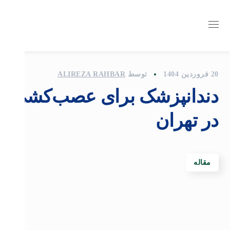
20 فروردین 1404
توسط
ALIREZA RAHBAR
دندانپزشک برای عصب‌کشی
در تهران
مقاله