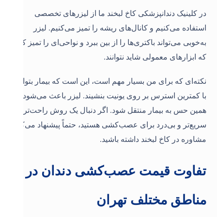
در کلینیک دندانپزشکی کاخ لبخند ما از لیزرهای تخصصی
استفاده می‌کنیم و
کانال‌های ریشه را تمیز می‌کنیم. لیزر
به‌خوبی می‌تواند باکتری‌ها را از بین ببرد و نواحی‌ای را تمیز کند
که ابزارهای معمولی شاید نتوانند.
نکته‌ای که برای من بسیار مهم است، این است که بیمار بتواند
با کمترین استرس بر روی یونیت بنشیند. لیزر باعث می‌شود
همین حس به بیمار منتقل شود. اگر دنبال یک روش راحت‌تر،
سریع‌تر و بی‌درد برای عصب‌کشی هستید، حتماً پیشنهاد می‌کنم
مشاوره در کاخ لبخند داشته باشید.
تفاوت قیمت عصب‌کشی دندان در
مناطق مختلف تهران