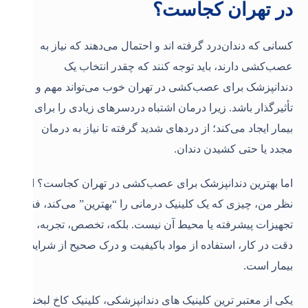
در تهران کجاست؟
کسانی که دندان‌درد گرفته اند و احتمال می‌دهند که نیاز به
عصب‌کشی دارند، باید توجه کنند که چقدر انتخاب یک
دندانپزشک برای عصب‌کشی در تهران خوب می‌تواند مهم و
تأثیرگذار باشد. زیرا درمان اشتباه دردسرهای زیادی را برای
بیمار ایجاد می‌کند؛ از دردهای شدید گرفته تا نیاز به درمان
مجدد یا حتی کشیدن دندان.
اما بهترین دندانپزشک برای عصب‌کشی در تهران کجاست؟ از
نظر من، چیزی که یک کلینیک درمانی را “بهترین” می‌کند، فقط
تجهیزات پیشرفته یا محیط آن نیست. بلکه، تخصص، تجربه،
دقت در کار، استفاده از مواد باکیفیت و درک صحیح از شرایط
بیمار است.
یکی از معتبر ترین کلینیک های دندانپزشکی، کلینیک کاخ لبخند