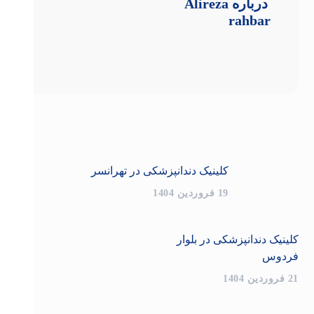
درباره
Alireza
rahbar
کلینیک دندانپزشکی در تهرانسر
19 فروردین 1404
کلینیک دندانپزشکی در بلوار
فردوس
21 فروردین 1404