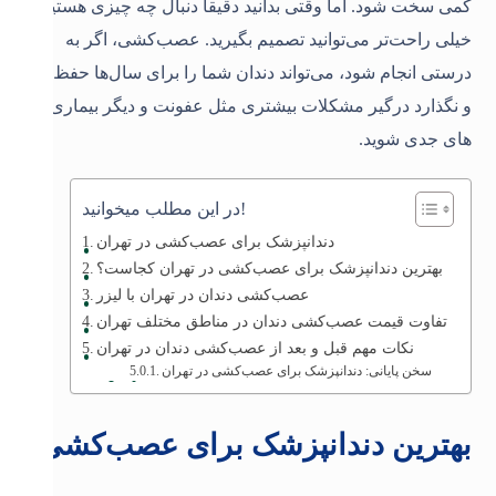
کمی سخت شود. اما وقتی بدانید دقیقاً دنبال چه چیزی هستید،
خیلی راحت‌تر می‌توانید تصمیم بگیرید. عصب‌کشی، اگر به
درستی انجام شود، می‌تواند دندان شما را برای سال‌ها حفظ کند
و نگذارد درگیر مشکلات بیشتری مثل عفونت و دیگر بیماری
های جدی‌ شوید.
در این مطلب میخوانید!
دندانپزشک برای عصب‌کشی در تهران
بهترین دندانپزشک برای عصب‌کشی در تهران کجاست؟
عصب‌کشی دندان در تهران با لیزر
تفاوت قیمت عصب‌کشی دندان در مناطق مختلف تهران
نکات مهم قبل و بعد از عصب‌کشی دندان در تهران
سخن پایانی: دندانپزشک برای عصب‌کشی در تهران
بهترین دندانپزشک برای عصب‌کشی