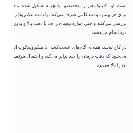
است. این کلینیک هم از متخصصین با تجربه تشکیل شده، و هم
برای هر بیمار، وقت کافی صرف می‌کند، با دقت عکس‌ها را
بررسی می‌کنند و حتی موارد پیچیده را هم با دقت بالا و بدون
درد انجام می‌دهند.
در کاخ لبخند، همه ی گام‌های عصب‌کشی با میکروسکوپ انجام
می‌شود که دقت درمان را چند برابر می‌کند و احتمال موفقیت
آن را بالا می‌برد.