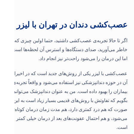
عصب‌کشی دندان در تهران با لیزر
اگر تا حالا تجربه‌ی عصب‌کشی داشتید، حتما اولین چیزی که به
خاطر می‌آورید، صدای دستگاه‌ها و استرس آن لحظه‌ها است.
اما این درمان را می‌شود راحت‌تر نیز انجام داد.
عصب‌کشی با لیزر
یکی از روش‌های جدید است که در اخیرا از
آن در حوزه دندانپزشکی نیز استفاده می‌شود و واقعاً تجربه‌ی
بیماران را بهبود داده است. من به عنوان دندانپزشک می‌توانم
بگویم که تفاوتش با روش‌های قدیمی بسیار زیاد است به این
صورت که هم درد کمتری دارد، هم مدت زمان درمان کوتاه‌تر
می‌شود، و هم احتمال عفونت‌های بعد از درمان خیلی کمتر
است.