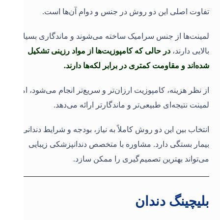
تفاوت اصلی این دو روش در جنس و دوام آن‌ها است.
لمینت‌ها از جنس سرامیک ساخته می‌شوند و ماندگاری بسیار
بالایی دارند،
در حالی که کامپوزیت‌ها از مواد رزینی تشکیل
شده‌اند و مقاومت کمتری در برابر لکه‌ها دارند.
از نظر هزینه، کامپوزیت ارزان‌تر و سریع‌تر انجام می‌شود، اما
لمینت نتیجه‌ای طبیعی‌تر و ماندگارتر ارائه می‌دهد.
انتخاب بین این دو روش کاملاً به نیاز، بودجه و شرایط دندانی
بیمار بستگی دارد. مشاوره با متخصص دندانپزشکی زیبایی
می‌تواند بهترین تصمیم‌گیری را ممکن سازد
.
بلیچینگ دندان