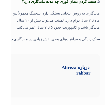
۵.
سفید کردن دندان فوری چه مدت ماندگاری دارد؟
ماندگاری به روش انتخابی بستگی دارد. بلیچینگ معمولاً بین ۶
ماه تا ۲ سال دوام دارد، لمینت می‌تواند بیش از ۱۰ سال
ماندگار باشد و کامپوزیت حدود ۵ تا ۷ سال عمر می‌کند.
سبک زندگی و مراقبت‌های بعدی نقش زیادی در ماندگاری دارد
.
درباره
Alireza
rahbar