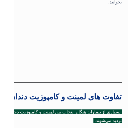
بخوانید.
تفاوت های لمینت و کامپوزیت دندان
بسیاری از بیماران هنگام انتخاب بین لمینت و کامپوزیت دچار
تردید می‌شوند.