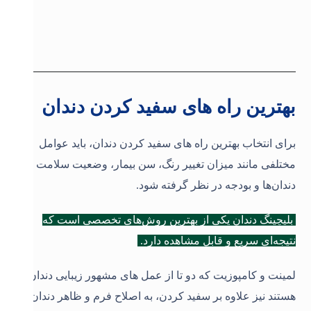
بهترین راه های سفید کردن دندان
برای انتخاب بهترین راه های سفید کردن دندان، باید عوامل
مختلفی مانند میزان تغییر رنگ، سن بیمار، وضعیت سلامت
دندان‌ها و بودجه در نظر گرفته شود.
بلیچینگ دندان یکی از بهترین روش‌های تخصصی است که
نتیجه‌ای سریع و قابل مشاهده دارد.
لمینت و کامپوزیت که دو تا از عمل های مشهور زیبایی دندان
هستند نیز علاوه بر سفید کردن، به اصلاح فرم و ظاهر دندان‌ها