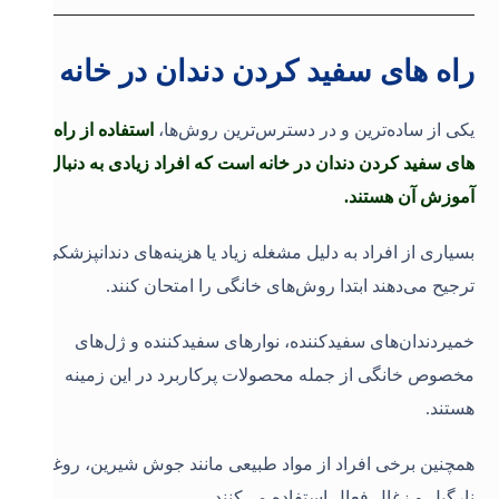
راه های سفید کردن دندان در خانه
یکی از ساده‌ترین و در دسترس‌ترین روش‌ها،
استفاده از راه
های سفید کردن دندان در خانه است که افراد زیادی به دنبال
آموزش آن هستند.
بسیاری از افراد به دلیل مشغله زیاد یا هزینه‌های دندانپزشکی،
ترجیح می‌دهند ابتدا روش‌های خانگی را امتحان کنند.
خمیردندان‌های سفیدکننده، نوارهای سفیدکننده و ژل‌های
مخصوص خانگی از جمله محصولات پرکاربرد در این زمینه
هستند.
همچنین برخی افراد از مواد طبیعی مانند جوش شیرین، روغن
نارگیل و زغال فعال استفاده می‌کنند.