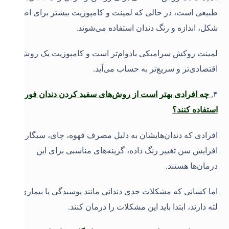
طبیعی است، در حالی که لمینت و کامپوزیت بیشتر برای اصلاح
شکل، اندازه و رنگ دندان استفاده می‌شوند.
لمینت روکش سرامیکی بادوام‌تر است و کامپوزیت یک روش
اقتصادی‌تر و سریع‌تر به حساب می‌آید
.
۴
.
چه افرادی بهتر است از روش‌های سفید کردن دندان فوری
استفاده کنند؟
افرادی که دندان‌هایشان به دلیل مصرف قهوه، چای، سیگار یا
افزایش سن تغییر رنگ داده، گزینه‌های مناسبی برای این
درمان‌ها هستند.
اما کسانی که مشکلات جدی دندانی مانند پوسیدگی یا بیماری
لثه دارند، ابتدا باید این مشکلات را درمان کنند
.