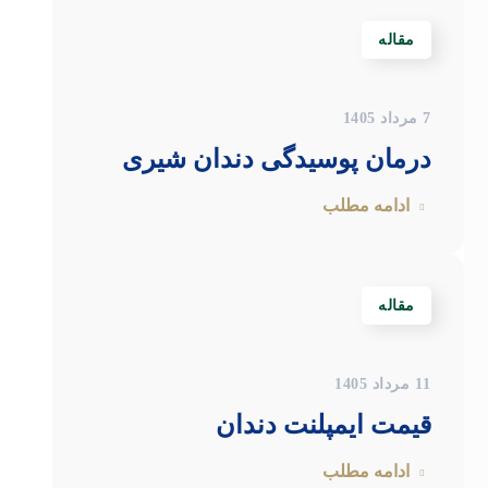
مقاله
7 مرداد 1405
درمان پوسیدگی دندان شیری
ادامه مطلب
مقاله
11 مرداد 1405
قیمت ایمپلنت دندان
ادامه مطلب