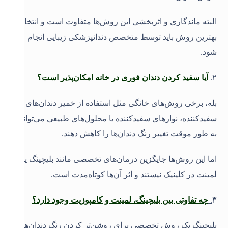
البته ماندگاری و اثربخشی این روش‌ها متفاوت است و انتخاب
بهترین روش باید توسط متخصص دندانپزشکی زیبایی انجام
شود
.
۲.
آیا سفید کردن دندان فوری در خانه امکان‌پذیر است؟
بله، برخی روش‌های خانگی مثل استفاده از خمیر دندان‌های
سفیدکننده، نوارهای سفیدکننده یا محلول‌های طبیعی می‌توانند
به طور موقت تغییر رنگ دندان‌ها را کاهش دهند.
اما این روش‌ها جایگزین درمان‌های تخصصی مانند بلیچینگ یا
لمینت در کلینیک نیستند و اثر آن‌ها کوتاه‌مدت است
.
۳
.
چه تفاوتی بین بلیچینگ، لمینت و کامپوزیت وجود دارد؟
بلیچینگ یک روش تخصصی برای روشن‌تر کردن رنگ دندان‌های