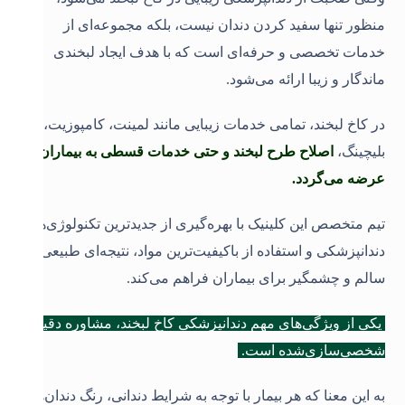
منظور تنها سفید کردن دندان نیست، بلکه مجموعه‌ای از
خدمات تخصصی و حرفه‌ای است که با هدف ایجاد لبخندی
ماندگار و زیبا ارائه می‌شود.
در کاخ لبخند، تمامی خدمات زیبایی مانند لمینت، کامپوزیت،
بلیچینگ،
اصلاح طرح لبخند و حتی خدمات قسطی به بیماران
عرضه می‌گردد.
تیم متخصص این کلینیک با بهره‌گیری از جدیدترین تکنولوژی‌های
دندانپزشکی و استفاده از باکیفیت‌ترین مواد، نتیجه‌ای طبیعی،
سالم و چشمگیر برای بیماران فراهم می‌کند
.
یکی از ویژگی‌های مهم دندانپزشکی کاخ لبخند، مشاوره دقیق و
شخصی‌سازی‌شده است.
به این معنا که هر بیمار با توجه به شرایط دندانی، رنگ دندان‌ها،