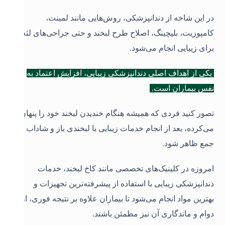
در این شاخه از دندانپزشکی، روش‌هایی مانند لمینت،
کامپوزیت، بلیچینگ، اصلاح طرح لبخند و حتی جراحی‌های لثه
برای زیبایی انجام می‌شود.
یکی از اهداف اصلی دندانپزشکی زیبایی، افزایش اعتماد به
نفس بیماران است.
تصور کنید فردی که همیشه هنگام خندیدن لبخند خود را پنهان
می‌کرده، بعد از انجام خدمات زیبایی با لبخندی باز و شاداب در
جمع ظاهر شود.
امروزه در کلینیک‌های تخصصی مانند کاخ لبخند، خدمات
دندانپزشکی زیبایی با استفاده از پیشرفته‌ترین تجهیزات و
بهترین مواد انجام می‌شود تا بیماران علاوه بر نتیجه فوری، از
دوام و ماندگاری آن نیز مطمئن باشند
.