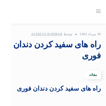
30 مرداد 1404
توسط
ALIREZA RAHBAR
راه های سفید کردن دندان
فوری
مقاله
راه های سفید کردن دندان فوری