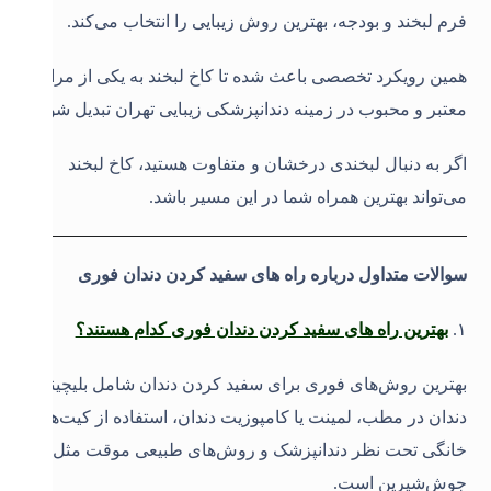
فرم لبخند و بودجه، بهترین روش زیبایی را انتخاب می‌کند.
همین رویکرد تخصصی باعث شده تا کاخ لبخند به یکی از مراکز
معتبر و محبوب در زمینه دندانپزشکی زیبایی تهران تبدیل شود.
اگر به دنبال لبخندی درخشان و متفاوت هستید، کاخ لبخند
می‌تواند بهترین همراه شما در این مسیر باشد.
سوالات متداول درباره راه های سفید کردن دندان فوری
۱.
بهترین راه های سفید کردن دندان فوری کدام هستند؟
بهترین روش‌های فوری برای سفید کردن دندان شامل بلیچینگ
دندان در مطب، لمینت یا کامپوزیت دندان، استفاده از کیت‌های
خانگی تحت نظر دندانپزشک و روش‌های طبیعی موقت مثل
جوش‌شیرین است.