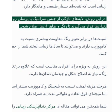
زیبایی است که نتیجه‌ای بسیار طبیعی و ماندگار دارد.
در این روش، لایه‌های نازکی از جنس سرامیک یا پرسلن روی
دندان‌ها قرار می‌گیرند تا رنگ و ظاهر آن‌ها اصلاح شود.
لمینت‌ها در برابر تغییر رنگ مقاومت بیشتری نسبت به
کامپوزیت دارند و می‌توانند تا سال‌ها زیبایی لبخند شما را حفظ
کنند.
این روش به ویژه برای افرادی مناسب است که علاوه بر تغییر
رنگ، نیاز به اصلاح شکل و چیدمان دندان‌ها دارند.
هرچند هزینه لمینت نسبت به بلیچینگ و کامپوزیت بیشتر است،
اما نتیجه‌ای فوق‌العاده و طولانی‌مدت به همراه دارد
.
شما همچنین می توانید مقاله ی
مرکز دندانپزشکی زیبایی
را نیز