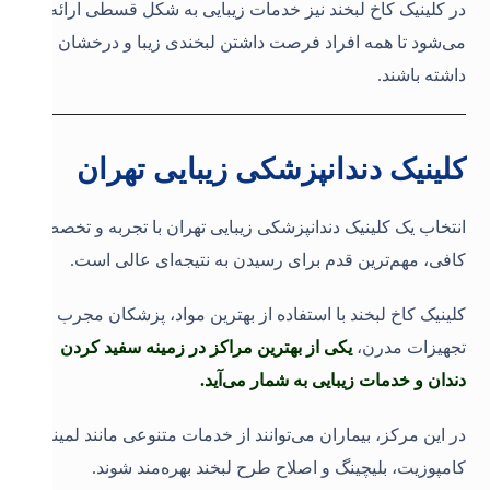
در کلینیک کاخ لبخند نیز خدمات زیبایی به شکل قسطی ارائه
می‌شود تا همه افراد فرصت داشتن لبخندی زیبا و درخشان را
داشته باشند
.
کلینیک دندانپزشکی زیبایی تهران
انتخاب یک کلینیک دندانپزشکی زیبایی تهران با تجربه و تخصص
کافی، مهم‌ترین قدم برای رسیدن به نتیجه‌ای عالی است.
کلینیک کاخ لبخند با استفاده از بهترین مواد، پزشکان مجرب و
تجهیزات مدرن،
یکی از بهترین مراکز در زمینه سفید کردن
دندان و خدمات زیبایی به شمار می‌آید.
در این مرکز، بیماران می‌توانند از خدمات متنوعی مانند لمینت،
کامپوزیت، بلیچینگ و اصلاح طرح لبخند بهره‌مند شوند.