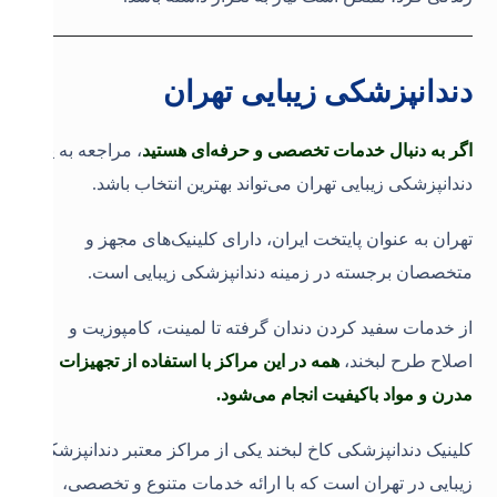
دندانپزشکی زیبایی تهران
اگر به دنبال خدمات تخصصی و حرفه‌ای هستید
، مراجعه به یک
دندانپزشکی زیبایی تهران می‌تواند بهترین انتخاب باشد.
تهران به عنوان پایتخت ایران، دارای کلینیک‌های مجهز و
متخصصان برجسته در زمینه دندانپزشکی زیبایی است.
از خدمات سفید کردن دندان گرفته تا لمینت، کامپوزیت و
اصلاح طرح لبخند،
همه در این مراکز با استفاده از تجهیزات
مدرن و مواد باکیفیت انجام می‌شود.
کلینیک دندانپزشکی کاخ لبخند یکی از مراکز معتبر دندانپزشکی
زیبایی در تهران است که با ارائه خدمات متنوع و تخصصی،