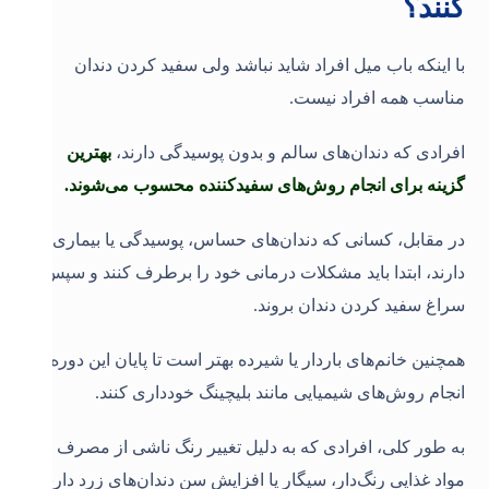
کنند؟
با اینکه باب میل افراد شاید نباشد ولی سفید کردن دندان
مناسب همه افراد نیست.
افرادی که دندان‌های سالم و بدون پوسیدگی دارند،
بهترین
گزینه برای انجام روش‌های سفیدکننده محسوب می‌شوند.
در مقابل، کسانی که دندان‌های حساس، پوسیدگی یا بیماری لثه
دارند، ابتدا باید مشکلات درمانی خود را برطرف کنند و سپس
سراغ سفید کردن دندان بروند.
همچنین خانم‌های باردار یا شیرده بهتر است تا پایان این دوره از
انجام روش‌های شیمیایی مانند بلیچینگ خودداری کنند.
به طور کلی، افرادی که به دلیل تغییر رنگ ناشی از مصرف
مواد غذایی رنگ‌دار، سیگار یا افزایش سن دندان‌های زرد دارند،