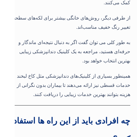
کمک می‌کنند.
از طرفی دیگر، روش‌های خانگی بیشتر برای لکه‌های سطحی و
تغییر رنگ خفیف مناسب‌اند.
به طور کلی می توان گفت اگر به دنبال نتیجه‌ای ماندگار و
حرفه‌ای هستید، مراجعه به یک کلینیک دندانپزشکی زیبایی
بهترین انتخاب خواهد بود.
همینطور بسیاری از کلینیک‌های دندانپزشکی مثل کاخ لبخند
خدمات قسطی نیز ارائه می‌دهند تا بیماران بدون نگرانی از
هزینه بتوانند بهترین خدمات زیبایی را دریافت کنند
.
چه افرادی باید از این راه ها استفاده