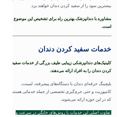
بیشترین سود را از سفید کردن دندان خواهند برد.
مشاوره با دندانپزشک بهترین راه برای تشخیص این موضوع
است.
خدمات سفید کردن دندان
کلینیک‌های دندانپزشکی زیبایی طیف بزرگی از خدمات سفید
کردن دندان را به افراد ارائه می‌دهند.
بلیچینگ حرفه‌ای دندان با دستگاه‌های پیشرفته، لمینت،
کامپوزیت و حتی جرم‌گیری تخصصی از جمله خدماتی هستند
که در این حوزه ارائه می‌شوند.
تفاوت اصلی این خدمات با روش‌های خانگی در سرعت و