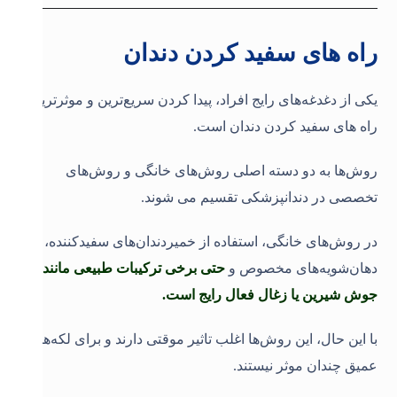
راه های سفید کردن دندان
یکی از دغدغه‌های رایج افراد، پیدا کردن سریع‌ترین و موثرترین
راه های سفید کردن دندان است.
روش‌ها به دو دسته اصلی روش‌های خانگی و روش‌های
تخصصی در دندانپزشکی تقسیم می شوند.
در روش‌های خانگی، استفاده از خمیردندان‌های سفیدکننده،
دهان‌شویه‌های مخصوص و
حتی برخی ترکیبات طبیعی مانند
جوش شیرین یا زغال فعال رایج است.
با این حال، این روش‌ها اغلب تاثیر موقتی دارند و برای لکه‌های
عمیق چندان موثر نیستند.