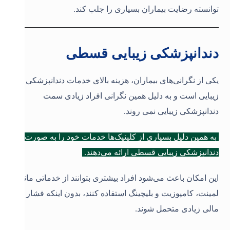
توانسته رضایت بیماران بسیاری را جلب کند
.
دندانپزشکی زیبایی قسطی
یکی از نگرانی‌های بیماران، هزینه بالای خدمات دندانپزشکی
زیبایی است و به دلیل همین نگرانی افراد زیادی سمت
دندانپزشکی زیبایی نمی روند.
به همین دلیل بسیاری از کلینیک‌ها خدمات خود را به صورت
دندانپزشکی زیبایی قسطی ارائه می‌دهند.
این امکان باعث می‌شود افراد بیشتری بتوانند از خدماتی مانند
لمینت، کامپوزیت و بلیچینگ استفاده کنند، بدون اینکه فشار
مالی زیادی متحمل شوند.