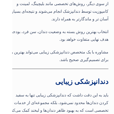
از سوی دیگر، روش‌های تخصصی مانند بلیچینگ، لمینت و
کامپوزیت توسط دندانپزشک انجام می‌شوند و نتیجه‌ای بسیار
آسان تر و ماندگارتر به همراه دارند.
انتخاب بهترین روش بسته به وضعیت دندان، سن فرد، بودجه و
هدف نهایی متفاوت خواهد بود.
مشاوره با یک متخصص دندانپزشکی زیبایی می‌تواند بهترین راه
برای تصمیم‌گیری صحیح باشد
.
دندانپزشکی زیبایی
باید به این دقت داشت که دندانپزشکی زیبایی تنها به سفید
کردن دندان‌ها محدود نمی‌شود، بلکه مجموعه‌ای از خدمات
تخصصی است که به بهبود ظاهر دندان‌ها و لبخند کمک می‌کند.