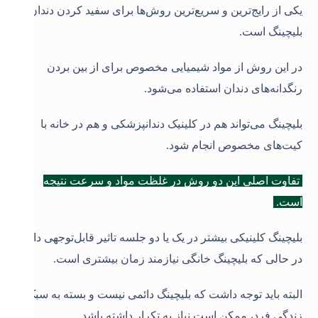
یکی از رایج‌ترین و سریع‌ترین روش‌ها برای سفید کردن دندان‌ها،
بلیچینگ است.
در این روش از مواد شیمیایی مخصوص برای از بین بردن
رنگدانه‌های دندان استفاده می‌شود.
بلیچینگ می‌تواند هم در کلینیک دندانپزشکی و هم در خانه با
کیت‌های مخصوص انجام شود.
تفاوت اصلی این دو روش در غلظت مواد و سرعت نتیجه
است.
بلیچینگ کلینیکی بیشتر در یک یا دو جلسه تاثیر قابل‌توجهی دارد،
در حالی که بلیچینگ خانگی نیازمند زمان بیشتری است.
البته باید توجه داشت که بلیچینگ دائمی نیست و بسته به سبک
زندگی فرد، ممکن است نیاز به تکرار داشته باشد
.