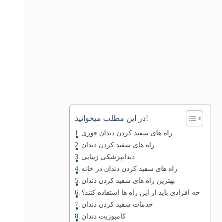
در این مطلب میخوانید!
راه های سفید کردن دندان فوری
راه های سفید کردن دندان
دندانپزشکی زیبایی
راه های سفید کردن دندان در خانه
بهترین راه های سفید کردن دندان
چه افرادی باید از این راه ها استفاده کنند؟
خدمات سفید کردن دندان
کامپوزیت دندان