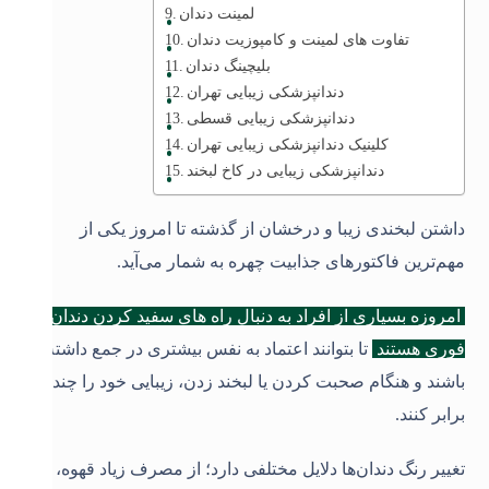
لمینت دندان
تفاوت های لمینت و کامپوزیت دندان
بلیچینگ دندان
دندانپزشکی زیبایی تهران
دندانپزشکی زیبایی قسطی
کلینیک دندانپزشکی زیبایی تهران
دندانپزشکی زیبایی در کاخ لبخند
داشتن لبخندی زیبا و درخشان از گذشته تا امروز یکی از
مهم‌ترین فاکتورهای جذابیت چهره به شمار می‌آید.
امروزه بسیاری از افراد به دنبال راه های سفید کردن دندان
فوری هستند
تا بتوانند اعتماد به نفس بیشتری در جمع داشته
باشند و هنگام صحبت کردن یا لبخند زدن، زیبایی خود را چند
برابر کنند.
تغییر رنگ دندان‌ها دلایل مختلفی دارد؛ از مصرف زیاد قهوه،