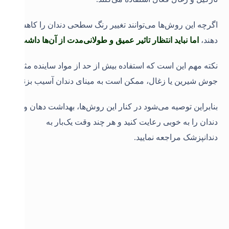
اگرچه این روش‌ها می‌توانند تغییر رنگ سطحی دندان را کاهش
دهند،
اما نباید انتظار تاثیر عمیق و طولانی‌مدت از آن‌ها داشت
.
نکته مهم این است که استفاده بیش از حد از مواد ساینده مثل
جوش شیرین یا زغال، ممکن است به مینای دندان آسیب بزند.
بنابراین توصیه می‌شود در کنار این روش‌ها، بهداشت دهان و
دندان را به خوبی رعایت کنید و هر چند وقت یک‌بار به
دندانپزشک مراجعه نمایید
.