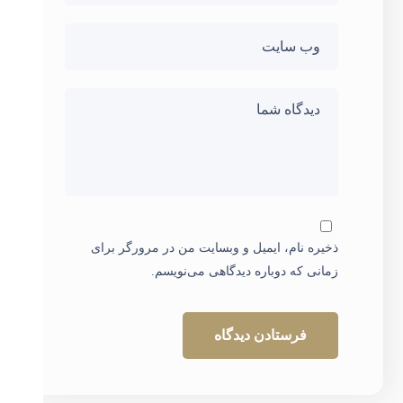
ذخیره نام، ایمیل و وبسایت من در مرورگر برای
زمانی که دوباره دیدگاهی می‌نویسم.