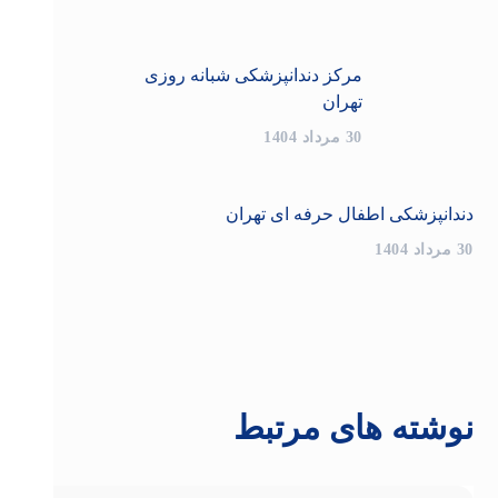
مرکز دندانپزشکی شبانه روزی
تهران
30 مرداد 1404
دندانپزشکی اطفال حرفه ای تهران
30 مرداد 1404
نوشته های مرتبط