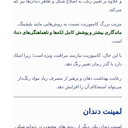
و علاوه بر تغییر رنگ، به اصلاح شکل و ظاهر دندان‌ها نیز کمک
می‌کند.
مزیت بزرگ کامپوزیت نسبت به روش‌هایی مانند بلیچینگ،
م
اندگاری بیشتر و پوشش کامل لکه‌ها و ناهماهنگی‌های دندانی
است.
با این حال، کامپوزیت نیازمند مراقبت ویژه است؛ زیرا امکان
دارد با گذر زمان تغییر رنگ دهد.
رعایت بهداشت دهان و پرهیز از مصرف زیاد مواد رنگ‌دار
می‌تواند استحکام آن را افزایش دهد
.
لمینت دندان
لمینت دندان یکی دیگر از روش‌های محبوب در دندانپزشکی