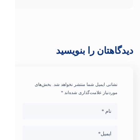
دیدگاهتان را بنویسید
نشانی ایمیل شما منتشر نخواهد شد.
بخش‌های
موردنیاز علامت‌گذاری شده‌اند
*