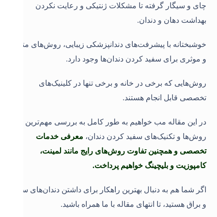
چای و سیگار گرفته تا مشکلات ژنتیکی و رعایت نکردن
بهداشت دهان و دندان.
خوشبختانه با پیشرفت‌های دندانپزشکی زیبایی، روش‌های متنوع
و موثری برای سفید کردن دندان‌ها وجود دارد.
روش‌هایی که برخی در خانه و برخی تنها در کلینیک‌های
تخصصی قابل انجام هستند.
در این مقاله مب خواهیم به طور کامل به بررسی مهم‌ترین
روش‌ها و تکنیک‌های سفید کردن دندان،
معرفی خدمات
تخصصی و همچنین تفاوت روش‌های رایج مانند لمینت،
کامپوزیت و بلیچینگ خواهیم پرداخت.
اگر شما هم به دنبال بهترین راهکار برای داشتن دندان‌های سفید
و براق هستید، تا انتهای مقاله با ما همراه باشید
.