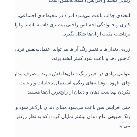
زیبایی لبخند و افزایش اعتمادبه‌نفس است.
لبخندی جذاب باعث می‌شود افراد در محیط‌های اجتماعی،
کاری و خانوادگی احساس راحتی بیشتری داشته باشند و اولین
برداشت مثبت از آن‌ها شکل بگیرد.
زردی دندان‌ها یا تغییر رنگ آن‌ها می‌تواند اعتمادبه‌نفس فرد را
کاهش دهد و باعث شود کمتر لبخند بزند.
عوامل زیادی در تغییر رنگ دندان‌ها نقش دارند. مصرف مداوم
چای، قهوه، نوشابه‌های رنگی، استعمال دخانیات و رعایت
نکردن بهداشت دهان و دندان از رایج‌ترین آن‌ها هستند.
حتی افزایش سن باعث می‌شود مینای دندان نازک‌تر شود و
رنگ طبیعی عاج دندان بیشتر نمایان گردد، که به نظر زردتر
می‌آید.