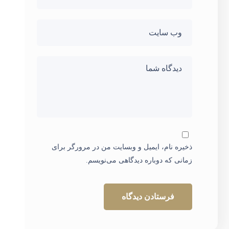
ذخیره نام، ایمیل و وبسایت من در مرورگر برای
زمانی که دوباره دیدگاهی می‌نویسم.