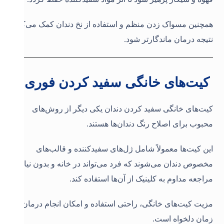
همچنین مسواک زدن منظم و استفاده از نخ دندان کمک می‌کند
نتیجه درمان ماندگارتر شود.
کیت‌های خانگی سفید کردن فوری
کیت‌های خانگی سفید کردن دندان یکی دیگر از روش‌های
محبوب برای اصلاح رنگ دندان‌ها هستند.
این کیت‌ها معمولاً شامل ژل‌های سفیدکننده و قالب‌های
مخصوص دندان می‌شوند که فرد می‌تواند در خانه و بدون نیاز به
مراجعه مداوم به کلینیک از آن‌ها استفاده کند.
مزیت کیت‌های خانگی، راحتی استفاده و امکان انجام درمان در
زمان دلخواه است.