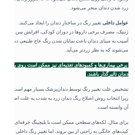
زرد شدن دندان منجر می‌شود.
عوامل داخلی
تغییر رنگ در ساختار دندان را ایجاد می‌کنند.
ژنتیک، مصرف برخی داروها در دوران کودکی، افزایش سن و
آسیب به مینای دندان باعث نمایان شدن رنگ عاج طبیعی دندان
می‌شوند که به نظر زردتر می‌آید.
برخی بیماری‌ها و کمبودهای تغذیه‌ای نیز ممکن است روی رنگ
دندان تأثیرگذار باشند.
تشخیص علت تغییر رنگ توسط دندان‌پزشک بسیار مهم است.
زیرا انتخاب روش اصلاح رنگ دندان زرد به شدت به علت اصلی
آن وابسته است.
برای مثال، لکه‌های سطحی ممکن است با بلیچینگ حرفه‌ای یا
کیت‌های خانگی به راحتی از بین بروند، اما تغییر رنگ داخلی