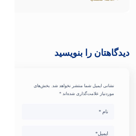
دیدگاهتان را بنویسید
نشانی ایمیل شما منتشر نخواهد شد.
بخش‌های
موردنیاز علامت‌گذاری شده‌اند
*