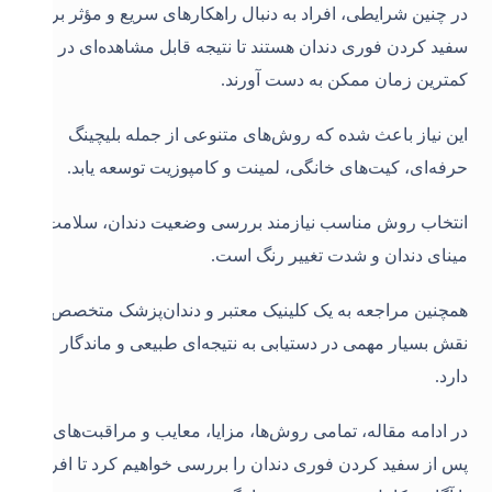
در چنین شرایطی، افراد به دنبال راهکارهای سریع و مؤثر برای
سفید کردن فوری دندان هستند تا نتیجه قابل مشاهده‌ای در
کمترین زمان ممکن به دست آورند.
این نیاز باعث شده که روش‌های متنوعی از جمله بلیچینگ
حرفه‌ای، کیت‌های خانگی، لمینت و کامپوزیت توسعه یابد.
انتخاب روش مناسب نیازمند بررسی وضعیت دندان، سلامت
مینای دندان و شدت تغییر رنگ است.
همچنین مراجعه به یک کلینیک معتبر و دندان‌پزشک متخصص
نقش بسیار مهمی در دستیابی به نتیجه‌ای طبیعی و ماندگار
دارد.
در ادامه مقاله، تمامی روش‌ها، مزایا، معایب و مراقبت‌های
پس از سفید کردن فوری دندان را بررسی خواهیم کرد تا افراد