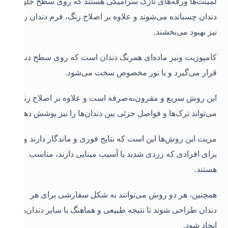
لمینت‌ها ورقه‌های نازک سرامیکی هستند که روی سطح جلویی
دندان چسبانده می‌شوند و علاوه بر اصلاح رنگ، فرم دندان را
نیز بهبود می‌بخشند.
کامپوزیت ونیر ماده‌ای همرنگ دندان است که روی سطح دندان
قرار می‌گیرد و با نور مخصوص سخت می‌شود.
این روش سریع و مقرون‌به‌صرفه است و علاوه بر اصلاح رنگ،
می‌تواند ترک‌ها و فواصل جزئی بین دندان‌ها را نیز پوشش دهد.
مزیت این روش‌ها این است که نتایج فوری و ماندگار دارند و
برای افرادی که زردی شدید یا آسیب مینایی دارند، مناسب
هستند.
همچنین، هر دو روش می‌توانند به شکل سفارشی برای هر
دندان طراحی شوند تا نتیجه طبیعی و هماهنگ با سایر دندان‌ها
ایجاد شود.