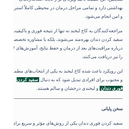
بهداشتی دارد و تمامی مراحل درمان در محیطی کاملاً استریل
و امن انجام می‌شود.
مراجعه‌کنندگان به کاخ لبخند نه تنها از نتیجه فوری و باکیفیت
سفید کردن دندان بهره‌مند می‌شوند، بلکه با مشاوره تخصصی
درباره مراقبت‌های بعد از درمان و حفظ نتایج، آموزش‌های لازم
را نیز دریافت می‌کنند.
این رویکرد باعث شده کاخ لبخند به یکی از انتخاب‌های مطمئن
و محبوب برای افرادی تبدیل شود که به دنبال
سفید کردن
فوری دندان
و لبخندی درخشان و سالم هستند.
سخن پایانی
سفید کردن فوری دندان یکی از روش‌های مؤثر و سریع برای