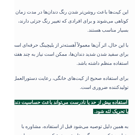
این کیت‌ها باعث روشن‌تر شدن رنگ دندان‌ها در مدت زمان
کوتاهی می‌شوند و برای افرادی که تغییر رنگ جزئی دارند،
بسیار مناسب هستند.
با این حال، اثر آن‌ها معمولاً آهسته‌تر از بلیچینگ حرفه‌ای است و
برای سفید شدن شدید دندان‌ها، ممکن است نیاز به چند هفته
استفاده منظم داشته باشد.
برای استفاده صحیح از کیت‌های خانگی، رعایت دستورالعمل
تولیدکننده ضروری است.
استفاده بیش از حد یا نادرست می‌تواند باعث حساسیت دندان
یا تحریک لثه شود.
به همین دلیل توصیه می‌شود قبل از استفاده، مشاوره با