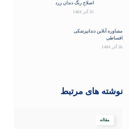
اصلاح رنگ دندان زرد
25 آذر 1404
مشاوره آنلاین دندانپزشکی
اقساطی
26 آذر 1404
نوشته های مرتبط
مقاله