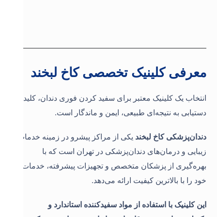
معرفی کلینیک تخصصی کاخ لبخند
انتخاب یک کلینیک معتبر برای سفید کردن فوری دندان، کلید
دستیابی به نتیجه‌ای طبیعی، ایمن و ماندگار است.
دندان‌پزشکی کاخ لبخند
یکی از مراکز پیشرو در زمینه خدمات
زیبایی و درمان‌های دندان‌پزشکی در تهران است که با
بهره‌گیری از پزشکان متخصص و تجهیزات پیشرفته، خدمات
خود را با بالاترین کیفیت ارائه می‌دهد.
این کلینیک با استفاده از مواد سفیدکننده استاندارد و