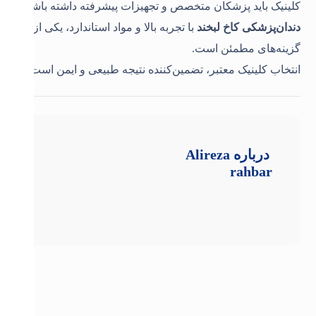
کلینیک باید پزشکان متخصص و تجهیزات پیشرفته داشته باشد
.
دندان‌پزشکی کاخ لبخند
با تجربه بالا و مواد استاندارد، یکی از
گزینه‌های مطمئن است
.
انتخاب کلینیک معتبر، تضمین‌کننده نتیجه طبیعی و ایمن است
.
درباره
Alireza
rahbar