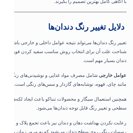
با آگاهی کامل بهترین تصمیم را بگیرند.
دلایل تغییر رنگ دندان‌ها
تغییر رنگ دندان‌ها می‌تواند نتیجه عوامل داخلی و خارجی باشد و
شناخت علت آن برای انتخاب روش مناسب سفید کردن فوری
دندان بسیار مهم است.
عوامل خارجی
شامل مصرف مواد غذایی و نوشیدنی‌های رنگی
مانند چای، قهوه، نوشابه‌های گازدار و سس‌های رنگی است.
همچنین استعمال سیگار و محصولات تنباکو باعث ایجاد لکه‌های
سطحی و تغییر رنگ قابل توجه دندان‌ها می‌شود.
رعایت نکردن بهداشت دهان و دندان نیز باعث تجمع پلاک و
رسوبات رنگی روی سطح دندان می‌شود که به مرور زمان به