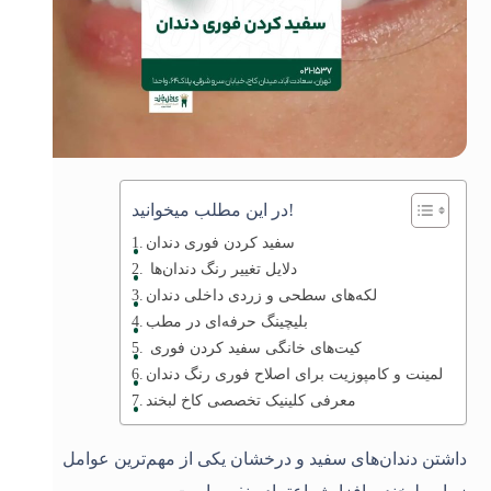
در این مطلب میخوانید!
سفید کردن فوری دندان
دلایل تغییر رنگ دندان‌ها
لکه‌های سطحی و زردی داخلی دندان
بلیچینگ حرفه‌ای در مطب
کیت‌های خانگی سفید کردن فوری
لمینت و کامپوزیت برای اصلاح فوری رنگ دندان
معرفی کلینیک تخصصی کاخ لبخند
داشتن دندان‌های سفید و درخشان یکی از مهم‌ترین عوامل