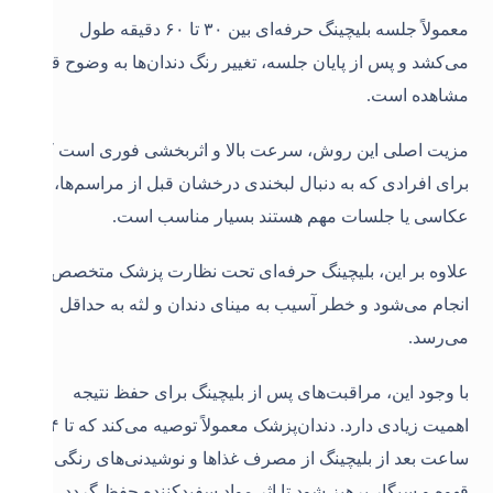
معمولاً جلسه بلیچینگ حرفه‌ای بین ۳۰ تا ۶۰ دقیقه طول
می‌کشد و پس از پایان جلسه، تغییر رنگ دندان‌ها به وضوح قابل
مشاهده است.
مزیت اصلی این روش، سرعت بالا و اثربخشی فوری است که
برای افرادی که به دنبال لبخندی درخشان قبل از مراسم‌ها،
عکاسی یا جلسات مهم هستند بسیار مناسب است.
علاوه بر این، بلیچینگ حرفه‌ای تحت نظارت پزشک متخصص
انجام می‌شود و خطر آسیب به مینای دندان و لثه به حداقل
می‌رسد.
با وجود این، مراقبت‌های پس از بلیچینگ برای حفظ نتیجه
اهمیت زیادی دارد. دندان‌پزشک معمولاً توصیه می‌کند که تا ۲۴
ساعت بعد از بلیچینگ از مصرف غذاها و نوشیدنی‌های رنگی،
قهوه و سیگار پرهیز شود تا اثر مواد سفیدکننده حفظ گردد.