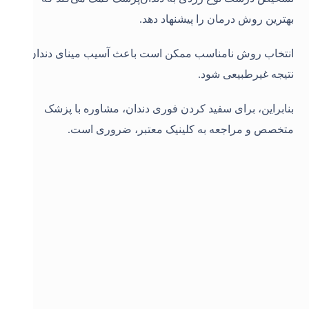
بهترین روش درمان را پیشنهاد دهد.
انتخاب روش نامناسب ممکن است باعث آسیب مینای دندان یا
نتیجه غیرطبیعی شود.
بنابراین، برای سفید کردن فوری دندان، مشاوره با پزشک
متخصص و مراجعه به کلینیک معتبر، ضروری است.