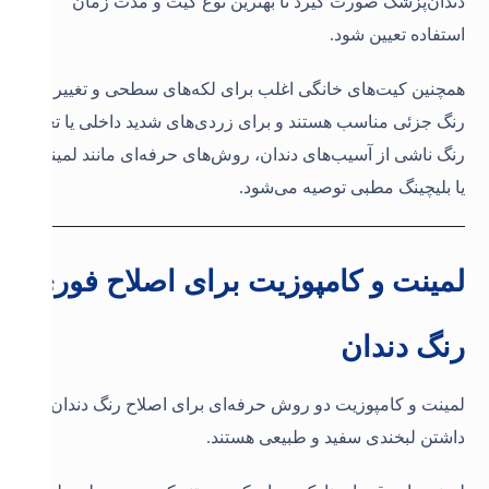
دندان‌پزشک صورت گیرد تا بهترین نوع کیت و مدت زمان
استفاده تعیین شود.
همچنین کیت‌های خانگی اغلب برای لکه‌های سطحی و تغییر
رنگ جزئی مناسب هستند و برای زردی‌های شدید داخلی یا تغییر
رنگ ناشی از آسیب‌های دندان، روش‌های حرفه‌ای مانند لمینت
یا بلیچینگ مطبی توصیه می‌شود.
لمینت و کامپوزیت برای اصلاح فوری
رنگ دندان
لمینت و کامپوزیت دو روش حرفه‌ای برای اصلاح رنگ دندان و
داشتن لبخندی سفید و طبیعی هستند.