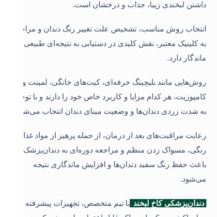
داشتن لبخندی زیبا، جذاب و درخشان است.
انتخاب روش مناسب، تشخیص علت تغییر رنگ دندان و مراجعه
به کلینیک معتبر، نقش کلیدی در دستیابی به نتیجه‌ای طبیعی و
ماندگار دارد.
روش‌هایی مانند بلیچینگ حرفه‌ای، کیت‌های خانگی، لمینت و
کامپوزیت، هر کدام مزایا و کاربرد خاص خود را دارند و با توجه
به شدت زردی دندان‌ها و وضعیت مینای دندان انتخاب می‌شوند.
رعایت مراقبت‌های بعد از درمان، از جمله پرهیز از مواد غذایی
رنگی، مسواک زدن منظم و مراجعه دوره‌ای به دندان‌پزشک،
باعث حفظ رنگ سفید دندان‌ها و افزایش ماندگاری نتیجه
می‌شود.
دندان‌پزشکی کاخ لبخند
با تیم متخصص، تجهیزات پیشرفته و