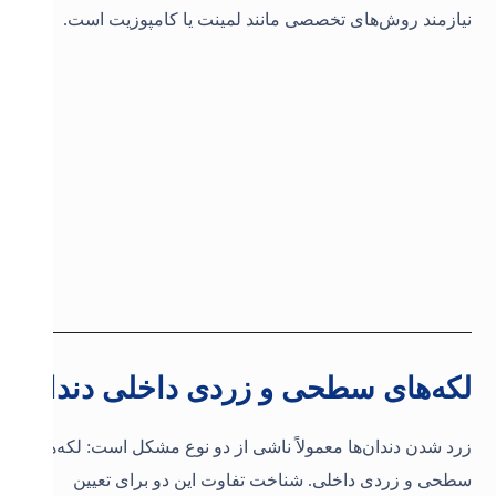
نیازمند روش‌های تخصصی مانند لمینت یا کامپوزیت است.
لکه‌های سطحی و زردی داخلی دندان
زرد شدن دندان‌ها معمولاً ناشی از دو نوع مشکل است: لکه‌های
سطحی و زردی داخلی. شناخت تفاوت این دو برای تعیین