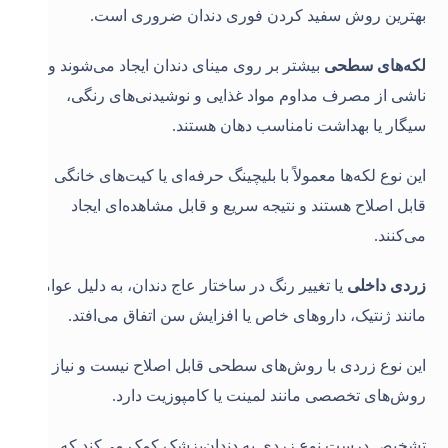
بهترین روش سفید کردن فوری دندان ضروری است.
لکه‌های سطحی
بیشتر بر روی مینای دندان ایجاد می‌شوند و
ناشی از مصرف مداوم مواد غذایی و نوشیدنی‌های رنگی،
سیگار یا بهداشت نامناسب دهان هستند.
این نوع لکه‌ها معمولاً با بلیچینگ حرفه‌ای یا کیت‌های خانگی
قابل اصلاح هستند و نتیجه سریع و قابل مشاهده‌ای ایجاد
می‌کنند.
زردی داخلی
یا تغییر رنگ در ساختار عاج دندان، به دلیل عواملی
مانند ژنتیک، داروهای خاص یا افزایش سن اتفاق می‌افتد.
این نوع زردی با روش‌های سطحی قابل اصلاح نیست و نیاز به
روش‌های تخصصی مانند لمینت یا کامپوزیت دارد.
تشخیص درست نوع زردی به دندان‌پزشک کمک می‌کند که