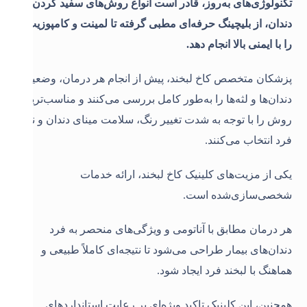
تکنولوژی‌های به‌روز، قادر است انواع روش‌های سفید کردن
دندان، از بلیچینگ حرفه‌ای مطبی گرفته تا لمینت و کامپوزیت،
را با ایمنی بالا انجام دهد.
پزشکان متخصص کاخ لبخند، پیش از انجام هر درمان، وضعیت
دندان‌ها و لثه‌ها را به‌طور کامل بررسی می‌کنند و مناسب‌ترین
روش را با توجه به شدت تغییر رنگ، سلامت مینای دندان و نیاز
فرد انتخاب می‌کنند.
یکی از مزیت‌های کلینیک کاخ لبخند، ارائه خدمات
شخصی‌سازی‌شده است.
هر درمان مطابق با آناتومی و ویژگی‌های منحصر به فرد
دندان‌های بیمار طراحی می‌شود تا نتیجه‌ای کاملاً طبیعی و
هماهنگ با لبخند فرد ایجاد شود.
همچنین، این کلینیک تاکید ویژه‌ای بر رعایت استانداردهای