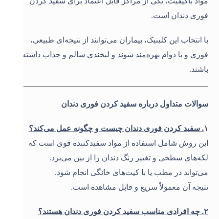
مواد باکیفیت، یکی از مراکز قابل اعتماد برای سفید کردن
فوری دندان است.
با انتخاب این کلینیک، بیماران می‌توانند از نتیجه‌ای طبیعی،
فوری و با دوام بهره‌مند شوند و لبخندی سالم و جذاب داشته
باشند
.
سوالات متداول درباره سفید کردن فوری دندان
۱
.
سفید کردن فوری دندان چیست و چگونه عمل می‌کند؟
این روش شامل استفاده از مواد سفیدکننده قوی است که
لکه‌های سطحی و تغییر رنگ دندان را از بین می‌برد
.
می‌تواند در مطب یا با کیت‌های خانگی انجام شود
.
نتیجه آن معمولاً سریع و قابل مشاهده است
.
۲
.
چه افرادی مناسب سفید کردن فوری دندان هستند؟