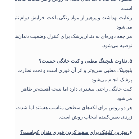
است
.
رعایت بهداشت و پرهیز از مواد رنگی باعث افزایش دوام نتیجه
می‌شود
.
مراجعه دوره‌ای به دندان‌پزشک برای کنترل وضعیت دندان‌ها
توصیه می‌شود
.
۵
.
تفاوت بلیچینگ مطبی و کیت خانگی چیست؟
بلیچینگ مطبی سریع‌تر و اثر آن فوری است و تحت نظارت
پزشک انجام می‌شود
.
کیت خانگی راحتی بیشتری دارد اما نتیجه آهسته‌تر ظاهر
می‌شود
.
هر دو روش برای لکه‌های سطحی مناسب هستند اما شدت
زردی تعیین‌کننده انتخاب روش است
.
۶
.
بهترین کلینیک برای سفید کردن فوری دندان کجاست؟