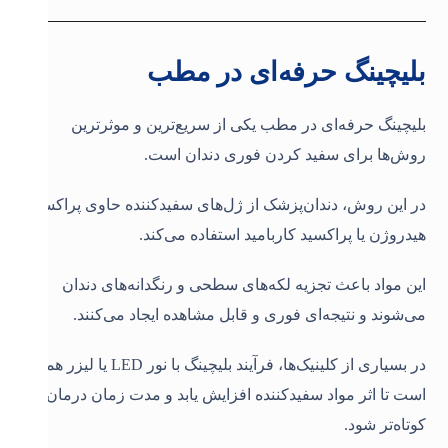
بلیچینگ حرفه‌ای در مطب
بلیچینگ حرفه‌ای در مطب یکی از سریع‌ترین و موثرترین
روش‌ها برای سفید کردن فوری دندان است.
در این روش، دندان‌پزشک از ژل‌های سفیدکننده حاوی پراکسید
هیدروژن یا پراکسید کاربامید استفاده می‌کند.
این مواد باعث تجزیه لکه‌های سطحی و رنگدانه‌های دندان
می‌شوند و نتیجه‌ای فوری و قابل مشاهده ایجاد می‌کنند.
در بسیاری از کلینیک‌ها، فرآیند بلیچینگ با نور LED یا لیزر همراه
است تا اثر مواد سفیدکننده افزایش یابد و مدت زمان درمان
کوتاه‌تر شود.