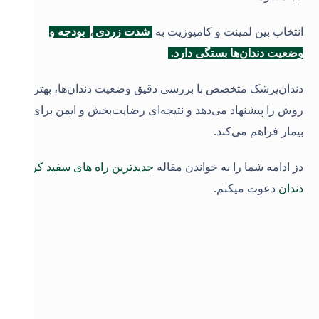
انتخاب بین لمینت و کامپوزیت به
شدت زردی
،
بودجه و
وضعیت دندان‌ها بستگی دارد.
دندان‌پزشک متخصص با بررسی دقیق وضعیت دندان‌ها، بهترین
روش را پیشنهاد می‌دهد و نتیجه‌ای رضایت‌بخش و ایمن برای
بیمار فراهم می‌کند.
دز ادامه شما را به خواندن مقاله
جدیدترین راه های سفید کردن
دندان
دعوت میکنم.