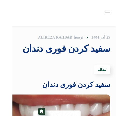
25 آذر 1404
توسط
ALIREZA RAHBAR
سفید کردن فوری دندان
مقاله
سفید کردن فوری دندان