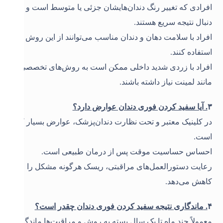
افرادی که تغییر رنگ دندان‌هایشان جزئی یا متوسط است و به
دنبال نتیجه سریع هستند
.
افراد با سلامت دهان و دندان مناسب می‌توانند از این روش
استفاده کنند
.
افراد با زردی شدید داخلی ممکن است به روش‌های تخصصی
مانند لمینت نیاز داشته باشند
.
۳
.
آیا سفید کردن فوری دندان عوارض دارد؟
در کلینیک معتبر و تحت نظارت دندان‌پزشک، عوارض بسیار کم
است
.
احساس حساسیت موقت پس از درمان طبیعی است
.
رعایت دستورالعمل‌های مراقبتی، ریسک هرگونه مشکل را
کاهش می‌دهد
.
۴
.
ماندگاری نتیجه سفید کردن فوری دندان چقدر است؟
معمولاً چند ماه تا یک سال بسته به روش و مراقبت‌ها ماندگار