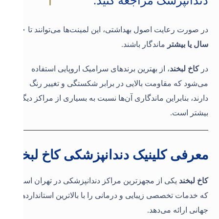
دندانپزشک مراجعه کنید
.
در صورت رعایت اصول بهداشتی، این لمینت‌ها می‌توانند تا
۱۰
سال یا بیشتر
ماندگار باشند
.
در
کاخ لبخند
، از بهترین برندهای سرامیک اروپایی استفاده
می‌شود که مقاومت بالایی در برابر شکستگی و تغییر رنگ
دارند، بنابراین ماندگاری آن‌ها نسبت به بسیاری از مراکز دیگر
بیشتر است
.
معرفی کلینیک دندانپزشکی کاخ لبخند
کاخ لبخند
یکی از مجهزترین مراکز دندانپزشکی در تهران است
که خدمات تخصصی زیبایی و درمانی را با بالاترین استانداردهای
جهانی ارائه می‌دهد
.