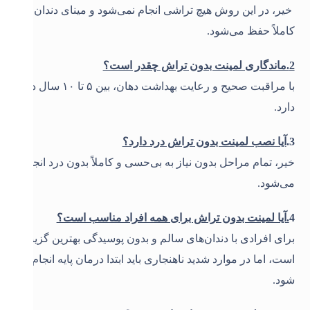
خیر، در این روش هیچ تراشی انجام نمی‌شود و مینای دندان
کاملاً حفظ می‌شود.
2.ماندگاری لمینت بدون تراش چقدر است؟
با مراقبت صحیح و رعایت بهداشت دهان، بین ۵ تا ۱۰ سال دوام
دارد
.
3.
آیا نصب لمینت بدون تراش درد دارد؟
خیر، تمام مراحل بدون نیاز به بی‌حسی و کاملاً بدون درد انجام
می‌شود
.
4
.آیا لمینت بدون تراش برای همه افراد مناسب است؟
برای افرادی با دندان‌های سالم و بدون پوسیدگی بهترین گزینه
است، اما در موارد شدید ناهنجاری باید ابتدا درمان پایه انجام
شود
.