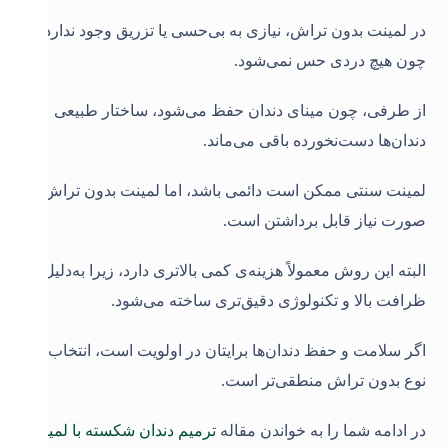
در لمینت بدون تراش، نیازی به بی‌حسی یا تزریق وجود ندارد،
چون هیچ دردی حس نمی‌شود
.
از طرفی، چون مینای دندان حفظ می‌شود، ساختار طبیعی
دندان‌ها دست‌نخورده باقی می‌ماند
.
لمینت سنتی ممکن است دائمی باشد، اما لمینت بدون تراش در
صورت نیاز قابل برداشتن است
.
البته این روش معمولاً هزینه‌ی کمی بالاتری دارد، زیرا به‌دلیل
ظرافت بالا و تکنولوژی دقیق‌تری ساخته می‌شود
.
اگر سلامت و حفظ دندان‌ها برایتان در اولویت است، انتخاب
نوع بدون تراش منطقی‌تر است
.
در ادامه شما را به خواندن مقاله
ترمیم دندان شکسته با لمینت