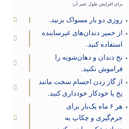
برای افزایش طول عمر آن
:
روزی دو بار مسواک بزنید
.
از خمیر دندان‌های غیرساینده
استفاده کنید
.
نخ دندان و دهان‌شویه را
فراموش نکنید
.
از گاز زدن اجسام سخت مانند
یخ یا خودکار خودداری کنید
.
هر ۶ ماه یک‌بار برای
جرم‌گیری و چکاپ به