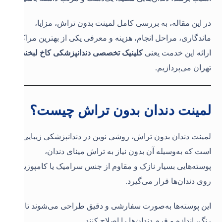
در این مقاله، به بررسی کامل لمینت بدون تراش، مزایا،
ماندگاری، مراحل انجام، هزینه و معرفی یکی از بهترین مراکز
ارائه این خدمت یعنی
کلینیک تخصصی دندانپزشکی کاخ لبخند
در
تهران می‌پردازیم
.
لمینت دندان بدون تراش چیست؟
لمینت دندان بدون تراش، روشی نوین در دندانپزشکی زیبایی
است که به‌وسیله آن بدون نیاز به تراش مینای دندان،
پوسته‌هایی بسیار نازک و مقاوم از جنس سرامیک یا کامپوزیت
روی دندان‌ها قرار می‌گیرد
.
این پوسته‌ها به‌صورت سفارشی و دقیق طراحی می‌شوند تا
رنگ، اندازه و فرم دندان‌ها را اصلاح کنند
.