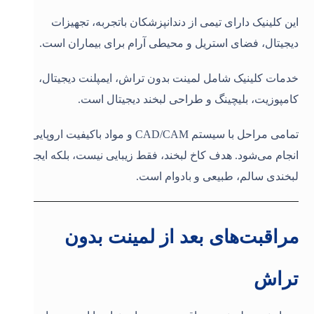
این کلینیک دارای تیمی از دندانپزشکان باتجربه، تجهیزات
دیجیتال، فضای استریل و محیطی آرام برای بیماران است
.
خدمات کلینیک شامل لمینت بدون تراش، ایمپلنت دیجیتال،
کامپوزیت، بلیچینگ و طراحی لبخند دیجیتال است
.
تمامی مراحل با سیستم
CAD/CAM
و مواد باکیفیت اروپایی
انجام می‌شود. هدف کاخ لبخند، فقط زیبایی نیست، بلکه ایجاد
لبخندی سالم، طبیعی و بادوام است
.
مراقبت‌های بعد از لمینت بدون
تراش