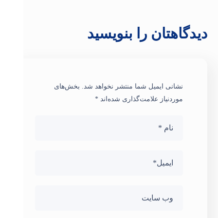
دیدگاهتان را بنویسید
نشانی ایمیل شما منتشر نخواهد شد.
بخش‌های
موردنیاز علامت‌گذاری شده‌اند
*