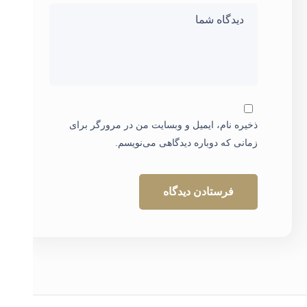
ذخیره نام، ایمیل و وبسایت من در مرورگر برای
زمانی که دوباره دیدگاهی می‌نویسم.