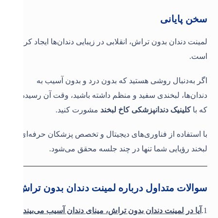
سخن پایانی
لمینت دندان بدون تراش، انقلابی در زیبایی دندان‌ها ایجاد کرده
است.
اگر به‌دنبال روشی هستید که بدون درد و بدون آسیب به
دندان‌ها، لبخندی سفید و منظم داشته باشید، وقت آن رسیده
که با
کلینیک دندانپزشکی کاخ لبخند
مشورت کنید.
با استفاده از فناوری‌های دیجیتال و تخصص پزشکان حرفه‌ای،
لبخند رؤیایی شما تنها در چند جلسه محقق می‌شود
.
سوالات متداول درباره لمینت دندان بدون تراش
1.
آیا در لمینت دندان بدون تراش، مینای دندان آسیب می‌بیند؟