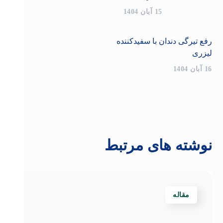
15 آبان 1404
رفع تیرگی دندان با سفیدکننده
لیزری
16 آبان 1404
نوشته های مرتبط
مقاله