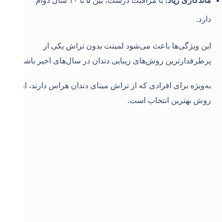
ماندگاری زیاد
:
با مراقبت درست، بین ۵ تا ۱۰ سال دوام
دارد
.
این ویژگی‌ها باعث می‌شود لمینت بدون تراش یکی از
پرطرفدارترین روش‌های زیبایی دندان در سال‌های اخیر باشد
.
به‌ویژه برای افرادی که از تراش مینای دندان هراس دارند، این
روش بهترین انتخاب است
.