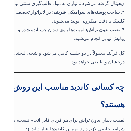
دیجیتال گرفته می‌شود تا نیازی به مواد قالب‌گیری سنتی نباشد
.
۳
.
ساخت پوسته‌های سرامیکی ظریف
:
در لابراتوار تخصصی
کلینیک با دقت میکرونی تولید می‌شوند
.
۴
.
نصب بدون تراش
:
لمینت‌ها روی دندان چسبانده شده و
پولیش نهایی انجام می‌شود
.
کل فرآیند معمولاً در دو جلسه کامل می‌شود و نتیجه، لبخندی
درخشان و طبیعی خواهد بود
.
چه کسانی کاندید مناسب این روش
هستند؟
لمینت دندان بدون تراش برای هر فردی قابل انجام نیست، بلکه
شرایط خاصی لازم دارد. بهترین کاندیدها عبارت‌اند از
: