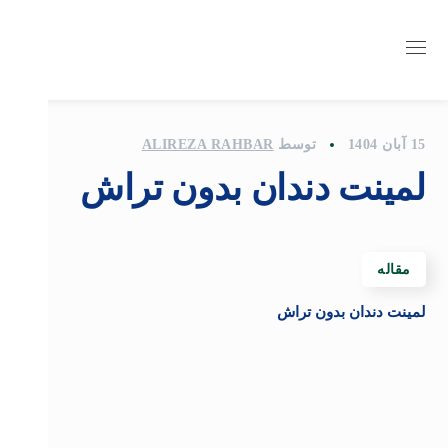
15 آبان 1404
توسط
ALIREZA RAHBAR
لمینت دندان بدون تراش
مقاله
لمینت دندان بدون تراش