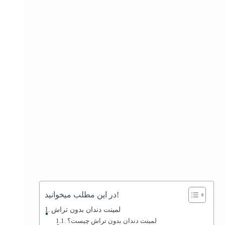
در این مطلب میخوانید!
لمینت دندان بدون تراش
لمینت دندان بدون تراش چیست؟