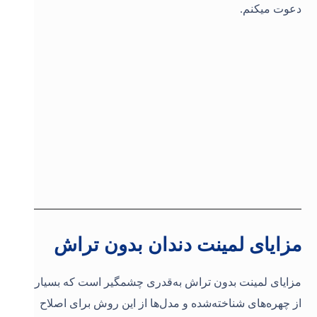
دعوت میکنم.
مزایای لمینت دندان بدون تراش
مزایای لمینت بدون تراش به‌قدری چشمگیر است که بسیاری
از چهره‌های شناخته‌شده و مدل‌ها از این روش برای اصلاح