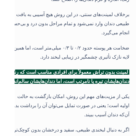
برخلاف لمینت‌های سنتی، در این روش هیچ آسیبی به بافت
طبیعی دندان وارد نمی‌شود و تمام مراحل بدون درد و بی‌حسی
انجام می‌گیرد
.
ضخامت هر پوسته حدود ۰/۲ تا ۰/۳ میلی‌متر است، اما همین
لایه نازک تأثیری چشمگیر در زیبایی لبخند دارد.
لمینت بدون تراش معمولاً برای افرادی مناسب است که رنگ
دندان‌هایشان تیره یا نامرتب است، اما دندان‌هایشان سالم‌اند.
یکی از مزیت‌های مهم این روش، امکان بازگشت به حالت
اولیه است؛ یعنی در صورت تمایل می‌توان آن را برداشت بدون
آن‌که دندان آسیب ببیند
.
اگر به دنبال لبخندی طبیعی، سفید و درخشان بدون کوچک‌ترین