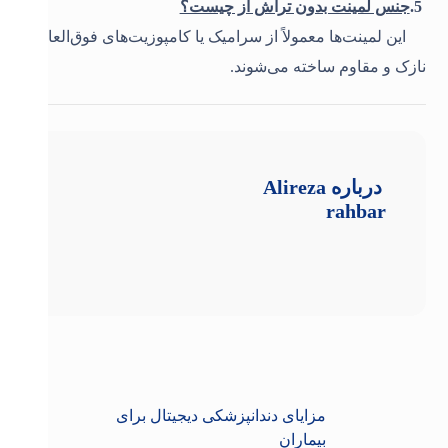
5.
جنس لمینت بدون تراش از چیست؟
این لمینت‌ها معمولاً از سرامیک یا کامپوزیت‌های فوق‌العاده
نازک و مقاوم ساخته می‌شوند
.
درباره
Alireza
rahbar
مزایای دندانپزشکی دیجیتال برای
بیماران