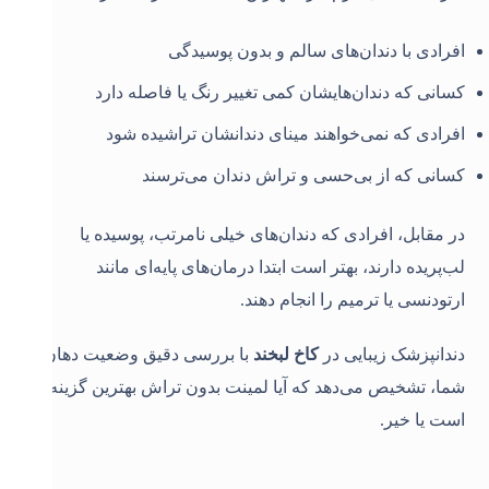
افرادی با دندان‌های سالم و بدون پوسیدگی
کسانی که دندان‌هایشان کمی تغییر رنگ یا فاصله دارد
افرادی که نمی‌خواهند مینای دندانشان تراشیده شود
کسانی که از بی‌حسی و تراش دندان می‌ترسند
در مقابل، افرادی که دندان‌های خیلی نامرتب، پوسیده یا
لب‌پریده دارند، بهتر است ابتدا درمان‌های پایه‌ای مانند
ارتودنسی یا ترمیم را انجام دهند
.
دندانپزشک زیبایی در
کاخ لبخند
با بررسی دقیق وضعیت دهان
شما، تشخیص می‌دهد که آیا لمینت بدون تراش بهترین گزینه
است یا خیر
.