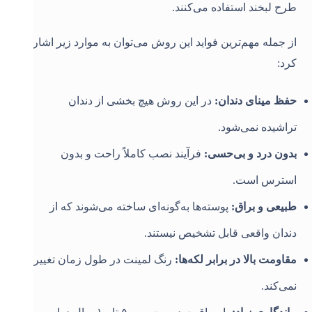
طرح لبخند استفاده می‌کنند
.
از جمله مهم‌ترین فواید این روش می‌توان به موارد زیر اشاره
کرد
:
حفظ مینای دندان
:
در این روش هیچ بخشی از دندان
تراشیده نمی‌شود
.
بدون درد و بی‌حسی
:
فرآیند نصب کاملاً راحت و بدون
استرس است
.
طبیعی و براق
:
پوسته‌ها به‌گونه‌ای ساخته می‌شوند که از
دندان واقعی قابل تشخیص نیستند
.
مقاومت بالا در برابر لکه‌ها
:
رنگ لمینت در طول زمان تغییر
نمی‌کند
.