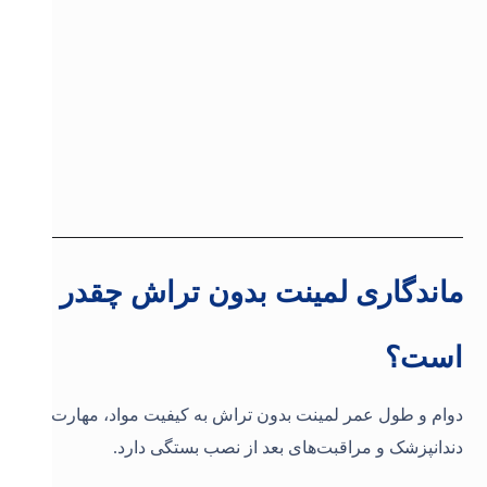
ماندگاری لمینت بدون تراش چقدر
است؟
دوام و طول عمر لمینت بدون تراش به کیفیت مواد، مهارت
دندانپزشک و مراقبت‌های بعد از نصب بستگی دارد
.