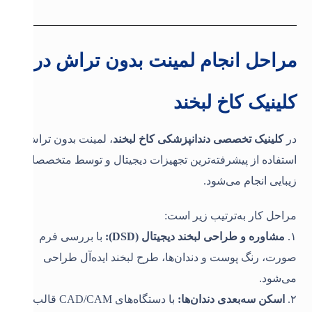
مراحل انجام لمینت بدون تراش در
کلینیک کاخ لبخند
در
کلینیک تخصصی دندانپزشکی کاخ لبخند
، لمینت بدون تراش با
استفاده از پیشرفته‌ترین تجهیزات دیجیتال و توسط متخصصان
زیبایی انجام می‌شود
.
مراحل کار به‌ترتیب زیر است
:
۱
.
مشاوره و طراحی لبخند دیجیتال
(DSD):
با بررسی فرم
صورت، رنگ پوست و دندان‌ها، طرح لبخند ایده‌آل طراحی
می‌شود
.
۲
.
اسکن سه‌بعدی دندان‌ها
:
با دستگاه‌های
CAD/CAM
قالب