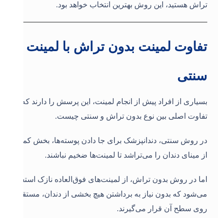
تراش هستید، این روش بهترین انتخاب خواهد بود
.
تفاوت لمینت بدون تراش با لمینت
سنتی
بسیاری از افراد پیش از انجام لمینت، این پرسش را دارند که
تفاوت اصلی بین نوع بدون تراش و سنتی چیست
.
در روش سنتی، دندانپزشک برای جا دادن پوسته‌ها، بخش کمی
از مینای دندان را می‌تراشد تا لمینت‌ها ضخیم نباشند
.
اما در روش بدون تراش، از لمینت‌های فوق‌العاده نازک استفاده
می‌شود که بدون نیاز به برداشتن هیچ بخشی از دندان، مستقیماً
روی سطح آن قرار می‌گیرند
.