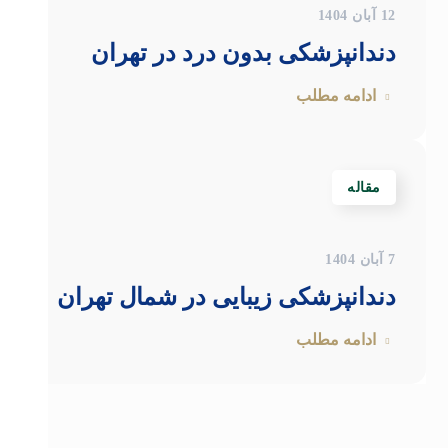
12 آبان 1404
دندانپزشکی بدون درد در تهران
ادامه مطلب
مقاله
7 آبان 1404
دندانپزشکی زیبایی در شمال تهران
ادامه مطلب