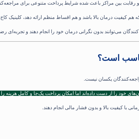
ند و رقابت بین مراکز باعث شده شرایط پرداخت متنوعی برای مراجعه‌کن
 هم کیفیت درمان بالا باشد و هم اقساط منظم ارائه دهد، کلینیک کاخ ل
کنندگان می‌توانند بدون نگرانی درمان خود را انجام دهند و تجربه‌ای ر
مناسب است؟
اجعه‌کنندگان یکسان نیست
.
ای خود را از دست داده‌اند اما امکان پرداخت یک‌جا و کامل هزینه را ن
نی با کیفیت بالا و بدون فشار مالی انجام دهند
.