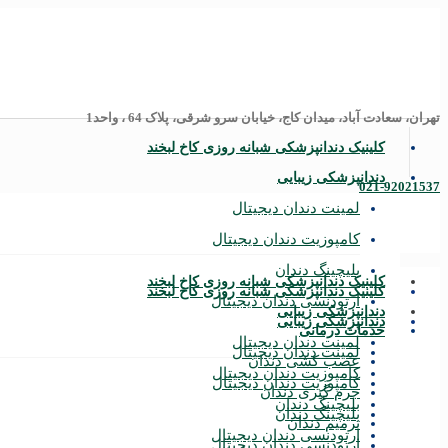
تهران، سعادت آباد، میدان کاج، خیابان سرو شرقی، پلاک 64 ، واحد1
کلینیک دندانپزشکی شبانه روزی کاخ لبخند
دندانپزشکی زیبایی
021-92021537
لمینت دندان دیجیتال
کامپوزیت دندان دیجیتال
بلیچینگ دندان
کلینیک دندانپزشکی شبانه روزی کاخ لبخند
کلینیک دندانپزشکی شبانه روزی کاخ لبخند
ارتودنسی دندان دیجیتال
دندانپزشکی زیبایی
دندانپزشکی زیبایی
خدمات درمانی
لمینت دندان دیجیتال
لمینت دندان دیجیتال
عصب‌ کشی دندان
کامپوزیت دندان دیجیتال
کامپوزیت دندان دیجیتال
جرم‌ گیری دندان
بلیچینگ دندان
بلیچینگ دندان
ترمیم دندان
ارتودنسی دندان دیجیتال
ارتودنسی دندان دیجیتال