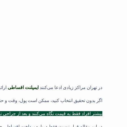
در تهران مراکز زیادی ادعا می‌کنند
ایمپلنت اقساطی
ارائه
اگر بدون تحقیق انتخاب کنید، ممکن است پول، وقت و حتی
بیشتر افراد فقط به قیمت نگاه می‌کنند و بعد از جراحی 
در این مقاله قرار نیست فقط درباره پرداخت اقساطی ح