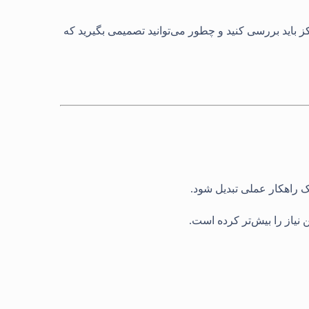
ز باید بررسی کنید و چطور می‌توانید تصمیمی بگیرید که
یک راهکار عملی تبدیل شود
.
ن نیاز را بیش‌تر کرده است
.