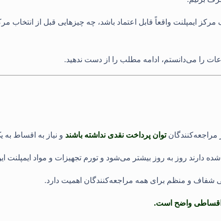
کز ایمپلنت واقعاً قابل اعتماد باشد، چه چیزهایی قبل از انتخاب مرک
لاعات را می‌دانستم، ادامه مطلب را از دست ندهید
.
مراجعه‌کنندگان
توان پرداخت نقدی نداشته باشند
و نیاز به اقساط به 
شده دارند روز به روز بیشتر می‌شود و تورم تجهیزات و مواد ایمپلنت ای
طی شفاف و منظم برای همه مراجعه‌کنندگان اهمیت دارد
.
ت اقساطی واضح است
.