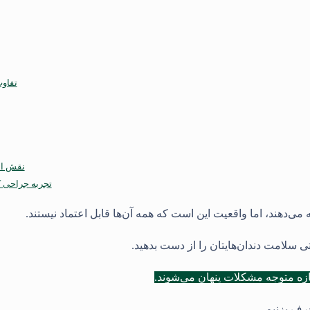
تفاوت
نقش اس
تجربه جراحی کم
 می‌دهند، اما واقعیت این است که همه آن‌ها قابل اعتماد نیستند
.
 سلامت دندان‌هایتان را از دست بدهید
.
تازه متوجه مشکلات پنهان می‌شوند.
رف بزنیم
.