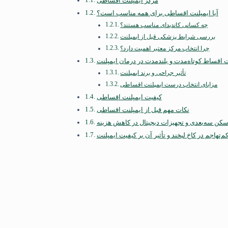
مرکز ایمپلنت اقساطی
آیا ایمپلنت اقساطی برای همه مناسب است؟
چه کسانی کاندیدای مناسب هستند؟
بررسی شرایط پزشکی قبل از ایمپلنت
چرا انتخاب مرکز معتبر اهمیت دارد؟
 اقساط کوتاه‌مدت و بلندمدت در درمان ایمپلنت
تأثیر جراحی و برند ایمپلنت
مزایای انتخاب درست ایمپلنت اقساطی
کیفیت ایمپلنت اقساطی
نکات مهم قبل از ایمپلنت اقساطی
کن سه‌بعدی و تجهیزات دیجیتال در کاهش هزینه
‌تهاجم در کاخ لبخند و تأثیر آن بر کیفیت ایمپلنت