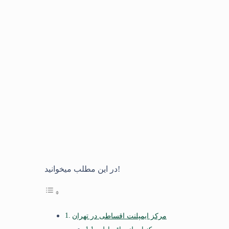
در این مطلب میخوانید!
مرکز ایمپلنت اقساطی در تهران