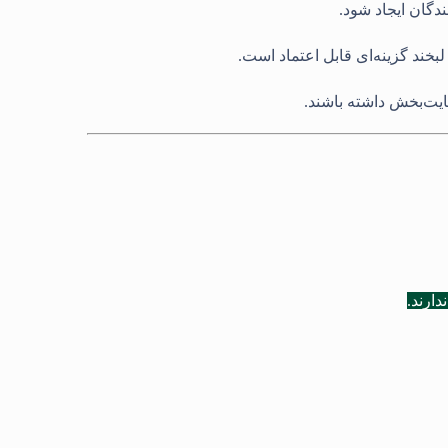
ندگان ایجاد شود
.
بخند گزینه‌ای قابل اعتماد است
.
ضایت‌بخش داشته باشند
.
دارند
.