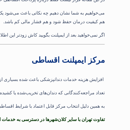
می‌خواهیم به شما نشان دهیم چه نکاتی باعث می‌شود یک مر
هم کیفیت درمان حفظ شود و هم فشار مالی کم باشد
.
اگر نمی‌خواهید بعد از ایمپلنت بگویید کاش زودتر این اط
مرکز ایمپلنت اقساطی
افزایش هزینه خدمات دندانپزشکی باعث شده بسیاری از 
تعداد مراجعه‌کنندگانی که دندان‌های تخریب‌شده یا کشیده‌
به همین دلیل انتخاب مرکز قابل اعتماد با شرایط اقسا
تفاوت تهران با سایر کلان‌شهرها در دسترسی به خدما