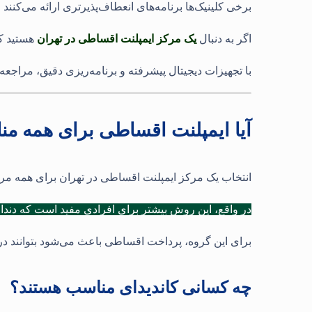
برخی کلینیک‌ها برنامه‌های انعطاف‌پذیرتری ارائه می‌کن
اگر به دنبال
یک مرکز ایمپلنت اقساطی در تهران
هستید که
با تجهیزات دیجیتال پیشرفته و برنامه‌ریزی دقیق، مراجعه‌
آیا ایمپلنت اقساطی برای همه 
انتخاب یک مرکز ایمپلنت اقساطی در تهران برای همه مر
در واقع، این روش بیشتر برای افرادی مفید است که دندان‌ه
برای این گروه، پرداخت اقساطی باعث می‌شود بتوانند درما
چه کسانی کاندیدای مناسب هستند؟