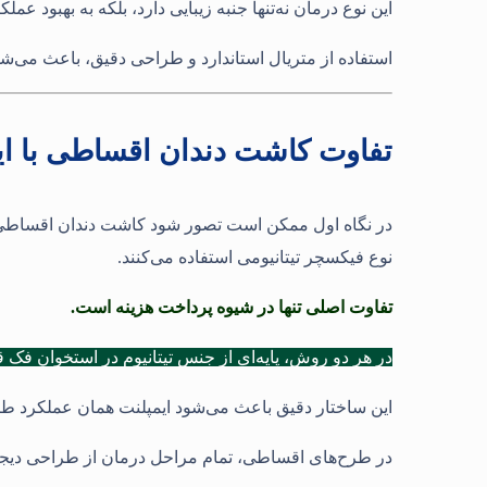
این نوع درمان نه‌تنها جنبه زیبایی دارد، بلکه به بهبود
استفاده از متریال استاندارد و طراحی دقیق، باعث می‌شود 
تفاوت کاشت دندان اقساطی با ای
در نگاه اول ممکن است تصور شود کاشت دندان اقساطی با ک
نوع فیکسچر تیتانیومی استفاده می‌کنند.
تفاوت اصلی تنها در شیوه پرداخت هزینه است.
در هر دو روش، پایه‌ای از جنس تیتانیوم در استخوان فک
این ساختار دقیق باعث می‌شود ایمپلنت همان عملکرد طب
در طرح‌های اقساطی، تمام مراحل درمان از طراحی دیجیت