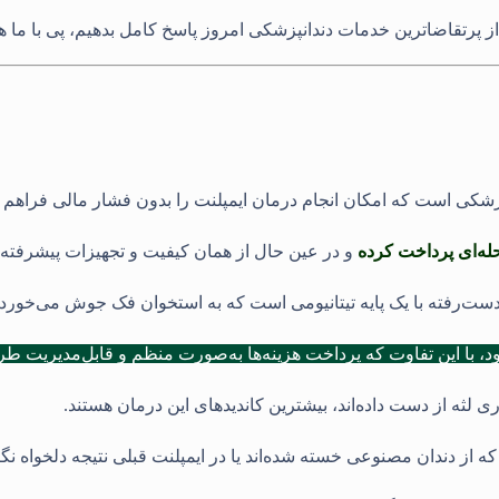
ز پرتقاضاترین خدمات دندانپزشکی امروز پاسخ کامل بدهیم، پی با ما هم
زشکی است که امکان انجام درمان ایمپلنت را بدون فشار مالی فراهم م
له‌ای پرداخت کرده
و در عین حال از همان کیفیت و تجهیزات پیشرفته‌ای
‌دست‌رفته با یک پایه تیتانیومی است که به استخوان فک جوش می‌خورد و
د، با این تفاوت که پرداخت هزینه‌ها به‌صورت منظم و قابل‌مدیریت 
ری لثه از دست داده‌اند، بیشترین کاندیدهای این درمان هستند.
ه از دندان مصنوعی خسته شده‌اند یا در ایمپلنت قبلی نتیجه دلخواه ن