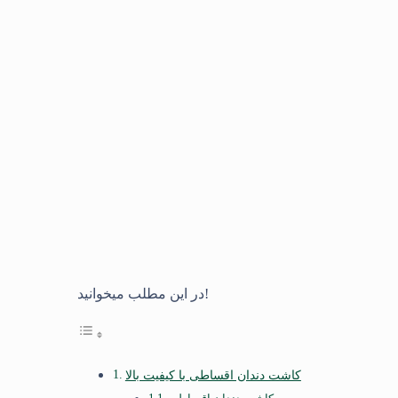
در این مطلب میخوانید!
کاشت دندان اقساطی با کیفیت بالا