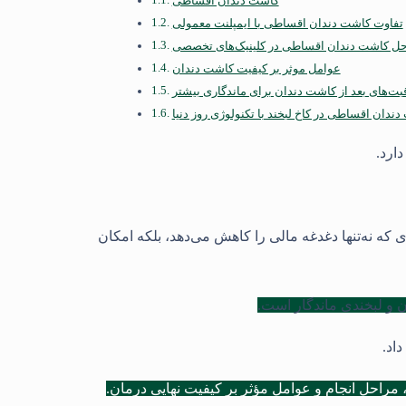
کاشت دندان اقساطی
تفاوت کاشت دندان اقساطی با ایمپلنت معمولی
ل کاشت دندان اقساطی در کلینیک‌های تخصصی
عوامل موثر بر کیفیت کاشت دندان
بت‌های بعد از کاشت دندان برای ماندگاری بیشتر
ندان اقساطی در کاخ لبخند با تکنولوژی روز دنیا
ارد.
که نه‌تنها دغدغه مالی را کاهش می‌دهد، بلکه امکان
ن و لبخندی ماندگار است.
اد.
مراحل انجام و عوامل مؤثر بر کیفیت نهایی درمان.