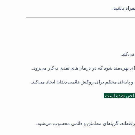
راه باشید.
ی‌کند.
 بهره‌مند شود که در درمان‌های نقدی به‌کار می‌رود.
 پایه‌ای محکم برای روکش دائمی دندان ایجاد می‌کند.
طراحی شده است.
گرفته‌اند، گزینه‌ای مطمئن و دائمی محسوب می‌شود.