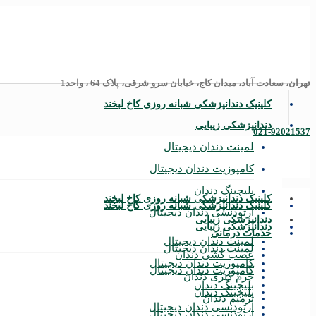
تهران، سعادت آباد، میدان کاج، خیابان سرو شرقی، پلاک 64 ، واحد1
کلینیک دندانپزشکی شبانه روزی کاخ لبخند
دندانپزشکی زیبایی
021-92021537
لمینت دندان دیجیتال
کامپوزیت دندان دیجیتال
بلیچینگ دندان
کلینیک دندانپزشکی شبانه روزی کاخ لبخند
کلینیک دندانپزشکی شبانه روزی کاخ لبخند
ارتودنسی دندان دیجیتال
دندانپزشکی زیبایی
دندانپزشکی زیبایی
خدمات درمانی
لمینت دندان دیجیتال
لمینت دندان دیجیتال
عصب‌ کشی دندان
کامپوزیت دندان دیجیتال
کامپوزیت دندان دیجیتال
جرم‌ گیری دندان
بلیچینگ دندان
بلیچینگ دندان
ترمیم دندان
ارتودنسی دندان دیجیتال
ارتودنسی دندان دیجیتال