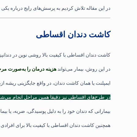
در این مقاله تلاش کردیم به پرسش‌های رایج درباره یکی ا
کاشت دندان اقساطی
کاشت دندان اقساطی با کیفیت بالا روشی نوین در دندانپ
در این روش، بیمار می‌تواند
هزینه درمان را به‌صورت مرح
ایمپلنت یا همان کاشت دندان، در واقع جایگزینی ریشه از
در طرح‌های اقساطی نیز دقیقاً همین مراحل انجام می‌شو
بیمارانی که دندان خود را به دلیل پوسیدگی، ضربه، یا بیما
همچنین کاشت دندان اقساطی با کیفیت بالا برای افرادی ک