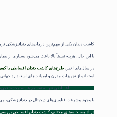
کاشت دندان یکی از مهم‌ترین درمان‌های دندانپزشکی ترم
با این حال، هزینه نسبتاً بالا باعث می‌شود بسیاری از بیمار
در سال‌های اخیر،
طرح‌های کاشت دندان اقساطی با کیفیت 
استفاده از تجهیزات مدرن و ایمپلنت‌های استاندارد جهانی 
درمان ایمپلنت
اقساطی تنها به تقسیم هزینه محدود نمی‌ش
با وجود پیشرفت فناوری‌های دیجیتال در دندانپزشکی، می‌تو
در ادامه، جنبه‌های مختلف کاشت دندان اقساطی بررسی می