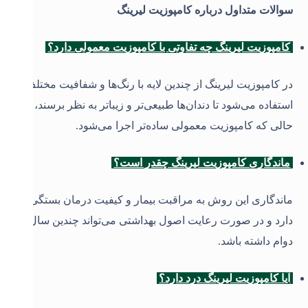
سوالات متداول درباره کامپوزیت لیرینگ
کامپوزیت لیرینگ چه تفاوتی با کامپوزیت معمولی دارد؟
در کامپوزیت لیرینگ از چندین لایه با رنگ‌ها و شفافیت مختلف
استفاده می‌شود تا دندان‌ها طبیعی‌تر و زیباتر به نظر برسند، در
حالی که کامپوزیت معمولی ساده‌تر اجرا می‌شود
.
ماندگاری کامپوزیت لیرینگ چقدر است؟
ماندگاری این روش به مراقبت بیمار و کیفیت درمان بستگی
دارد و در صورت رعایت اصول بهداشتی می‌تواند چندین سال
دوام داشته باشد
.
آیا کامپوزیت لیرینگ درد دارد؟