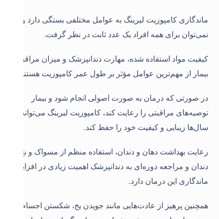
ماندگاری کامپوزیت لیرینگ به عوامل مختلفی بستگی دارد و
نمی‌توان برای همه افراد یک عدد ثابت در نظر گرفت.
کیفیت مواد استفاده شده، مهارت دندانپزشک و میزان مراقبت
بیمار از مهم‌ترین عوامل مؤثر بر طول عمر کامپوزیت هستند.
در صورتی که درمان به صورت اصولی انجام شود و بیمار
توصیه‌های مراقبتی را رعایت کند، کامپوزیت لیرینگ می‌تواند
سال‌ها زیبایی و کیفیت خود را حفظ کند.
رعایت بهداشت دهان و دندان، استفاده منظم از مسواک و نخ
دندان و مراجعه دوره‌ای به دندانپزشک اهمیت زیادی در افزایش
ماندگاری این درمان دارد.
همچنین پرهیز از عادت‌هایی مانند جویدن یخ، شکستن اجسام