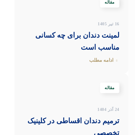
مقاله
16 تیر 1405
لمینت دندان برای چه کسانی
مناسب است
ادامه مطلب
مقاله
24 آذر 1404
ترمیم دندان اقساطی در کلینیک
تخصصی