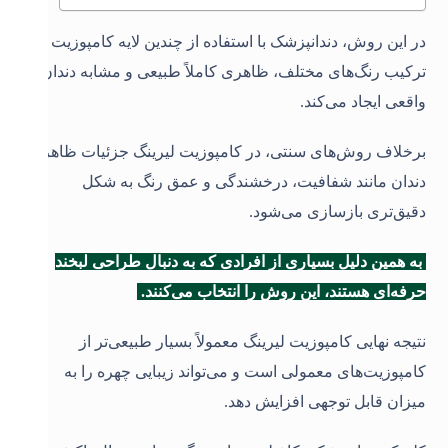
در این روش، دندانپزشک با استفاده از چندین لایه کامپوزیت و
ترکیب رنگ‌های مختلف، ظاهری کاملاً طبیعی و مشابه دندان
واقعی ایجاد می‌کند.
برخلاف روش‌های سنتی، در کامپوزیت لیرینگ جزئیات ظاهری
دندان مانند شفافیت، درخشندگی و عمق رنگ به شکل
دقیق‌تری بازسازی می‌شود.
به همین دلیل بسیاری از افرادی که به دنبال طراحی لبخند
حرفه‌ای هستند، این روش را انتخاب می‌کنند.
نتیجه نهایی کامپوزیت لیرینگ معمولاً بسیار طبیعی‌تر از
کامپوزیت‌های معمولی است و می‌تواند زیبایی چهره را به
میزان قابل توجهی افزایش دهد.