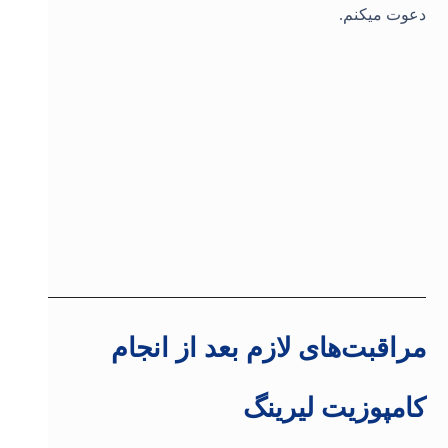
دعوت میکنم.
مراقبت‌های لازم بعد از انجام
کامپوزیت لیرینگ