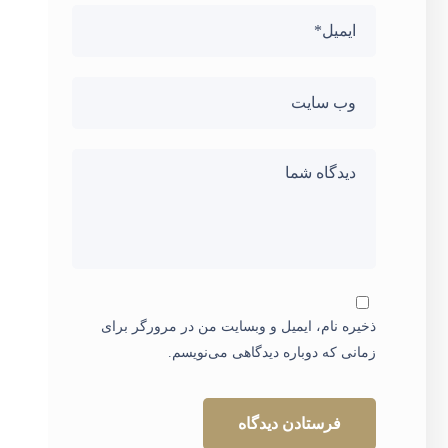
ذخیره نام، ایمیل و وبسایت من در مرورگر برای
زمانی که دوباره دیدگاهی می‌نویسم.