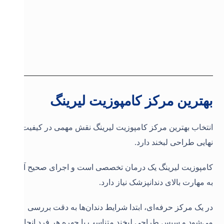
بهترین مرکز کامپوزیت لیرینگ
انتخاب بهترین مرکز کامپوزیت لیرینگ نقش مهمی در کیفیت
نهایی طراحی لبخند دارد.
کامپوزیت لیرینگ یک درمان تخصصی است و اجرای صحیح آن
به مهارت بالای دندانپزشک نیاز دارد.
در یک مرکز حرفه‌ای، ابتدا شرایط دندان‌ها به دقت بررسی
می‌شود و سپس طراحی لبخند متناسب با چهره هر فرد انجام