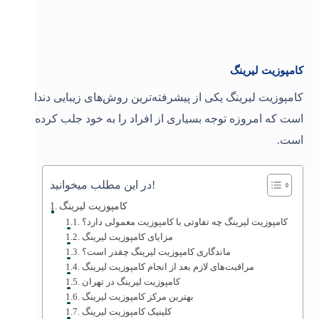
کامپوزیت لیرینگ
کامپوزیت لیرینگ یکی از پیشرفته‌ترین روش‌های زیبایی دندان
است که امروزه توجه بسیاری از افراد را به خود جلب کرده
است.
در این مطلب میخوانید!
کامپوزیت لیرینگ
کامپوزیت لیرینگ چه تفاوتی با کامپوزیت معمولی دارد؟
مزایای کامپوزیت لیرینگ
ماندگاری کامپوزیت لیرینگ چقدر است؟
مراقبت‌های لازم بعد از انجام کامپوزیت لیرینگ
کامپوزیت لیرینگ در تهران
بهترین مرکز کامپوزیت لیرینگ
کلینیک کامپوزیت لیرینگ