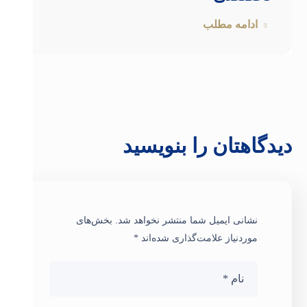
ادامه مطلب
دیدگاهتان را بنویسید
نشانی ایمیل شما منتشر نخواهد شد.
بخش‌های
موردنیاز علامت‌گذاری شده‌اند
*