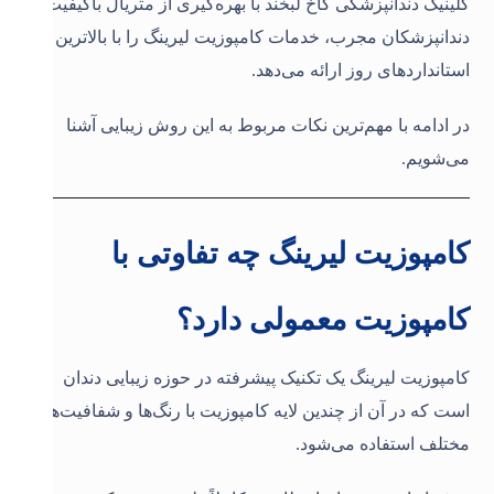
کلینیک دندانپزشکی کاخ لبخند با بهره‌گیری از متریال باکیفیت و
دندانپزشکان مجرب، خدمات کامپوزیت لیرینگ را با بالاترین
استانداردهای روز ارائه می‌دهد.
در ادامه با مهم‌ترین نکات مربوط به این روش زیبایی آشنا
می‌شویم.
کامپوزیت لیرینگ چه تفاوتی با
کامپوزیت معمولی دارد؟
کامپوزیت لیرینگ یک تکنیک پیشرفته در حوزه زیبایی دندان
است که در آن از چندین لایه کامپوزیت با رنگ‌ها و شفافیت‌های
مختلف استفاده می‌شود.