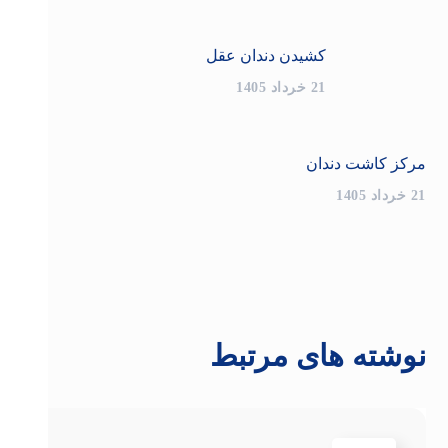
کشیدن دندان عقل
21 خرداد 1405
مرکز کاشت دندان
21 خرداد 1405
نوشته های مرتبط