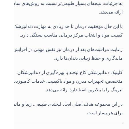
به جزئیات، نتیجه‌ای بسیار طبیعی‌تر نسبت به روش‌های ساده‌تر
ارائه می‌دهد.
با این حال موفقیت درمان تا حد زیادی به مهارت دندانپزشک،
کیفیت مواد و انتخاب مرکز درمانی مناسب بستگی دارد.
رعایت مراقبت‌های بعد از درمان نیز نقش مهمی در افزایش
ماندگاری و حفظ زیبایی دندان‌ها دارد.
کلینیک دندانپزشکی کاخ لبخند با بهره‌گیری از دندانپزشکان
متخصص، تجهیزات مدرن و مواد باکیفیت، خدمات کامپوزیت
لیرینگ را با بالاترین استاندارد ارائه می‌دهد.
در این مجموعه هدف اصلی ایجاد لبخندی طبیعی، زیبا و ماندگار
برای هر بیمار است.