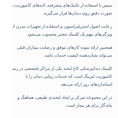
سپس با استفاده از تکنیک‌های پیشرفته، لایه‌های کامپوزیت به
صورت دقیق روی دندان‌ها قرار می‌گیرند.
رعایت اصول استریلیزاسیون و استفاده از تجهیزات مدرن از
ویژگی‌های مهم یک کلینیک معتبر محسوب می‌شود.
همچنین ارائه نمونه کارهای موفق و رضایت بیماران قبلی
می‌تواند نشان‌دهنده کیفیت خدمات باشد.
کلینیک دندانپزشکی کاخ لبخند یکی از مراکز تخصصی در زمینه
کامپوزیت لیرینگ است که خدمات زیبایی دندان را با
استانداردهای روز ارائه می‌دهد.
در این مجموعه تمرکز بر ایجاد لبخندی طبیعی، هماهنگ و
ماندگار برای هر بیمار است.