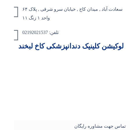
سعادت آباد , میدان کاج , خیابان سرو شرقی , پلاک ۶۴
واحد ۱ زنگ ۱۱
تلفن: 02192021537
لوکیشن کلینیک دندانپزشکی کاخ لبخند
تماس جهت مشاوره رایگان