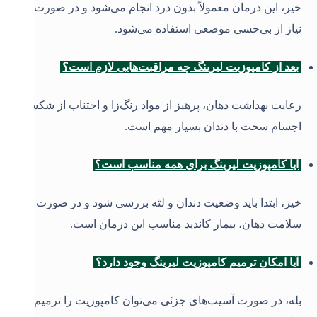
خیر، این درمان معمولاً بدون درد انجام می‌شود و در صورت
نیاز از بی‌حسی موضعی استفاده می‌شود
.
بعد از کامپوزیت لیرینگ چه مراقبت‌هایی لازم است؟
رعایت بهداشت دهان، پرهیز از مواد رنگ‌زا و اجتناب از شکستن
اجسام سخت با دندان بسیار مهم است
.
آیا کامپوزیت لیرینگ برای همه مناسب است؟
خیر، ابتدا باید وضعیت دندان و لثه بررسی شود و در صورت
سلامت دهان، بیمار کاندید مناسب این درمان است
.
آیا امکان ترمیم کامپوزیت لیرینگ وجود دارد؟
بله، در صورت آسیب‌های جزئی می‌توان کامپوزیت را ترمیم یا