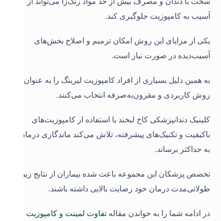
سخت با دندان و مصرف بیش از حد مواد رنگ‌زا می‌تواند از
آسیب به کامپوزیت جلوگیری کند.
یکی از مزایای این روش امکان ترمیم و اصلاح بخش‌های
آسیب‌دیده در صورت نیاز است.
به همین دلیل بسیاری از افراد کامپوزیت لیرینگ را به عنوان یک
روش کاربردی و مقرون‌به‌صرفه انتخاب می‌کنند.
کلینیک دندانپزشکی کاخ لبخند با استفاده از کامپوزیت‌های
باکیفیت و تکنیک‌های پیشرفته، تلاش می‌کند ماندگاری درمان را
به حداکثر برساند.
تخصص پزشکان این مجموعه باعث شده بیماران از نتایج زیبا و
طولانی‌مدت درمان خود رضایت بالایی داشته باشند.
در ادامه شما را به خواندن مقاله
تفاوت لمینت و کامپوزیت