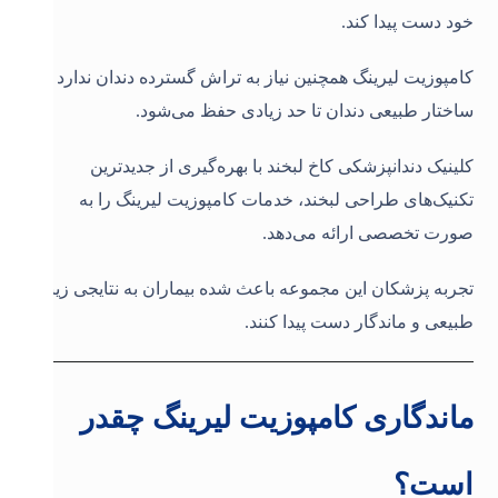
خود دست پیدا کند.
کامپوزیت لیرینگ همچنین نیاز به تراش گسترده دندان ندارد و
ساختار طبیعی دندان تا حد زیادی حفظ می‌شود.
کلینیک دندانپزشکی کاخ لبخند با بهره‌گیری از جدیدترین
تکنیک‌های طراحی لبخند، خدمات کامپوزیت لیرینگ را به
صورت تخصصی ارائه می‌دهد.
تجربه پزشکان این مجموعه باعث شده بیماران به نتایجی زیبا،
طبیعی و ماندگار دست پیدا کنند.
ماندگاری کامپوزیت لیرینگ چقدر
است؟