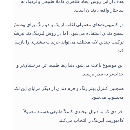
هدف از این روش ایجاد ظاهری کاملاً طبیعی و نزدیک به
ساختار واقعی دندان است.
در کامپوزیت‌های معمولی اغلب از یک یا دو رنگ برای پوشش
سطح دندان استفاده می‌شود، اما در روش لیرینگ دندانپزشک با
ترکیب چندین لایه مختلف می‌تواند جزئیات بیشتری را بازسازی
کند.
این موضوع باعث می‌شود دندان‌ها طبیعی‌تر، درخشان‌تر و
جذاب‌تر به نظر برسند.
همچنین کنترل بهتر رنگ و فرم دندان از دیگر مزایای این تکنیک
محسوب می‌شود.
افرادی که به دنبال لبخندی کاملاً طبیعی هستند معمولاً
کامپوزیت لیرینگ را انتخاب می‌کنند.