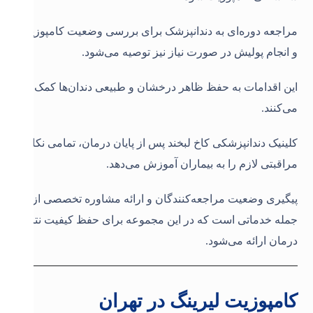
مراجعه دوره‌ای به دندانپزشک برای بررسی وضعیت کامپوزیت
و انجام پولیش در صورت نیاز نیز توصیه می‌شود.
این اقدامات به حفظ ظاهر درخشان و طبیعی دندان‌ها کمک
می‌کنند.
کلینیک دندانپزشکی کاخ لبخند پس از پایان درمان، تمامی نکات
مراقبتی لازم را به بیماران آموزش می‌دهد.
پیگیری وضعیت مراجعه‌کنندگان و ارائه مشاوره تخصصی از
جمله خدماتی است که در این مجموعه برای حفظ کیفیت نتایج
درمان ارائه می‌شود.
کامپوزیت لیرینگ در تهران