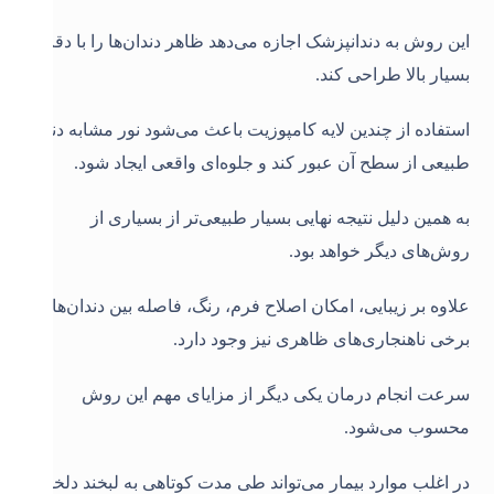
این روش به دندانپزشک اجازه می‌دهد ظاهر دندان‌ها را با دقت
بسیار بالا طراحی کند.
استفاده از چندین لایه کامپوزیت باعث می‌شود نور مشابه دندان
طبیعی از سطح آن عبور کند و جلوه‌ای واقعی ایجاد شود.
به همین دلیل نتیجه نهایی بسیار طبیعی‌تر از بسیاری از
روش‌های دیگر خواهد بود.
علاوه بر زیبایی، امکان اصلاح فرم، رنگ، فاصله بین دندان‌ها و
برخی ناهنجاری‌های ظاهری نیز وجود دارد.
سرعت انجام درمان یکی دیگر از مزایای مهم این روش
محسوب می‌شود.
در اغلب موارد بیمار می‌تواند طی مدت کوتاهی به لبخند دلخواه