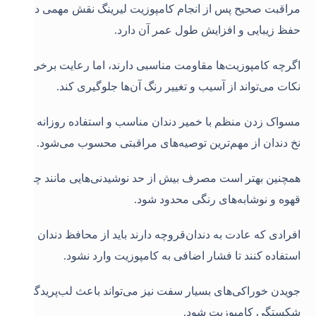
مراقبت صحیح پس از انجام کامپوزیت لیرینگ نقش مهمی در
حفظ زیبایی و افزایش طول عمر آن دارد.
اگرچه کامپوزیت‌ها مقاومت مناسبی دارند، اما رعایت برخی
نکات می‌تواند از آسیب و تغییر رنگ آن‌ها جلوگیری کند.
مسواک زدن منظم با خمیر دندان مناسب و استفاده روزانه از
نخ دندان از مهم‌ترین توصیه‌های مراقبتی محسوب می‌شود.
همچنین بهتر است مصرف بیش از حد نوشیدنی‌هایی مانند چای،
قهوه و نوشابه‌های رنگی محدود شود.
افرادی که عادت به دندان‌قروچه دارند باید از محافظ دندان
استفاده کنند تا فشار اضافی به کامپوزیت وارد نشود.
جویدن خوراکی‌های بسیار سفت نیز می‌تواند باعث لب‌پریدگی یا
شکستگی کامپوزیت شود.