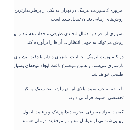
امروزه کامپوزیت لیرینگ در تهران به یکی از پرطرفدارترین
روش‌های زیبایی دندان تبدیل شده است.
بسیاری از افراد به دنبال لبخندی طبیعی و جذاب هستند و این
روش می‌تواند به خوبی انتظارات آن‌ها را برآورده کند.
در کامپوزیت لیرینگ، جزئیات ظاهری دندان با دقت بیشتری
بازسازی می‌شود و همین موضوع باعث ایجاد نتیجه‌ای بسیار
طبیعی خواهد شد.
با توجه به حساسیت بالای این درمان، انتخاب یک مرکز
تخصصی اهمیت فراوانی دارد.
کیفیت مواد مصرفی، تجربه دندانپزشک و رعایت اصول
زیبایی‌شناسی از عوامل مؤثر در موفقیت درمان هستند.