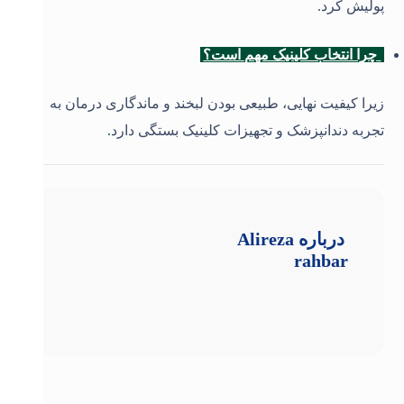
پولیش کرد
.
چرا انتخاب کلینیک مهم است؟
زیرا کیفیت نهایی، طبیعی بودن لبخند و ماندگاری درمان به
تجربه دندانپزشک و تجهیزات کلینیک بستگی دارد
.
درباره
Alireza
rahbar