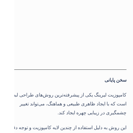
سخن پایانی
کامپوزیت لیرینگ یکی از پیشرفته‌ترین روش‌های طراحی لبخند
است که با ایجاد ظاهری طبیعی و هماهنگ، می‌تواند تغییر
چشمگیری در زیبایی چهره ایجاد کند.
این روش به دلیل استفاده از چندین لایه کامپوزیت و توجه دقیق