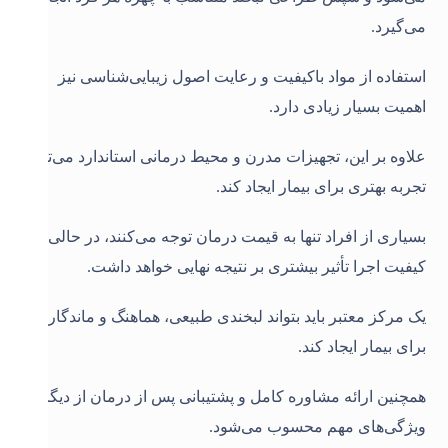
می‌گیرد.
استفاده از مواد باکیفیت و رعایت اصول زیبایی‌شناسی نیز
اهمیت بسیار زیادی دارد.
علاوه بر این، تجهیزات مدرن و محیط درمانی استاندارد می‌تواند
تجربه بهتری برای بیمار ایجاد کند.
بسیاری از افراد تنها به قیمت درمان توجه می‌کنند، در حالی که
کیفیت اجرا تأثیر بیشتری بر نتیجه نهایی خواهد داشت.
یک مرکز معتبر باید بتواند لبخندی طبیعی، هماهنگ و ماندگار
برای بیمار ایجاد کند.
همچنین ارائه مشاوره کامل و پشتیبانی پس از درمان از دیگر
ویژگی‌های مهم محسوب می‌شود.