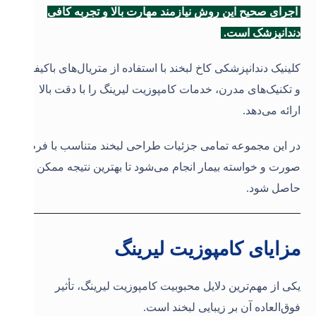
اجرای صحیح این روش نیازمند مهارت بالا و تجربه کافی
دندانپزشک است.
کلینیک دندانپزشکی کاخ لبخند با استفاده از متریال‌های باکیفیت
و تکنیک‌های مدرن، خدمات کامپوزیت لیرینگ را با دقت بالا
ارائه می‌دهد.
در این مجموعه تمامی جزئیات طراحی لبخند متناسب با فرم
صورت و خواسته بیمار انجام می‌شود تا بهترین نتیجه ممکن
حاصل شود.
مزایای کامپوزیت لیرینگ
یکی از مهم‌ترین دلایل محبوبیت کامپوزیت لیرینگ، تأثیر
فوق‌العاده آن بر زیبایی لبخند است.