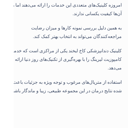
امروزه کلینیک‌های متعددی این خدمات را ارائه می‌دهند اما همه
آن‌ها کیفیت یکسانی ندارند.
به همین دلیل بررسی نمونه کارها و میزان رضایت
مراجعه‌کنندگان می‌تواند به انتخاب بهتر کمک کند.
کلینیک دندانپزشکی کاخ لبخند یکی از مراکزی است که خدمات
کامپوزیت لیرینگ را با بهره‌گیری از تکنیک‌های روز دنیا ارائه
می‌دهد.
استفاده از متریال‌های مرغوب و توجه ویژه به جزئیات باعث
شده نتایج درمان در این مجموعه طبیعی، زیبا و ماندگار باشد.